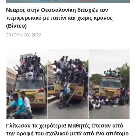
Νεαρός στην Θεσσαλονίκη διέσχιζε τον
περιφερειακό με πατίνι και χωρίς κράνος
(Βίντεο)
23 ΙΟΥΝΊΟΥ, 2022
Γλίτωσαν τα χειρότερα! Μαθητές έπεσαν από
την οροφή του σχολικού μετά από ένα απότομο