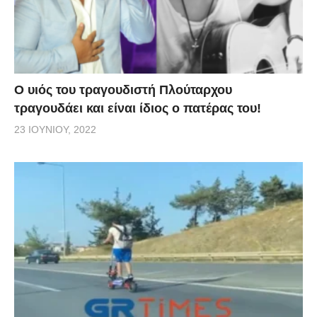
O υιός του τραγουδιστή Πλούταρχου
τραγουδάει και είναι ίδιος ο πατέρας του!
23 ΙΟΥΝΊΟΥ, 2022