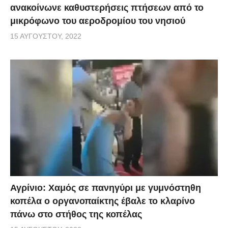
ανακοίνωνε καθυστερήσεις πτήσεων από το
μικρόφωνο του αεροδρομίου του νησιού
15 ΑΥΓΟΎΣΤΟΥ, 2022
Αγρίνιο: Χαμός σε πανηγύρι με γυμνόστηθη
κοπέλα ο οργανοπαίκτης έβαλε το κλαρίνο
πάνω στο στήθος της κοπέλας