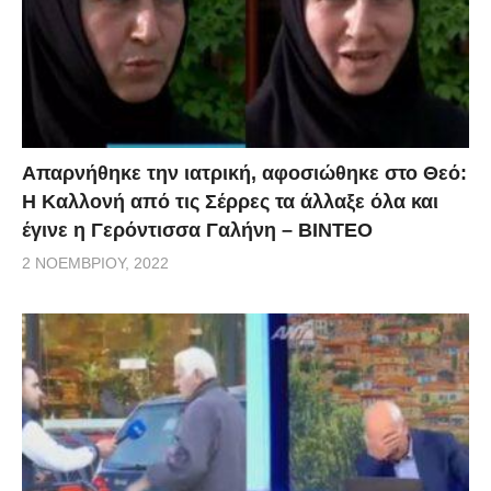
Απαρνήθηκε την ιατρική, αφοσιώθηκε στο Θεό:
Η Καλλονή από τις Σέρρες τα άλλαξε όλα και
έγινε η Γερόντισσα Γαλήνη – ΒΙΝΤΕΟ
2 ΝΟΕΜΒΡΊΟΥ, 2022