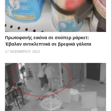
Πρωτοφανής εικόνα σε σούπερ μάρκετ:
Έβαλαν αντικλεπτικά σε βρεφικά γάλατα
17 ΝΟΕΜΒΡΊΟΥ, 2022