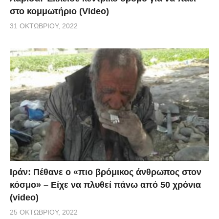
στο κομμωτήριο (Video)
31 ΟΚΤΩΒΡΊΟΥ, 2022
Ιράν: Πέθανε ο «πιο βρόμικος άνθρωπος στον
κόσμο» – Είχε να πλυθεί πάνω από 50 χρόνια
(video)
25 ΟΚΤΩΒΡΊΟΥ, 2022