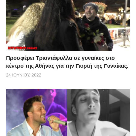
Προσφέρει Τριαντάφυλλα σε γυναίκες στο
κέντρο της Αθήνας για την Γιορτή της Γυναίκας.
24 ΙΟΥΝΊΟΥ, 2022