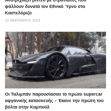
ψάλλουν δυνατά τον Εθνικό Ύμνο στο
Καστελόριζο
12 ΙΑΝΟΥΑΡΊΟΥ, 2023
Οι Ταλιμπάν παρουσίασαν το πρώτο supercar
αφγανικής κατασκευής – Έκανε την πρώτη του
βόλτα στην Καμπούλ