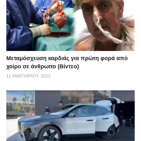
Μεταμόσχευση καρδιάς για πρώτη φορά από
χοίρο σε άνθρωπο (Βίντεο)
11 ΙΑΝΟΥΑΡΊΟΥ, 2022