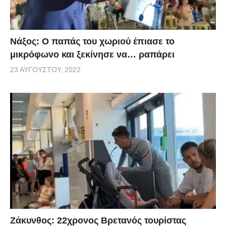
Νάξος: Ο παπάς του χωριού έπιασε το
μικρόφωνο και ξεκίνησε να… ραπάρει
23 ΑΥΓΟΎΣΤΟΥ, 2022
Ζάκυνθος: 22χρονος Βρετανός τουρίστας