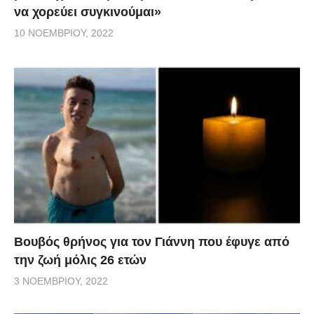
να χορεύει συγκινούμαι»
10 ΝΟΕΜΒΡΊΟΥ, 2022
Βουβός θρήνος για τον Γιάννη που έφυγε από
την ζωή μόλις 26 ετών
3 ΝΟΕΜΒΡΊΟΥ, 2022