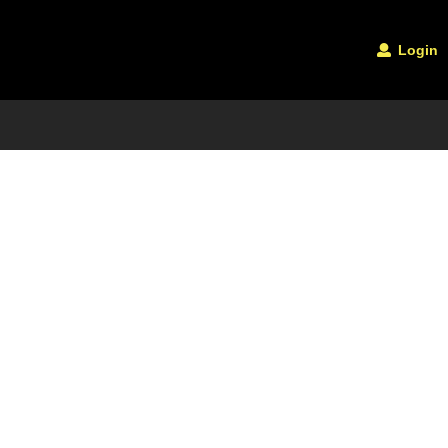
Login