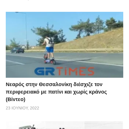
Νεαρός στην Θεσσαλονίκη διέσχιζε τον
περιφερειακό με πατίνι και χωρίς κράνος
(Βίντεο)
23 ΙΟΥΝΊΟΥ, 2022