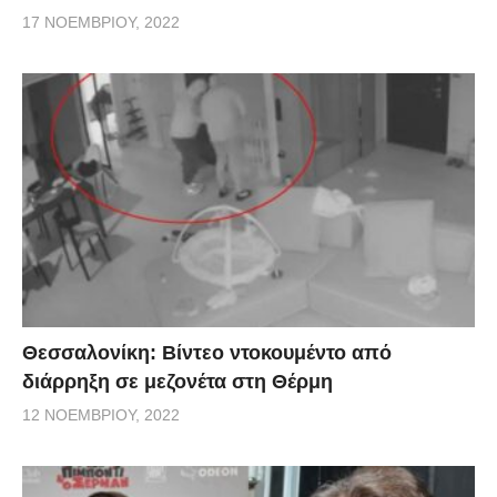
17 ΝΟΕΜΒΡΊΟΥ, 2022
Θεσσαλονίκη: Βίντεο ντοκουμέντο από
διάρρηξη σε μεζονέτα στη Θέρμη
12 ΝΟΕΜΒΡΊΟΥ, 2022