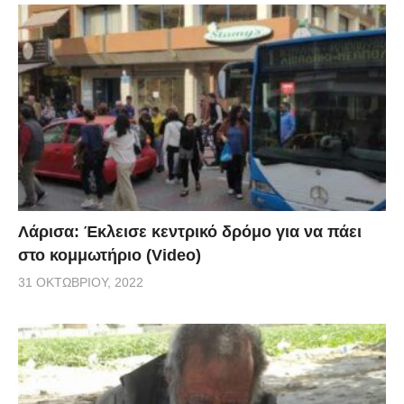
Λάρισα: Έκλεισε κεντρικό δρόμο για να πάει
στο κομμωτήριο (Video)
31 ΟΚΤΩΒΡΊΟΥ, 2022