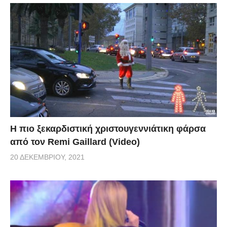
Η πιο ξεκαρδιστική χριστουγεννιάτικη φάρσα
από τον Remi Gaillard (Video)
20 ΔΕΚΕΜΒΡΊΟΥ, 2021