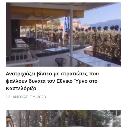
Ανατριχιάζει βίντεο με στρατιώτες που
ψάλλουν δυνατά τον Εθνικό Ύμνο στο
Καστελόριζο
12 ΙΑΝΟΥΑΡΊΟΥ, 2023