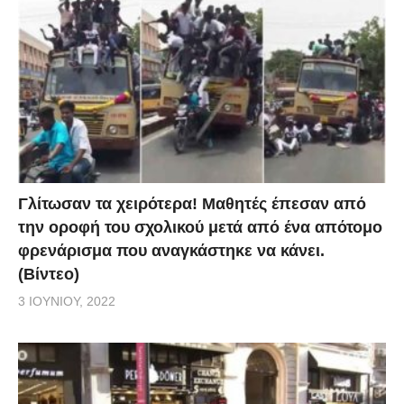
Γλίτωσαν τα χειρότερα! Μαθητές έπεσαν από
την οροφή του σχολικού μετά από ένα απότομο
φρενάρισμα που αναγκάστηκε να κάνει.
(Βίντεο)
3 ΙΟΥΝΊΟΥ, 2022