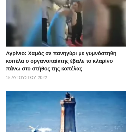
Αγρίνιο: Χαμός σε πανηγύρι με γυμνόστηθη
κοπέλα ο οργανοπαίκτης έβαλε το κλαρίνο
πάνω στο στήθος της κοπέλας
15 ΑΥΓΟΎΣΤΟΥ, 2022