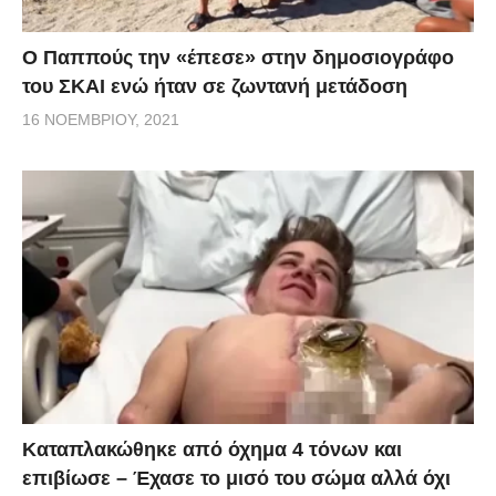
Ο Παππούς την «έπεσε» στην δημοσιογράφο
του ΣΚΑΙ ενώ ήταν σε ζωντανή μετάδοση
16 ΝΟΕΜΒΡΊΟΥ, 2021
Kαταπλακώθηκε από όχημα 4 τόνων και
επιβίωσε – Έχασε το μισό του σώμα αλλά όχι