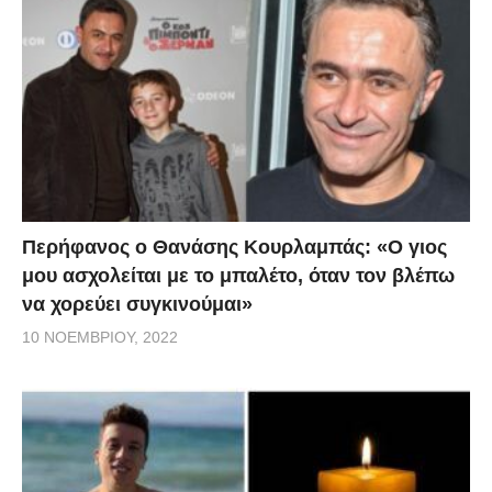
Περήφανος ο Θανάσης Κουρλαμπάς: «Ο γιος
μου ασχολείται με το μπαλέτο, όταν τον βλέπω
να χορεύει συγκινούμαι»
10 ΝΟΕΜΒΡΊΟΥ, 2022