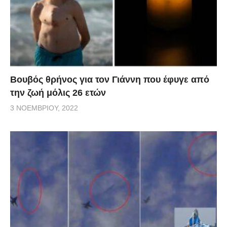
Βουβός θρήνος για τον Γιάννη που έφυγε από
την ζωή μόλις 26 ετών
3 ΝΟΕΜΒΡΊΟΥ, 2022