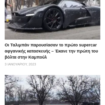
Οι Ταλιμπάν παρουσίασαν το πρώτο supercar
αφγανικής κατασκευής – Έκανε την πρώτη του
βόλτα στην Καμπούλ
3 ΙΑΝΟΥΑΡΊΟΥ, 2023