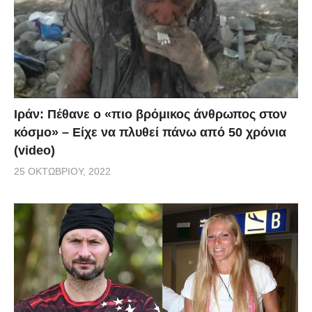
Ιράν: Πέθανε ο «πιο βρόμικος άνθρωπος στον
κόσμο» – Είχε να πλυθεί πάνω από 50 χρόνια
(video)
25 ΟΚΤΩΒΡΊΟΥ, 2022