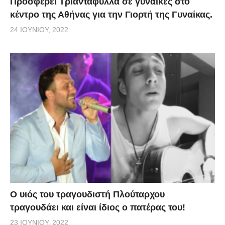
Προσφέρει Τριαντάφυλλα σε γυναίκες στο
κέντρο της Αθήνας για την Γιορτή της Γυναίκας.
24 ΙΟΥΝΊΟΥ, 2022
O υιός του τραγουδιστή Πλούταρχου
τραγουδάει και είναι ίδιος ο πατέρας του!
23 ΙΟΥΝΊΟΥ, 2022