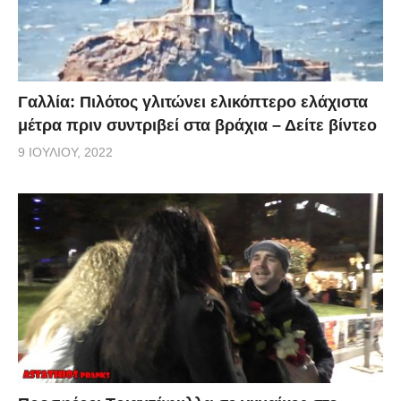
Γαλλία: Πιλότος γλιτώνει ελικόπτερο ελάχιστα
μέτρα πριν συντριβεί στα βράχια – Δείτε βίντεο
9 ΙΟΥΛΊΟΥ, 2022