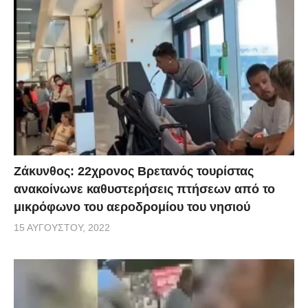
Ζάκυνθος: 22χρονος Βρετανός τουρίστας
ανακοίνωνε καθυστερήσεις πτήσεων από το
μικρόφωνο του αεροδρομίου του νησιού
15 ΑΥΓΟΎΣΤΟΥ, 2022