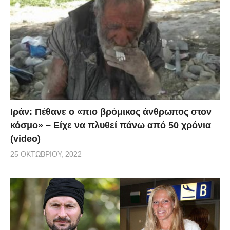
Ιράν: Πέθανε ο «πιο βρόμικος άνθρωπος στον
κόσμο» – Είχε να πλυθεί πάνω από 50 χρόνια
(video)
25 ΟΚΤΩΒΡΊΟΥ, 2022