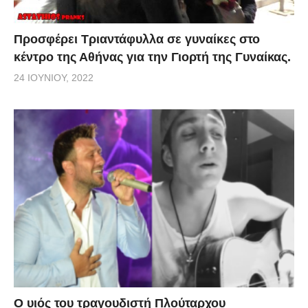
Προσφέρει Τριαντάφυλλα σε γυναίκες στο
κέντρο της Αθήνας για την Γιορτή της Γυναίκας.
24 ΙΟΥΝΊΟΥ, 2022
O υιός του τραγουδιστή Πλούταρχου