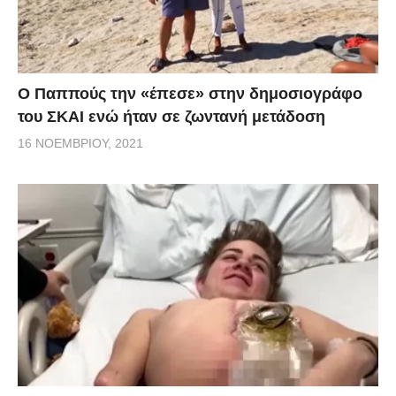
Ο Παππούς την «έπεσε» στην δημοσιογράφο
του ΣΚΑΙ ενώ ήταν σε ζωντανή μετάδοση
16 ΝΟΕΜΒΡΊΟΥ, 2021