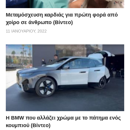
Μεταμόσχευση καρδιάς για πρώτη φορά από
χοίρο σε άνθρωπο (Βίντεο)
11 ΙΑΝΟΥΑΡΊΟΥ, 2022
Η BMW που αλλάζει χρώμα με το πάτημα ενός
κουμπιού (Βίντεο)