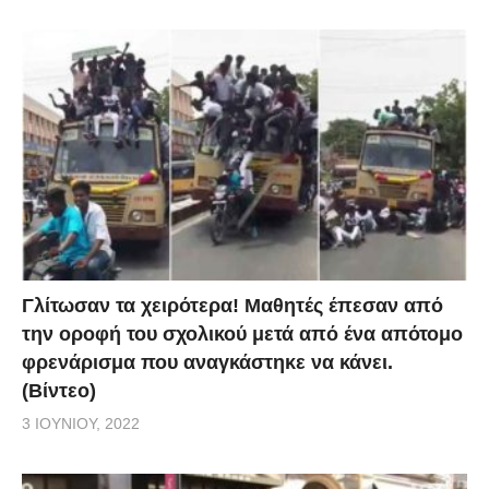
Γλίτωσαν τα χειρότερα! Μαθητές έπεσαν από
την οροφή του σχολικού μετά από ένα απότομο
φρενάρισμα που αναγκάστηκε να κάνει.
(Βίντεο)
3 ΙΟΥΝΊΟΥ, 2022