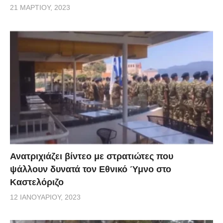
21 ΜΑΡΤΊΟΥ, 2023
Ανατριχιάζει βίντεο με στρατιώτες που
ψάλλουν δυνατά τον Εθνικό Ύμνο στο
Καστελόριζο
12 ΙΑΝΟΥΑΡΊΟΥ, 2023