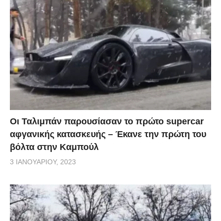
Οι Ταλιμπάν παρουσίασαν το πρώτο supercar
αφγανικής κατασκευής – Έκανε την πρώτη του
βόλτα στην Καμπούλ
3 ΙΑΝΟΥΑΡΊΟΥ, 2023