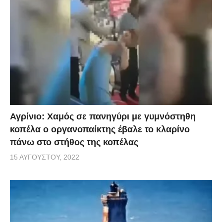
Αγρίνιο: Χαμός σε πανηγύρι με γυμνόστηθη
κοπέλα ο οργανοπαίκτης έβαλε το κλαρίνο
πάνω στο στήθος της κοπέλας
15 ΑΥΓΟΎΣΤΟΥ, 2022