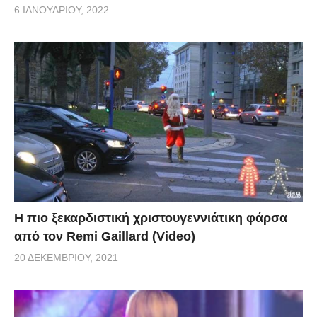
6 ΙΑΝΟΥΑΡΊΟΥ, 2022
Η πιο ξεκαρδιστική χριστουγεννιάτικη φάρσα
από τον Remi Gaillard (Video)
20 ΔΕΚΕΜΒΡΊΟΥ, 2021