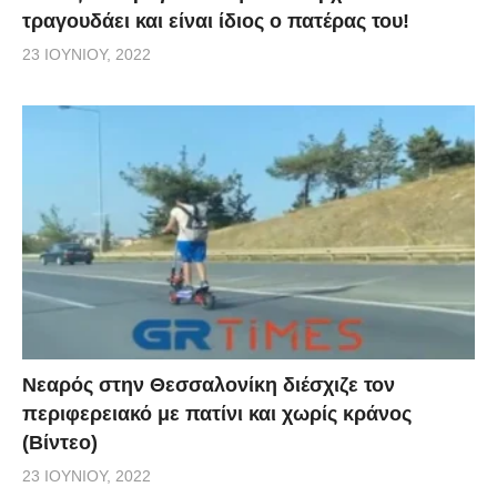
τραγουδάει και είναι ίδιος ο πατέρας του!
23 ΙΟΥΝΊΟΥ, 2022
Νεαρός στην Θεσσαλονίκη διέσχιζε τον
περιφερειακό με πατίνι και χωρίς κράνος
(Βίντεο)
23 ΙΟΥΝΊΟΥ, 2022