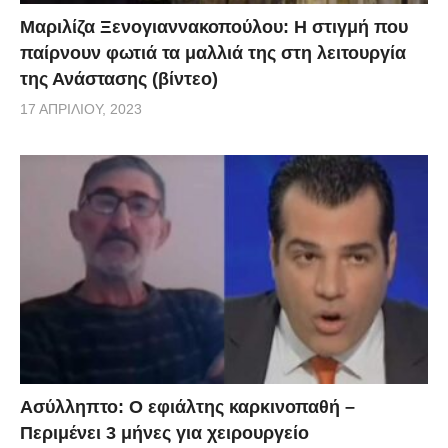
Μαριλίζα Ξενογιαννακοπούλου: Η στιγμή που
παίρνουν φωτιά τα μαλλιά της στη λειτουργία
της Ανάστασης (βίντεο)
17 ΑΠΡΙΛΊΟΥ, 2023
Ασύλληπτο: Ο εφιάλτης καρκινοπαθή –
Περιμένει 3 μήνες για χειρουργείο