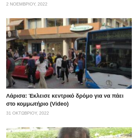
2 ΝΟΕΜΒΡΊΟΥ, 2022
Λάρισα: Έκλεισε κεντρικό δρόμο για να πάει
στο κομμωτήριο (Video)
31 ΟΚΤΩΒΡΊΟΥ, 2022