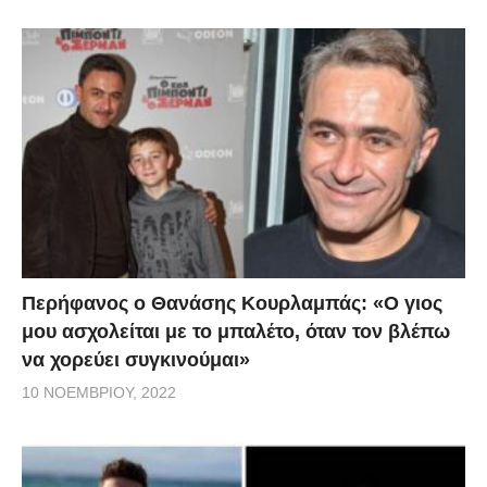
Περήφανος ο Θανάσης Κουρλαμπάς: «Ο γιος
μου ασχολείται με το μπαλέτο, όταν τον βλέπω
να χορεύει συγκινούμαι»
10 ΝΟΕΜΒΡΊΟΥ, 2022