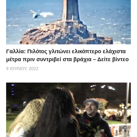
Γαλλία: Πιλότος γλιτώνει ελικόπτερο ελάχιστα
μέτρα πριν συντριβεί στα βράχια – Δείτε βίντεο
9 ΙΟΥΛΊΟΥ, 2022