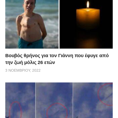
Βουβός θρήνος για τον Γιάννη που έφυγε από
την ζωή μόλις 26 ετών
3 ΝΟΕΜΒΡΊΟΥ, 2022