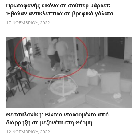
Πρωτοφανής εικόνα σε σούπερ μάρκετ:
Έβαλαν αντικλεπτικά σε βρεφικά γάλατα
17 ΝΟΕΜΒΡΊΟΥ, 2022
Θεσσαλονίκη: Βίντεο ντοκουμέντο από
διάρρηξη σε μεζονέτα στη Θέρμη
12 ΝΟΕΜΒΡΊΟΥ, 2022