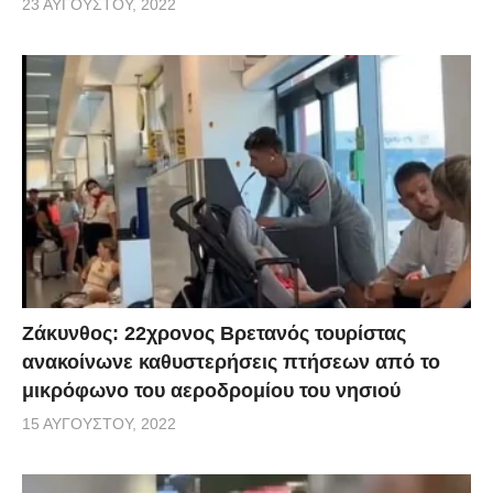
23 ΑΥΓΟΎΣΤΟΥ, 2022
Ζάκυνθος: 22χρονος Βρετανός τουρίστας
ανακοίνωνε καθυστερήσεις πτήσεων από το
μικρόφωνο του αεροδρομίου του νησιού
15 ΑΥΓΟΎΣΤΟΥ, 2022