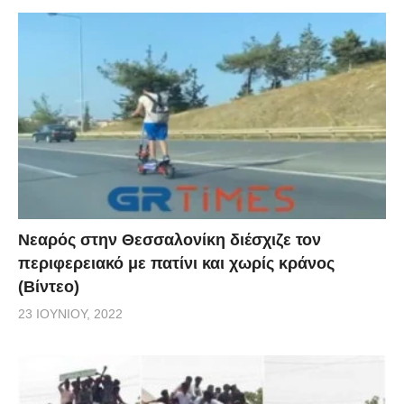
Νεαρός στην Θεσσαλονίκη διέσχιζε τον
περιφερειακό με πατίνι και χωρίς κράνος
(Βίντεο)
23 ΙΟΥΝΊΟΥ, 2022