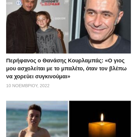
Περήφανος ο Θανάσης Κουρλαμπάς: «Ο γιος
μου ασχολείται με το μπαλέτο, όταν τον βλέπω
να χορεύει συγκινούμαι»
10 ΝΟΕΜΒΡΊΟΥ, 2022