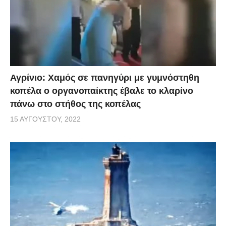
Αγρίνιο: Χαμός σε πανηγύρι με γυμνόστηθη
κοπέλα ο οργανοπαίκτης έβαλε το κλαρίνο
πάνω στο στήθος της κοπέλας
15 ΑΥΓΟΎΣΤΟΥ, 2022