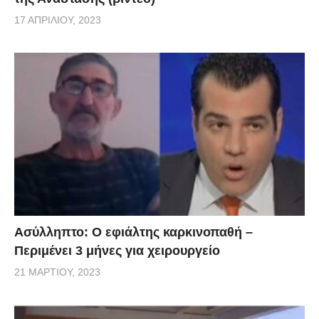
17 ΑΠΡΙΛΊΟΥ, 2023
Ασύλληπτο: Ο εφιάλτης καρκινοπαθή –
Περιμένει 3 μήνες για χειρουργείο
21 ΜΑΡΤΊΟΥ, 2023