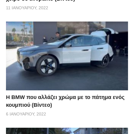
11 ΙΑΝΟΥΑΡΊΟΥ, 2022
Η BMW που αλλάζει χρώμα με το πάτημα ενός
κουμπιού (Βίντεο)
6 ΙΑΝΟΥΑΡΊΟΥ, 2022