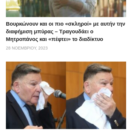
Βουρκώνουν και οι πιο «σκληροί» με αυτήν την
διαφήμιση μπύρας – Τραγουδάει ο
Μητροπάνος και «πέφτει» το διαδίκτυο
28 ΝΟΕΜΒΡΊΟΥ, 2023