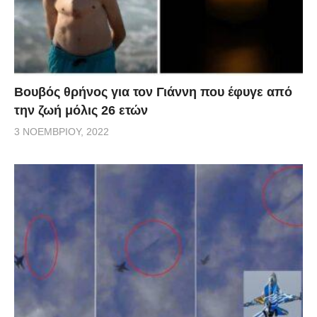
Βουβός θρήνος για τον Γιάννη που έφυγε από
την ζωή μόλις 26 ετών
3 ΝΟΕΜΒΡΊΟΥ, 2022