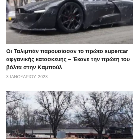
Οι Ταλιμπάν παρουσίασαν το πρώτο supercar
αφγανικής κατασκευής – Έκανε την πρώτη του
βόλτα στην Καμπούλ
3 ΙΑΝΟΥΑΡΊΟΥ, 2023