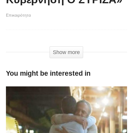
Επικαιρότητα
Σε κρίσιμες στιγμές κάνουν τέτοια αντιπολίτευση.
Show more
You might be interested in