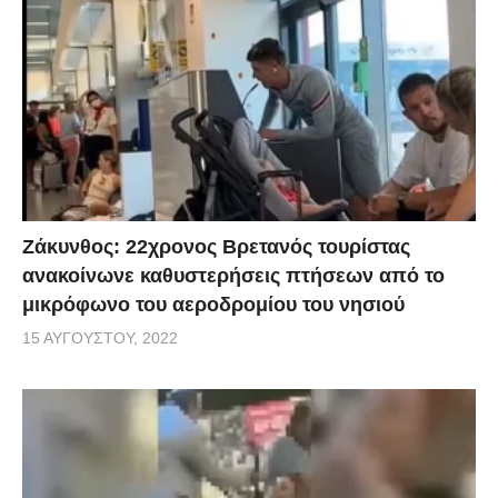
Ζάκυνθος: 22χρονος Βρετανός τουρίστας
ανακοίνωνε καθυστερήσεις πτήσεων από το
μικρόφωνο του αεροδρομίου του νησιού
15 ΑΥΓΟΎΣΤΟΥ, 2022