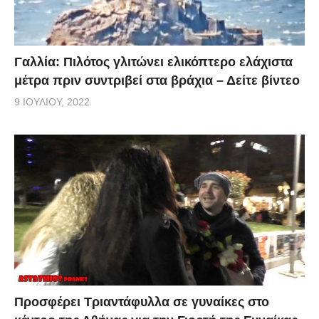
Γαλλία: Πιλότος γλιτώνει ελικόπτερο ελάχιστα
μέτρα πριν συντριβεί στα βράχια – Δείτε βίντεο
9 ΙΟΥΛΊΟΥ, 2022
Προσφέρει Τριαντάφυλλα σε γυναίκες στο