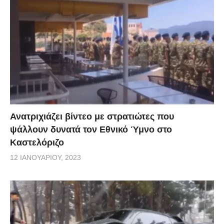
Ανατριχιάζει βίντεο με στρατιώτες που
ψάλλουν δυνατά τον Εθνικό Ύμνο στο
Καστελόριζο
12 ΙΑΝΟΥΑΡΊΟΥ, 2023