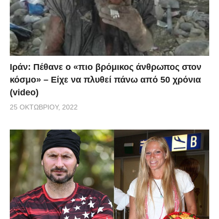
Ιράν: Πέθανε ο «πιο βρόμικος άνθρωπος στον
κόσμο» – Είχε να πλυθεί πάνω από 50 χρόνια
(video)
25 ΟΚΤΩΒΡΊΟΥ, 2022