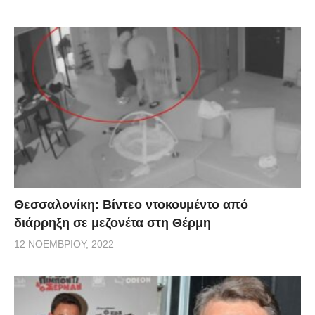
Θεσσαλονίκη: Βίντεο ντοκουμέντο από
διάρρηξη σε μεζονέτα στη Θέρμη
12 ΝΟΕΜΒΡΊΟΥ, 2022