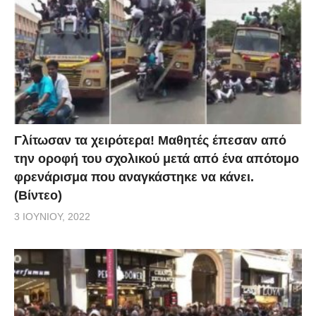
Γλίτωσαν τα χειρότερα! Μαθητές έπεσαν από
την οροφή του σχολικού μετά από ένα απότομο
φρενάρισμα που αναγκάστηκε να κάνει.
(Βίντεο)
3 ΙΟΥΝΊΟΥ, 2022