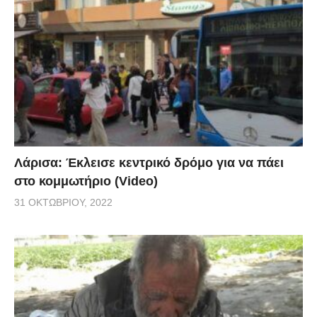
Λάρισα: Έκλεισε κεντρικό δρόμο για να πάει
στο κομμωτήριο (Video)
31 ΟΚΤΩΒΡΊΟΥ, 2022