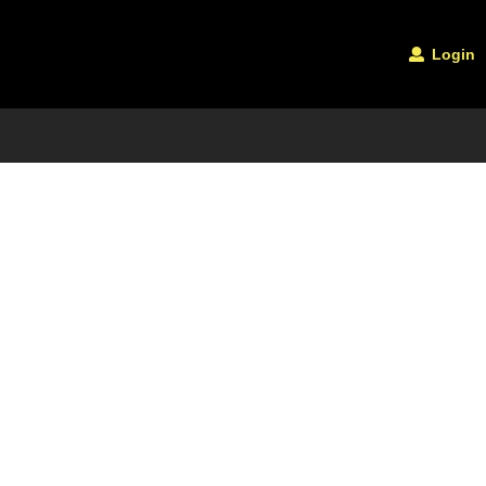
Login