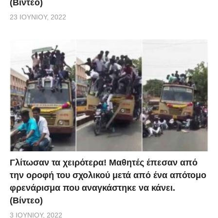
(Βίντεο)
23 ΙΟΥΝΊΟΥ, 2022
Γλίτωσαν τα χειρότερα! Μαθητές έπεσαν από
την οροφή του σχολικού μετά από ένα απότομο
φρενάρισμα που αναγκάστηκε να κάνει.
(Βίντεο)
3 ΙΟΥΝΊΟΥ, 2022