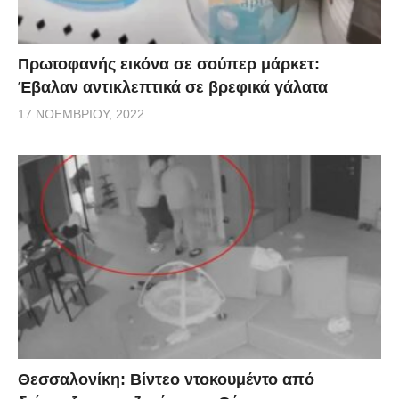
Πρωτοφανής εικόνα σε σούπερ μάρκετ:
Έβαλαν αντικλεπτικά σε βρεφικά γάλατα
17 ΝΟΕΜΒΡΊΟΥ, 2022
Θεσσαλονίκη: Βίντεο ντοκουμέντο από