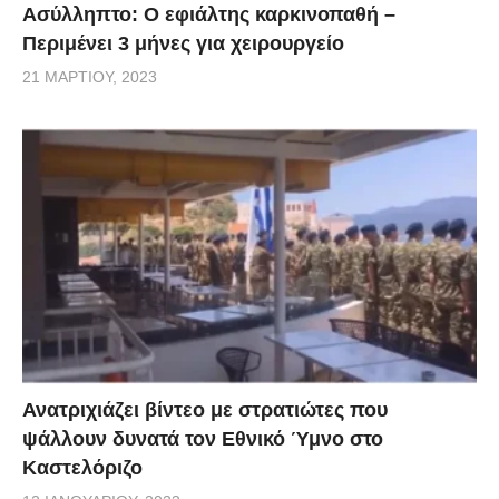
Ασύλληπτο: Ο εφιάλτης καρκινοπαθή –
Περιμένει 3 μήνες για χειρουργείο
21 ΜΑΡΤΊΟΥ, 2023
Ανατριχιάζει βίντεο με στρατιώτες που
ψάλλουν δυνατά τον Εθνικό Ύμνο στο
Καστελόριζο