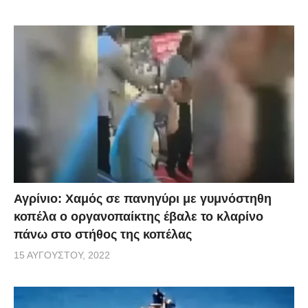
Αγρίνιο: Χαμός σε πανηγύρι με γυμνόστηθη
κοπέλα ο οργανοπαίκτης έβαλε το κλαρίνο
πάνω στο στήθος της κοπέλας
15 ΑΥΓΟΎΣΤΟΥ, 2022