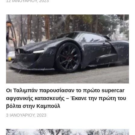
12 ΙΑΝΟΥΑΡΊΟΥ, 2023
Οι Ταλιμπάν παρουσίασαν το πρώτο supercar
αφγανικής κατασκευής – Έκανε την πρώτη του
βόλτα στην Καμπούλ
3 ΙΑΝΟΥΑΡΊΟΥ, 2023