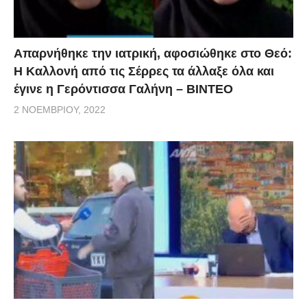
Απαρνήθηκε την ιατρική, αφοσιώθηκε στο Θεό:
Η Καλλονή από τις Σέρρες τα άλλαξε όλα και
έγινε η Γερόντισσα Γαλήνη – ΒΙΝΤΕΟ
2 ΝΟΕΜΒΡΊΟΥ, 2022