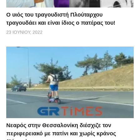
O υιός του τραγουδιστή Πλούταρχου
τραγουδάει και είναι ίδιος ο πατέρας του!
23 ΙΟΥΝΊΟΥ, 2022
Νεαρός στην Θεσσαλονίκη διέσχιζε τον
περιφερειακό με πατίνι και χωρίς κράνος