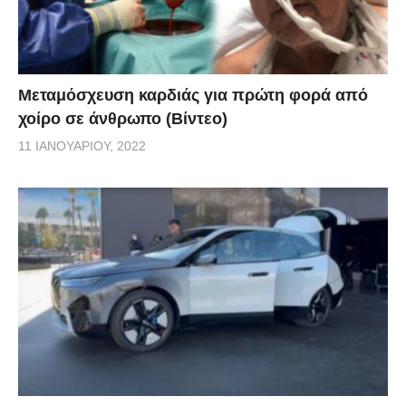
Μεταμόσχευση καρδιάς για πρώτη φορά από
χοίρο σε άνθρωπο (Βίντεο)
11 ΙΑΝΟΥΑΡΊΟΥ, 2022