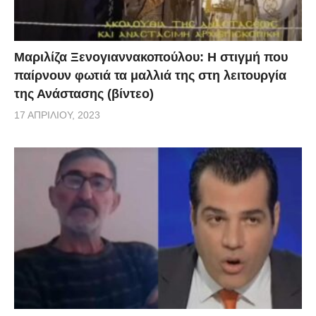
Μαριλίζα Ξενογιαννακοπούλου: Η στιγμή που
παίρνουν φωτιά τα μαλλιά της στη λειτουργία
της Ανάστασης (βίντεο)
17 ΑΠΡΙΛΊΟΥ, 2023