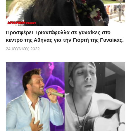
Προσφέρει Τριαντάφυλλα σε γυναίκες στο
κέντρο της Αθήνας για την Γιορτή της Γυναίκας.
24 ΙΟΥΝΊΟΥ, 2022