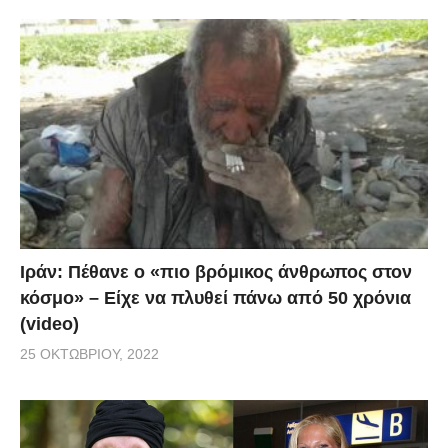
Ιράν: Πέθανε ο «πιο βρόμικος άνθρωπος στον
κόσμο» – Είχε να πλυθεί πάνω από 50 χρόνια
(video)
25 ΟΚΤΩΒΡΊΟΥ, 2022