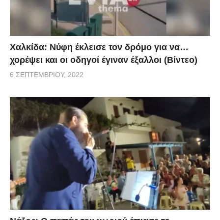
Χαλκίδα: Νύφη έκλεισε τον δρόμο για να…
χορέψει και οι οδηγοί έγιναν έξαλλοι (Βίντεο)
6 ΣΕΠΤΕΜΒΡΊΟΥ, 2022