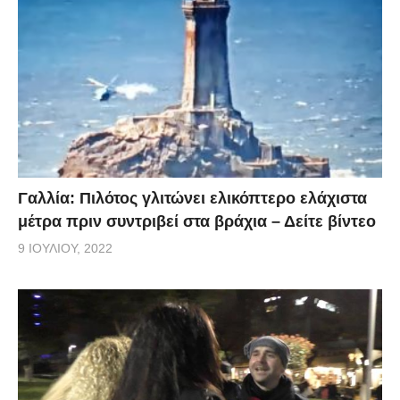
Γαλλία: Πιλότος γλιτώνει ελικόπτερο ελάχιστα
μέτρα πριν συντριβεί στα βράχια – Δείτε βίντεο
9 ΙΟΥΛΊΟΥ, 2022