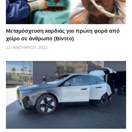
Μεταμόσχευση καρδιάς για πρώτη φορά από
χοίρο σε άνθρωπο (Βίντεο)
11 ΙΑΝΟΥΑΡΊΟΥ, 2022