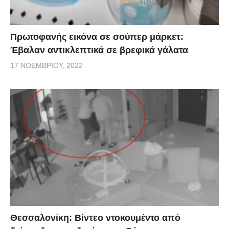
Πρωτοφανής εικόνα σε σούπερ μάρκετ:
Έβαλαν αντικλεπτικά σε βρεφικά γάλατα
17 ΝΟΕΜΒΡΊΟΥ, 2022
Θεσσαλονίκη: Βίντεο ντοκουμέντο από