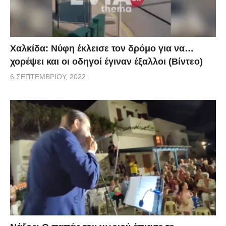
Χαλκίδα: Νύφη έκλεισε τον δρόμο για να…
χορέψει και οι οδηγοί έγιναν έξαλλοι (Βίντεο)
6 ΣΕΠΤΕΜΒΡΊΟΥ, 2022