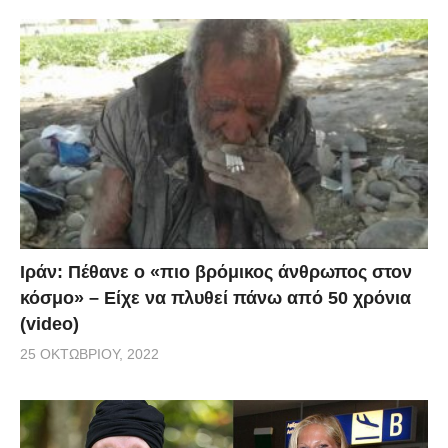
Ιράν: Πέθανε ο «πιο βρόμικος άνθρωπος στον
κόσμο» – Είχε να πλυθεί πάνω από 50 χρόνια
(video)
25 ΟΚΤΩΒΡΊΟΥ, 2022