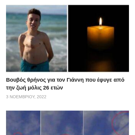
Βουβός θρήνος για τον Γιάννη που έφυγε από
την ζωή μόλις 26 ετών
3 ΝΟΕΜΒΡΊΟΥ, 2022