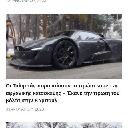
12 ΙΑΝΟΥΑΡΊΟΥ, 2023
Οι Ταλιμπάν παρουσίασαν το πρώτο supercar
αφγανικής κατασκευής – Έκανε την πρώτη του
βόλτα στην Καμπούλ
3 ΙΑΝΟΥΑΡΊΟΥ, 2023