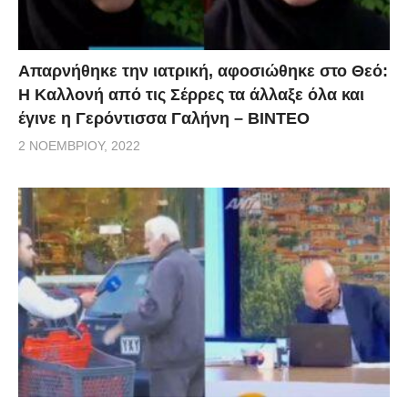
Απαρνήθηκε την ιατρική, αφοσιώθηκε στο Θεό:
Η Καλλονή από τις Σέρρες τα άλλαξε όλα και
έγινε η Γερόντισσα Γαλήνη – ΒΙΝΤΕΟ
2 ΝΟΕΜΒΡΊΟΥ, 2022