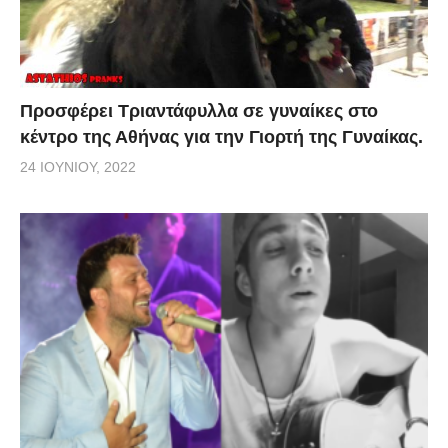
Προσφέρει Τριαντάφυλλα σε γυναίκες στο
κέντρο της Αθήνας για την Γιορτή της Γυναίκας.
24 ΙΟΥΝΊΟΥ, 2022