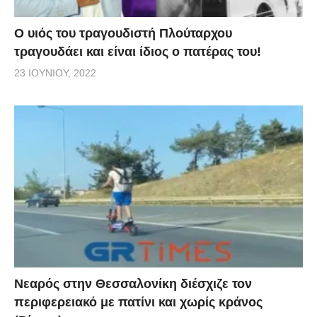
O υιός του τραγουδιστή Πλούταρχου
τραγουδάει και είναι ίδιος ο πατέρας του!
23 ΙΟΥΝΊΟΥ, 2022
Νεαρός στην Θεσσαλονίκη διέσχιζε τον
περιφερειακό με πατίνι και χωρίς κράνος