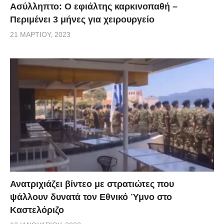
Ασύλληπτο: Ο εφιάλτης καρκινοπαθή –
Περιμένει 3 μήνες για χειρουργείο
21 ΜΑΡΤΊΟΥ, 2023
Ανατριχιάζει βίντεο με στρατιώτες που
ψάλλουν δυνατά τον Εθνικό Ύμνο στο
Καστελόριζο