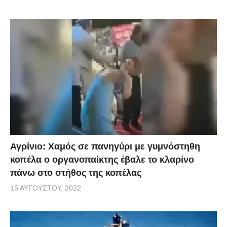
Αγρίνιο: Χαμός σε πανηγύρι με γυμνόστηθη
κοπέλα ο οργανοπαίκτης έβαλε το κλαρίνο
πάνω στο στήθος της κοπέλας
15 ΑΥΓΟΎΣΤΟΥ, 2022