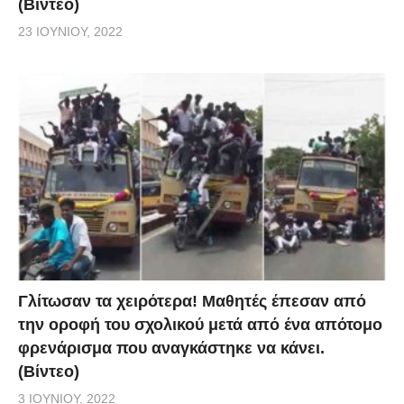
(Βίντεο)
23 ΙΟΥΝΊΟΥ, 2022
Γλίτωσαν τα χειρότερα! Μαθητές έπεσαν από
την οροφή του σχολικού μετά από ένα απότομο
φρενάρισμα που αναγκάστηκε να κάνει.
(Βίντεο)
3 ΙΟΥΝΊΟΥ, 2022