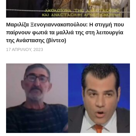
Μαριλίζα Ξενογιαννακοπούλου: Η στιγμή που
παίρνουν φωτιά τα μαλλιά της στη λειτουργία
της Ανάστασης (βίντεο)
17 ΑΠΡΙΛΊΟΥ, 2023