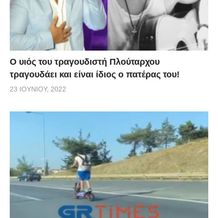
O υιός του τραγουδιστή Πλούταρχου
τραγουδάει και είναι ίδιος ο πατέρας του!
23 ΙΟΥΝΊΟΥ, 2022