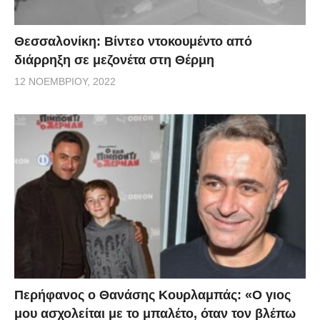
Θεσσαλονίκη: Βίντεο ντοκουμέντο από
διάρρηξη σε μεζονέτα στη Θέρμη
12 ΝΟΕΜΒΡΊΟΥ, 2022
Περήφανος ο Θανάσης Κουρλαμπάς: «Ο γιος
μου ασχολείται με το μπαλέτο, όταν τον βλέπω