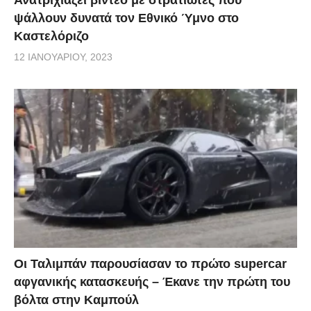
ψάλλουν δυνατά τον Εθνικό Ύμνο στο
Καστελόριζο
12 ΙΑΝΟΥΑΡΊΟΥ, 2023
Οι Ταλιμπάν παρουσίασαν το πρώτο supercar
αφγανικής κατασκευής – Έκανε την πρώτη του
βόλτα στην Καμπούλ