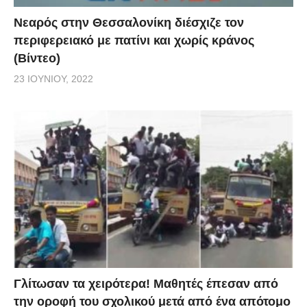
Νεαρός στην Θεσσαλονίκη διέσχιζε τον
περιφερειακό με πατίνι και χωρίς κράνος
(Βίντεο)
23 ΙΟΥΝΊΟΥ, 2022
Γλίτωσαν τα χειρότερα! Μαθητές έπεσαν από
την οροφή του σχολικού μετά από ένα απότομο