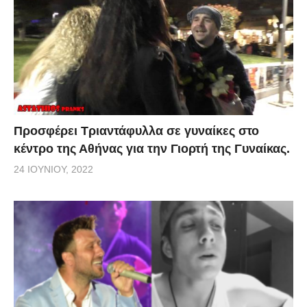
Προσφέρει Τριαντάφυλλα σε γυναίκες στο
κέντρο της Αθήνας για την Γιορτή της Γυναίκας.
24 ΙΟΥΝΊΟΥ, 2022