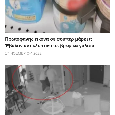
Πρωτοφανής εικόνα σε σούπερ μάρκετ:
Έβαλαν αντικλεπτικά σε βρεφικά γάλατα
17 ΝΟΕΜΒΡΊΟΥ, 2022