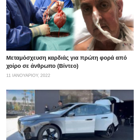
Μεταμόσχευση καρδιάς για πρώτη φορά από
χοίρο σε άνθρωπο (Βίντεο)
11 ΙΑΝΟΥΑΡΊΟΥ, 2022