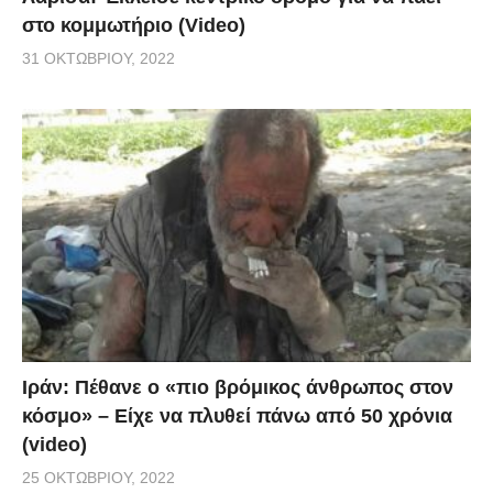
στο κομμωτήριο (Video)
31 ΟΚΤΩΒΡΊΟΥ, 2022
Ιράν: Πέθανε ο «πιο βρόμικος άνθρωπος στον
κόσμο» – Είχε να πλυθεί πάνω από 50 χρόνια
(video)
25 ΟΚΤΩΒΡΊΟΥ, 2022