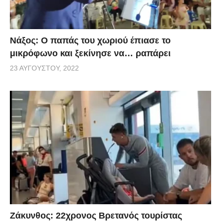
Νάξος: Ο παπάς του χωριού έπιασε το
μικρόφωνο και ξεκίνησε να… ραπάρει
23 ΑΥΓΟΎΣΤΟΥ, 2022
Ζάκυνθος: 22χρονος Βρετανός τουρίστας