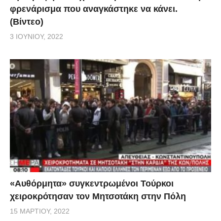
φρενάρισμα που αναγκάστηκε να κάνει.
(Βίντεο)
3 ΙΟΥΝΊΟΥ, 2022
«Αυθόρμητα» συγκεντρωμένοι Τούρκοι
χειροκρότησαν τον Μητσοτάκη στην Πόλη
15 ΜΑΡΤΊΟΥ, 2022