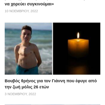
να χορεύει συγκινούμαι»
10 ΝΟΕΜΒΡΊΟΥ, 2022
Βουβός θρήνος για τον Γιάννη που έφυγε από
την ζωή μόλις 26 ετών
3 ΝΟΕΜΒΡΊΟΥ, 2022