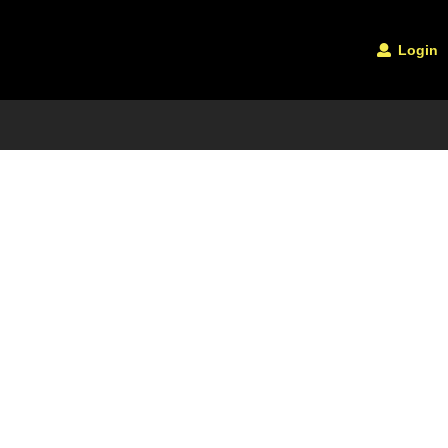
Login