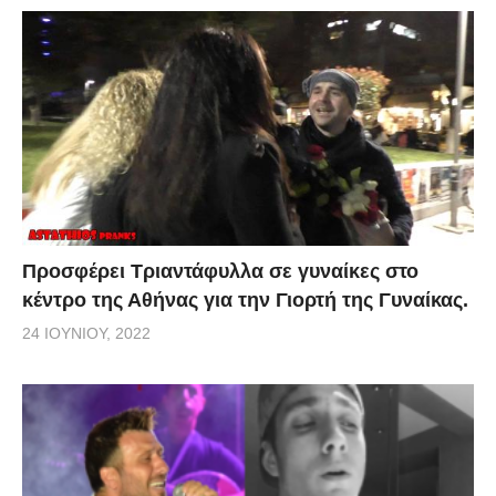
Προσφέρει Τριαντάφυλλα σε γυναίκες στο
κέντρο της Αθήνας για την Γιορτή της Γυναίκας.
24 ΙΟΥΝΊΟΥ, 2022