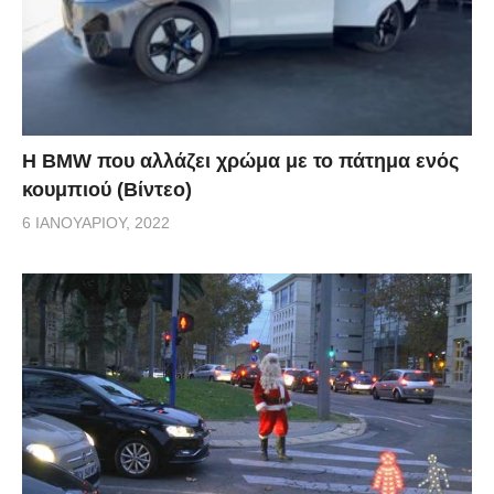
Η BMW που αλλάζει χρώμα με το πάτημα ενός
κουμπιού (Βίντεο)
6 ΙΑΝΟΥΑΡΊΟΥ, 2022