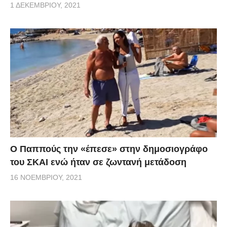
1 ΔΕΚΕΜΒΡΊΟΥ, 2021
Ο Παππούς την «έπεσε» στην δημοσιογράφο
του ΣΚΑΙ ενώ ήταν σε ζωντανή μετάδοση
16 ΝΟΕΜΒΡΊΟΥ, 2021