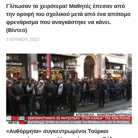
Γλίτωσαν τα χειρότερα! Μαθητές έπεσαν από
την οροφή του σχολικού μετά από ένα απότομο
φρενάρισμα που αναγκάστηκε να κάνει.
(Βίντεο)
3 ΙΟΥΝΊΟΥ, 2022
«Αυθόρμητα» συγκεντρωμένοι Τούρκοι