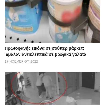
Πρωτοφανής εικόνα σε σούπερ μάρκετ:
Έβαλαν αντικλεπτικά σε βρεφικά γάλατα
17 ΝΟΕΜΒΡΊΟΥ, 2022