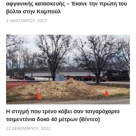
αφγανικής κατασκευής – Έκανε την πρώτη του
βόλτα στην Καμπούλ
3 ΙΑΝΟΥΑΡΊΟΥ, 2023
H στιγμή που τρένο κόβει σαν τσιγαρόχαρτο
τσιμεντένια δοκό 40 μέτρων (Βίντεο)
22 ΔΕΚΕΜΒΡΊΟΥ, 2022