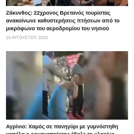
Ζάκυνθος: 22χρονος Βρετανός τουρίστας
ανακοίνωνε καθυστερήσεις πτήσεων από το
μικρόφωνο του αεροδρομίου του νησιού
15 ΑΥΓΟΎΣΤΟΥ, 2022
Αγρίνιο: Χαμός σε πανηγύρι με γυμνόστηθη