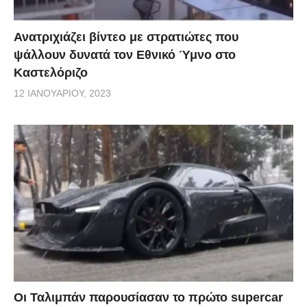
Ανατριχιάζει βίντεο με στρατιώτες που
ψάλλουν δυνατά τον Εθνικό Ύμνο στο
Καστελόριζο
12 ΙΑΝΟΥΑΡΊΟΥ, 2023
Οι Ταλιμπάν παρουσίασαν το πρώτο supercar