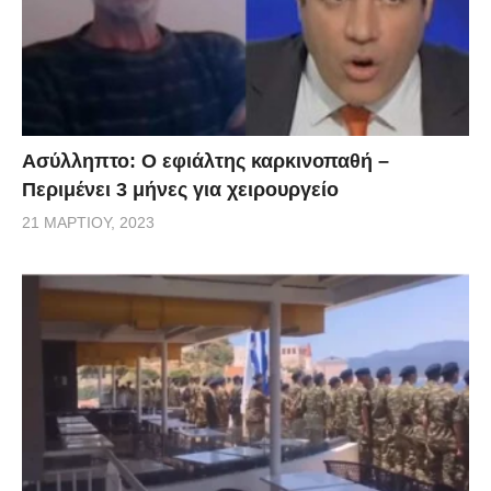
Ασύλληπτο: Ο εφιάλτης καρκινοπαθή –
Περιμένει 3 μήνες για χειρουργείο
21 ΜΑΡΤΊΟΥ, 2023