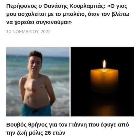
Περήφανος ο Θανάσης Κουρλαμπάς: «Ο γιος
μου ασχολείται με το μπαλέτο, όταν τον βλέπω
να χορεύει συγκινούμαι»
10 ΝΟΕΜΒΡΊΟΥ, 2022
Βουβός θρήνος για τον Γιάννη που έφυγε από
την ζωή μόλις 26 ετών