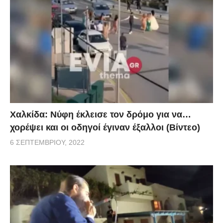
Χαλκίδα: Νύφη έκλεισε τον δρόμο για να…
χορέψει και οι οδηγοί έγιναν έξαλλοι (Βίντεο)
6 ΣΕΠΤΕΜΒΡΊΟΥ, 2022