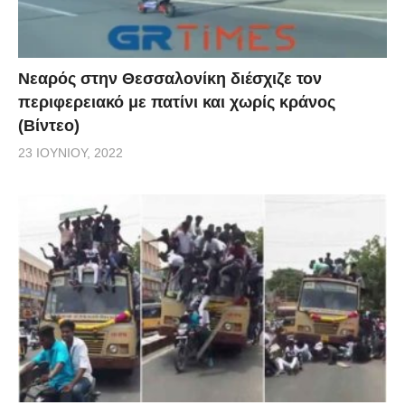
Νεαρός στην Θεσσαλονίκη διέσχιζε τον
περιφερειακό με πατίνι και χωρίς κράνος
(Βίντεο)
23 ΙΟΥΝΊΟΥ, 2022