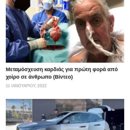
Μεταμόσχευση καρδιάς για πρώτη φορά από
χοίρο σε άνθρωπο (Βίντεο)
11 ΙΑΝΟΥΑΡΊΟΥ, 2022