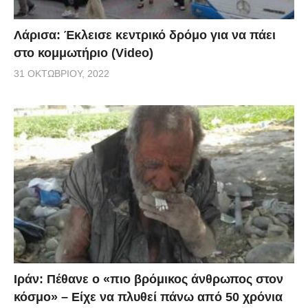
Λάρισα: Έκλεισε κεντρικό δρόμο για να πάει
στο κομμωτήριο (Video)
31 ΟΚΤΩΒΡΊΟΥ, 2022
Ιράν: Πέθανε ο «πιο βρόμικος άνθρωπος στον
κόσμο» – Είχε να πλυθεί πάνω από 50 χρόνια