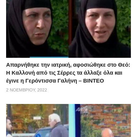
Απαρνήθηκε την ιατρική, αφοσιώθηκε στο Θεό:
Η Καλλονή από τις Σέρρες τα άλλαξε όλα και
έγινε η Γερόντισσα Γαλήνη – ΒΙΝΤΕΟ
2 ΝΟΕΜΒΡΊΟΥ, 2022