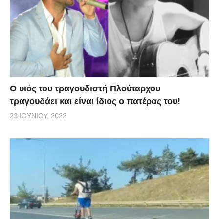
O υιός του τραγουδιστή Πλούταρχου
τραγουδάει και είναι ίδιος ο πατέρας του!
23 ΙΟΥΝΊΟΥ, 2022