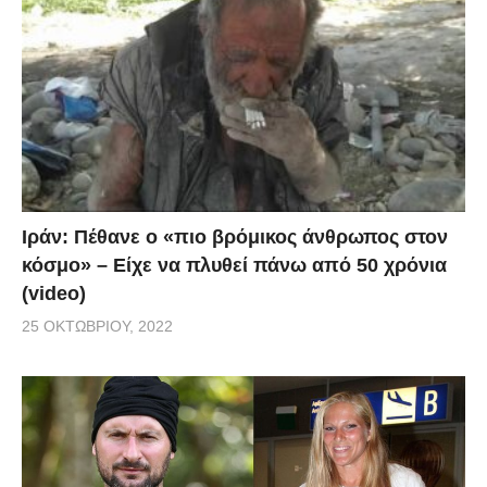
Ιράν: Πέθανε ο «πιο βρόμικος άνθρωπος στον
κόσμο» – Είχε να πλυθεί πάνω από 50 χρόνια
(video)
25 ΟΚΤΩΒΡΊΟΥ, 2022