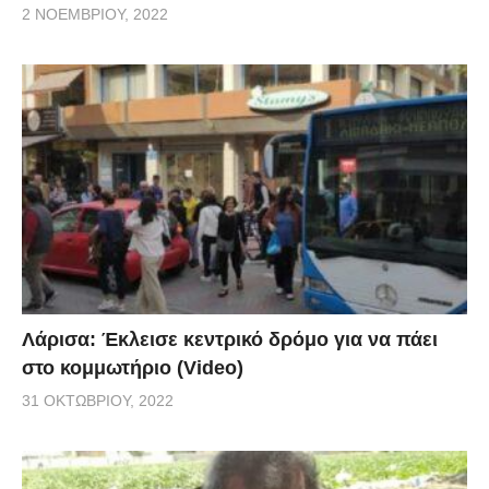
2 ΝΟΕΜΒΡΊΟΥ, 2022
Λάρισα: Έκλεισε κεντρικό δρόμο για να πάει
στο κομμωτήριο (Video)
31 ΟΚΤΩΒΡΊΟΥ, 2022