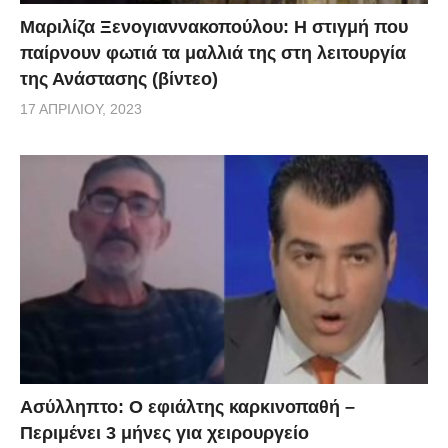
Μαριλίζα Ξενογιαννακοπούλου: Η στιγμή που
παίρνουν φωτιά τα μαλλιά της στη λειτουργία
της Ανάστασης (βίντεο)
17 ΑΠΡΙΛΊΟΥ, 2023
Ασύλληπτο: Ο εφιάλτης καρκινοπαθή –
Περιμένει 3 μήνες για χειρουργείο