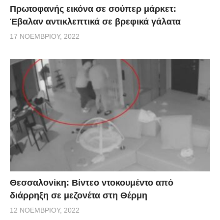
Πρωτοφανής εικόνα σε σούπερ μάρκετ:
Έβαλαν αντικλεπτικά σε βρεφικά γάλατα
17 ΝΟΕΜΒΡΊΟΥ, 2022
Θεσσαλονίκη: Βίντεο ντοκουμέντο από
διάρρηξη σε μεζονέτα στη Θέρμη
12 ΝΟΕΜΒΡΊΟΥ, 2022