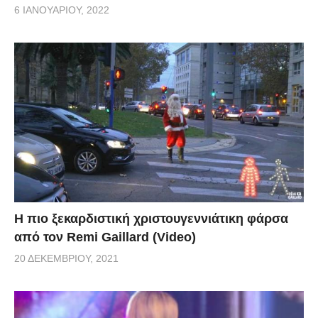
6 ΙΑΝΟΥΑΡΊΟΥ, 2022
Η πιο ξεκαρδιστική χριστουγεννιάτικη φάρσα
από τον Remi Gaillard (Video)
20 ΔΕΚΕΜΒΡΊΟΥ, 2021