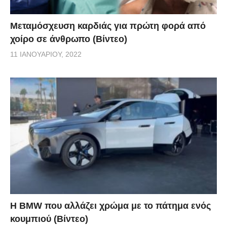
Μεταμόσχευση καρδιάς για πρώτη φορά από
χοίρο σε άνθρωπο (Βίντεο)
11 ΙΑΝΟΥΑΡΊΟΥ, 2022
Η BMW που αλλάζει χρώμα με το πάτημα ενός
κουμπιού (Βίντεο)