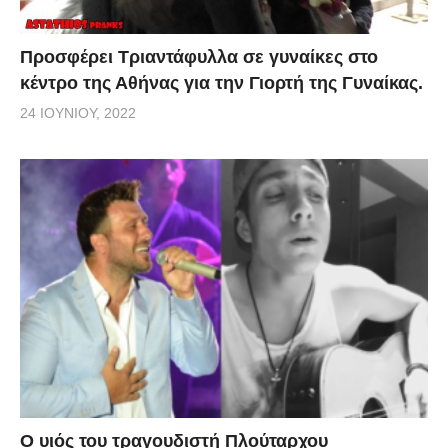
Προσφέρει Τριαντάφυλλα σε γυναίκες στο
κέντρο της Αθήνας για την Γιορτή της Γυναίκας.
24 ΙΟΥΝΊΟΥ, 2022
O υιός του τραγουδιστή Πλούταρχου