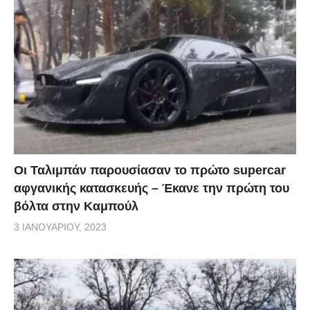
Οι Ταλιμπάν παρουσίασαν το πρώτο supercar
αφγανικής κατασκευής – Έκανε την πρώτη του
βόλτα στην Καμπούλ
3 ΙΑΝΟΥΑΡΊΟΥ, 2023