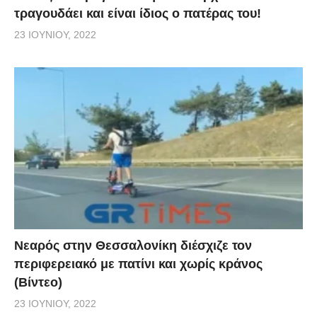
τραγουδάει και είναι ίδιος ο πατέρας του!
23 ΙΟΥΝΊΟΥ, 2022
Νεαρός στην Θεσσαλονίκη διέσχιζε τον
περιφερειακό με πατίνι και χωρίς κράνος
(Βίντεο)
23 ΙΟΥΝΊΟΥ, 2022