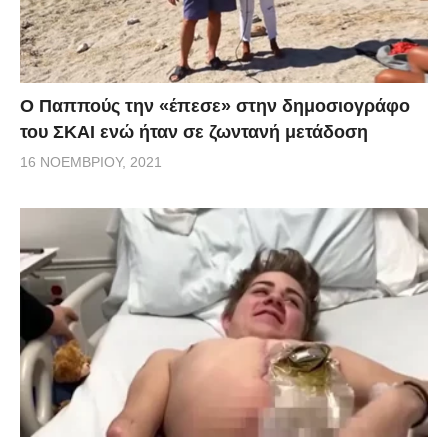
Ο Παππούς την «έπεσε» στην δημοσιογράφο
του ΣΚΑΙ ενώ ήταν σε ζωντανή μετάδοση
16 ΝΟΕΜΒΡΊΟΥ, 2021