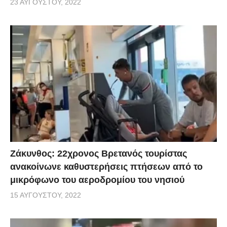
23 ΑΥΓΟΎΣΤΟΥ, 2022
Ζάκυνθος: 22χρονος Βρετανός τουρίστας
ανακοίνωνε καθυστερήσεις πτήσεων από το
μικρόφωνο του αεροδρομίου του νησιού
15 ΑΥΓΟΎΣΤΟΥ, 2022