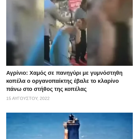
Αγρίνιο: Χαμός σε πανηγύρι με γυμνόστηθη
κοπέλα ο οργανοπαίκτης έβαλε το κλαρίνο
πάνω στο στήθος της κοπέλας
15 ΑΥΓΟΎΣΤΟΥ, 2022