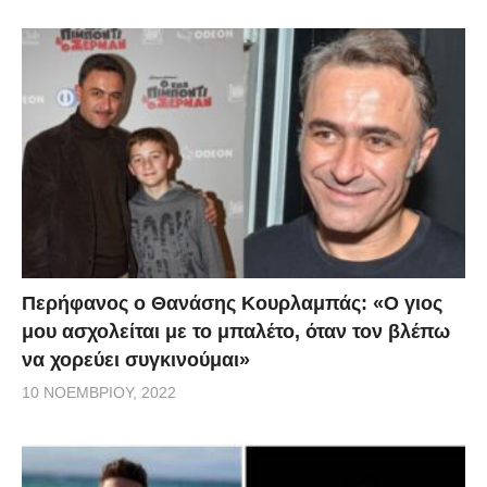
Περήφανος ο Θανάσης Κουρλαμπάς: «Ο γιος
μου ασχολείται με το μπαλέτο, όταν τον βλέπω
να χορεύει συγκινούμαι»
10 ΝΟΕΜΒΡΊΟΥ, 2022