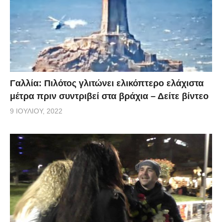
Γαλλία: Πιλότος γλιτώνει ελικόπτερο ελάχιστα
μέτρα πριν συντριβεί στα βράχια – Δείτε βίντεο
9 ΙΟΥΛΊΟΥ, 2022