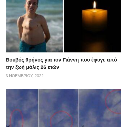
Βουβός θρήνος για τον Γιάννη που έφυγε από
την ζωή μόλις 26 ετών
3 ΝΟΕΜΒΡΊΟΥ, 2022