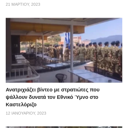
21 ΜΑΡΤΊΟΥ, 2023
Ανατριχιάζει βίντεο με στρατιώτες που
ψάλλουν δυνατά τον Εθνικό Ύμνο στο
Καστελόριζο
12 ΙΑΝΟΥΑΡΊΟΥ, 2023