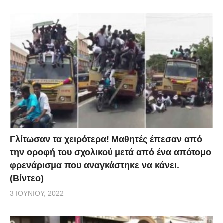
Γλίτωσαν τα χειρότερα! Μαθητές έπεσαν από
την οροφή του σχολικού μετά από ένα απότομο
φρενάρισμα που αναγκάστηκε να κάνει.
(Βίντεο)
3 ΙΟΥΝΊΟΥ, 2022