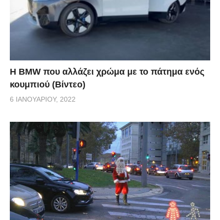
Η BMW που αλλάζει χρώμα με το πάτημα ενός
κουμπιού (Βίντεο)
6 ΙΑΝΟΥΑΡΊΟΥ, 2022