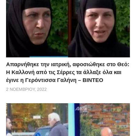
Απαρνήθηκε την ιατρική, αφοσιώθηκε στο Θεό:
Η Καλλονή από τις Σέρρες τα άλλαξε όλα και
έγινε η Γερόντισσα Γαλήνη – ΒΙΝΤΕΟ
2 ΝΟΕΜΒΡΊΟΥ, 2022