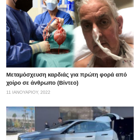
Μεταμόσχευση καρδιάς για πρώτη φορά από
χοίρο σε άνθρωπο (Βίντεο)
11 ΙΑΝΟΥΑΡΊΟΥ, 2022