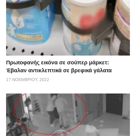
Πρωτοφανής εικόνα σε σούπερ μάρκετ:
Έβαλαν αντικλεπτικά σε βρεφικά γάλατα
17 ΝΟΕΜΒΡΊΟΥ, 2022