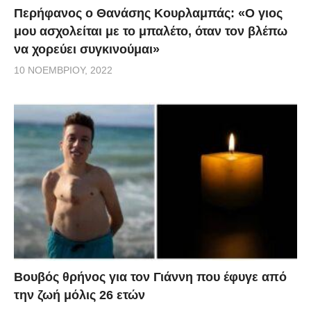
Περήφανος ο Θανάσης Κουρλαμπάς: «Ο γιος
μου ασχολείται με το μπαλέτο, όταν τον βλέπω
να χορεύει συγκινούμαι»
10 ΝΟΕΜΒΡΊΟΥ, 2022
Βουβός θρήνος για τον Γιάννη που έφυγε από
την ζωή μόλις 26 ετών