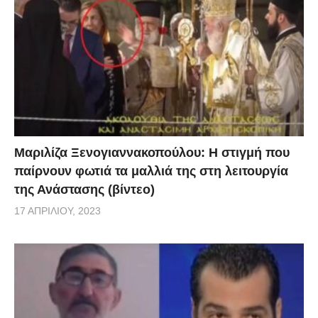
Μαριλίζα Ξενογιαννακοπούλου: Η στιγμή που
παίρνουν φωτιά τα μαλλιά της στη λειτουργία
της Ανάστασης (βίντεο)
17 ΑΠΡΙΛΊΟΥ, 2023