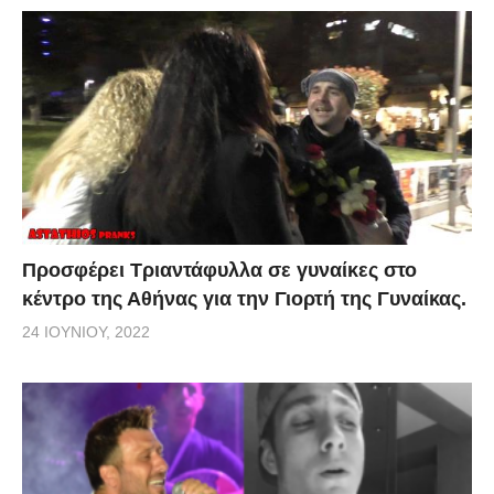
Προσφέρει Τριαντάφυλλα σε γυναίκες στο
κέντρο της Αθήνας για την Γιορτή της Γυναίκας.
24 ΙΟΥΝΊΟΥ, 2022