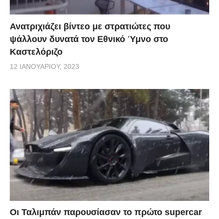
Ανατριχιάζει βίντεο με στρατιώτες που
ψάλλουν δυνατά τον Εθνικό Ύμνο στο
Καστελόριζο
12 ΙΑΝΟΥΑΡΊΟΥ, 2023
Οι Ταλιμπάν παρουσίασαν το πρώτο supercar