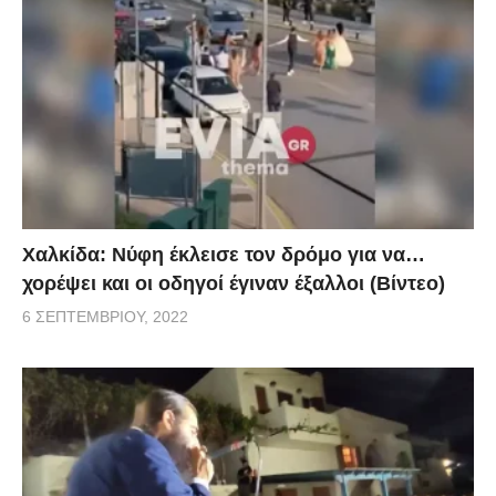
Χαλκίδα: Νύφη έκλεισε τον δρόμο για να…
χορέψει και οι οδηγοί έγιναν έξαλλοι (Βίντεο)
6 ΣΕΠΤΕΜΒΡΊΟΥ, 2022