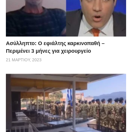
Ασύλληπτο: Ο εφιάλτης καρκινοπαθή –
Περιμένει 3 μήνες για χειρουργείο
21 ΜΑΡΤΊΟΥ, 2023