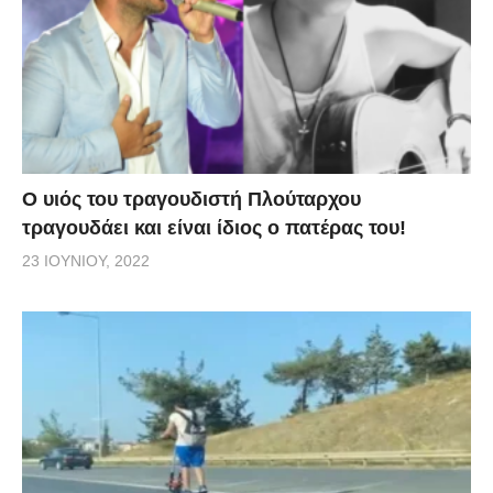
O υιός του τραγουδιστή Πλούταρχου
τραγουδάει και είναι ίδιος ο πατέρας του!
23 ΙΟΥΝΊΟΥ, 2022