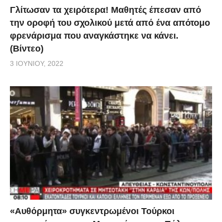
Γλίτωσαν τα χειρότερα! Μαθητές έπεσαν από
την οροφή του σχολικού μετά από ένα απότομο
φρενάρισμα που αναγκάστηκε να κάνει.
(Βίντεο)
3 ΙΟΥΝΊΟΥ, 2022
«Αυθόρμητα» συγκεντρωμένοι Τούρκοι