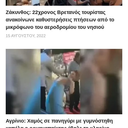
Ζάκυνθος: 22χρονος Βρετανός τουρίστας
ανακοίνωνε καθυστερήσεις πτήσεων από το
μικρόφωνο του αεροδρομίου του νησιού
15 ΑΥΓΟΎΣΤΟΥ, 2022
Αγρίνιο: Χαμός σε πανηγύρι με γυμνόστηθη