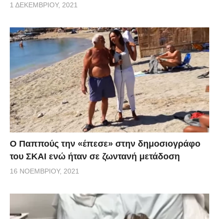
1 ΔΕΚΕΜΒΡΊΟΥ, 2021
Ο Παππούς την «έπεσε» στην δημοσιογράφο
του ΣΚΑΙ ενώ ήταν σε ζωντανή μετάδοση
16 ΝΟΕΜΒΡΊΟΥ, 2021