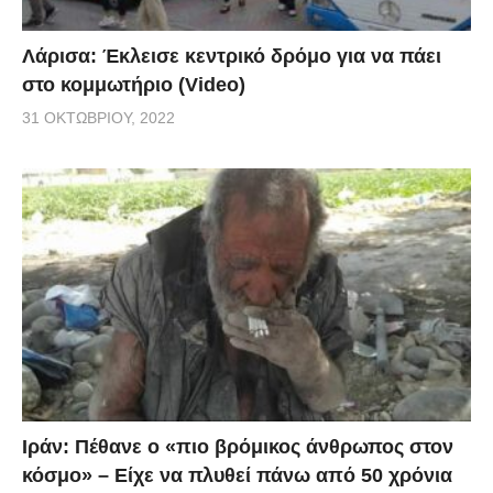
Λάρισα: Έκλεισε κεντρικό δρόμο για να πάει
στο κομμωτήριο (Video)
31 ΟΚΤΩΒΡΊΟΥ, 2022
Ιράν: Πέθανε ο «πιο βρόμικος άνθρωπος στον
κόσμο» – Είχε να πλυθεί πάνω από 50 χρόνια