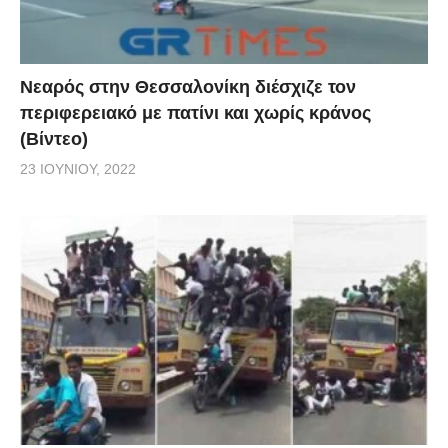
Νεαρός στην Θεσσαλονίκη διέσχιζε τον
περιφερειακό με πατίνι και χωρίς κράνος
(Βίντεο)
23 ΙΟΥΝΊΟΥ, 2022