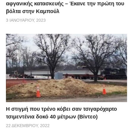
αφγανικής κατασκευής – Έκανε την πρώτη του
βόλτα στην Καμπούλ
3 ΙΑΝΟΥΑΡΊΟΥ, 2023
H στιγμή που τρένο κόβει σαν τσιγαρόχαρτο
τσιμεντένια δοκό 40 μέτρων (Βίντεο)
22 ΔΕΚΕΜΒΡΊΟΥ, 2022