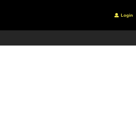
Login