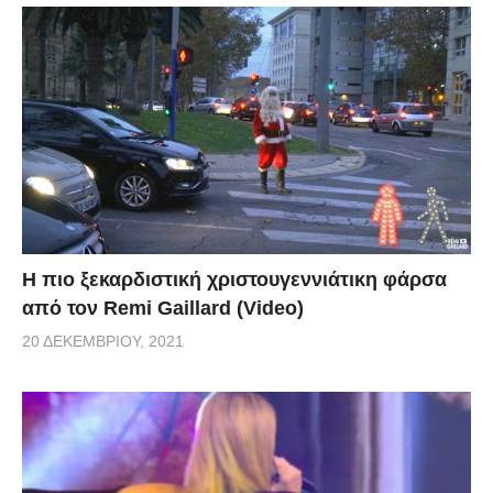
Η πιο ξεκαρδιστική χριστουγεννιάτικη φάρσα
από τον Remi Gaillard (Video)
20 ΔΕΚΕΜΒΡΊΟΥ, 2021