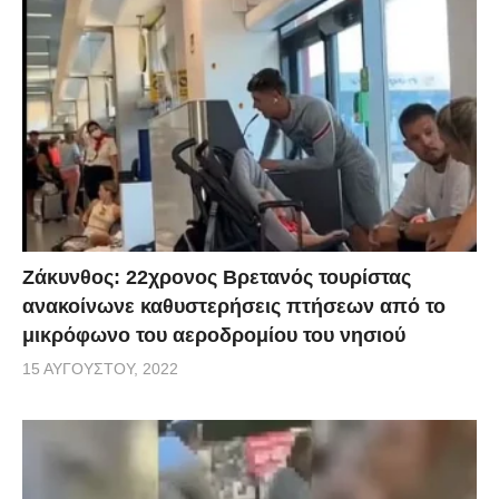
Ζάκυνθος: 22χρονος Βρετανός τουρίστας
ανακοίνωνε καθυστερήσεις πτήσεων από το
μικρόφωνο του αεροδρομίου του νησιού
15 ΑΥΓΟΎΣΤΟΥ, 2022