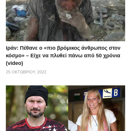
Ιράν: Πέθανε ο «πιο βρόμικος άνθρωπος στον
κόσμο» – Είχε να πλυθεί πάνω από 50 χρόνια
(video)
25 ΟΚΤΩΒΡΊΟΥ, 2022