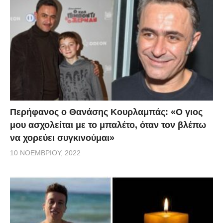
Περήφανος ο Θανάσης Κουρλαμπάς: «Ο γιος
μου ασχολείται με το μπαλέτο, όταν τον βλέπω
να χορεύει συγκινούμαι»
10 ΝΟΕΜΒΡΊΟΥ, 2022