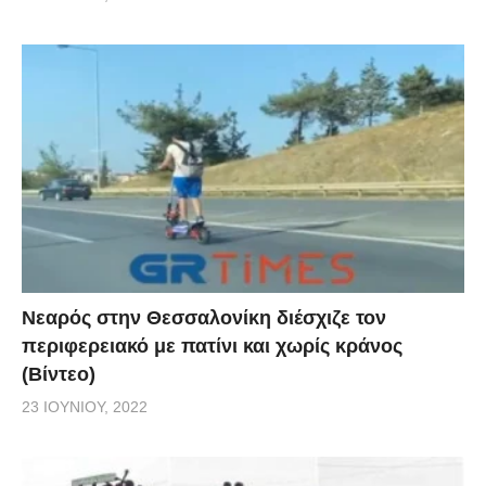
Νεαρός στην Θεσσαλονίκη διέσχιζε τον
περιφερειακό με πατίνι και χωρίς κράνος
(Βίντεο)
23 ΙΟΥΝΊΟΥ, 2022