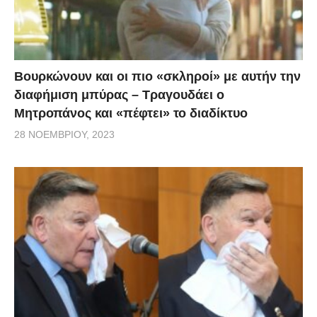
Βουρκώνουν και οι πιο «σκληροί» με αυτήν την
διαφήμιση μπύρας – Τραγουδάει ο
Μητροπάνος και «πέφτει» το διαδίκτυο
28 ΝΟΕΜΒΡΊΟΥ, 2023