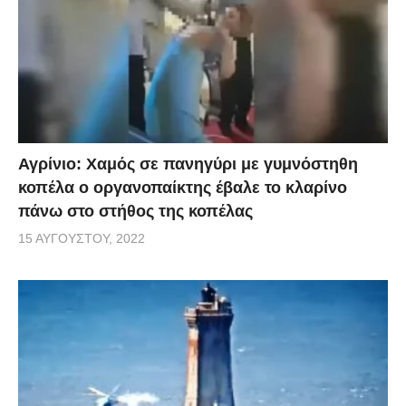
Αγρίνιο: Χαμός σε πανηγύρι με γυμνόστηθη
κοπέλα ο οργανοπαίκτης έβαλε το κλαρίνο
πάνω στο στήθος της κοπέλας
15 ΑΥΓΟΎΣΤΟΥ, 2022