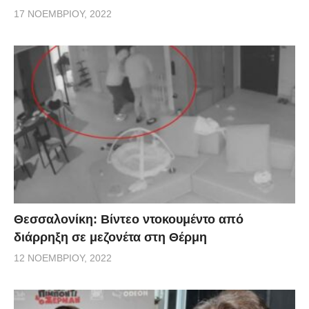
17 ΝΟΕΜΒΡΊΟΥ, 2022
Θεσσαλονίκη: Βίντεο ντοκουμέντο από
διάρρηξη σε μεζονέτα στη Θέρμη
12 ΝΟΕΜΒΡΊΟΥ, 2022