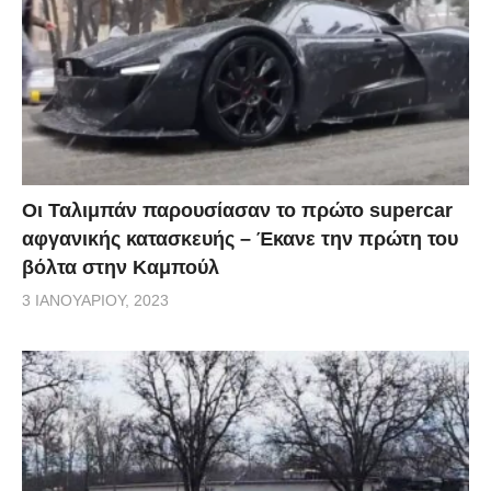
Οι Ταλιμπάν παρουσίασαν το πρώτο supercar
αφγανικής κατασκευής – Έκανε την πρώτη του
βόλτα στην Καμπούλ
3 ΙΑΝΟΥΑΡΊΟΥ, 2023