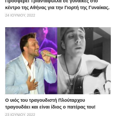
Προσφέρει Τριαντάφυλλα σε γυναίκες στο
κέντρο της Αθήνας για την Γιορτή της Γυναίκας.
24 ΙΟΥΝΊΟΥ, 2022
O υιός του τραγουδιστή Πλούταρχου
τραγουδάει και είναι ίδιος ο πατέρας του!
23 ΙΟΥΝΊΟΥ, 2022