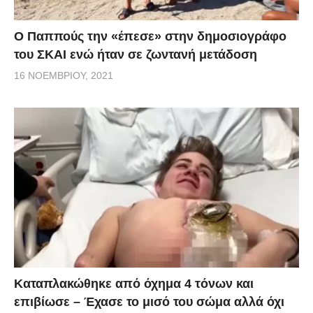
Ο Παππούς την «έπεσε» στην δημοσιογράφο
του ΣΚΑΙ ενώ ήταν σε ζωντανή μετάδοση
16 ΝΟΕΜΒΡΊΟΥ, 2021
Kαταπλακώθηκε από όχημα 4 τόνων και
επιβίωσε – Έχασε το μισό του σώμα αλλά όχι