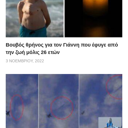
Βουβός θρήνος για τον Γιάννη που έφυγε από
την ζωή μόλις 26 ετών
3 ΝΟΕΜΒΡΊΟΥ, 2022