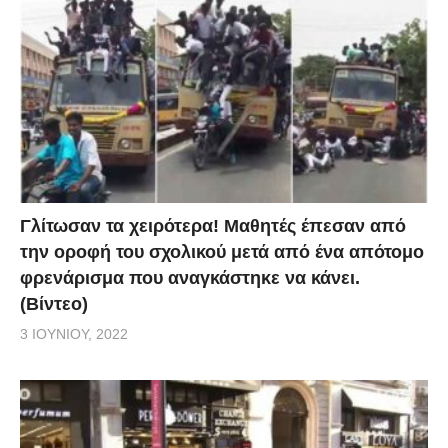
Γλίτωσαν τα χειρότερα! Μαθητές έπεσαν από
την οροφή του σχολικού μετά από ένα απότομο
φρενάρισμα που αναγκάστηκε να κάνει.
(Βίντεο)
3 ΙΟΥΝΊΟΥ, 2022