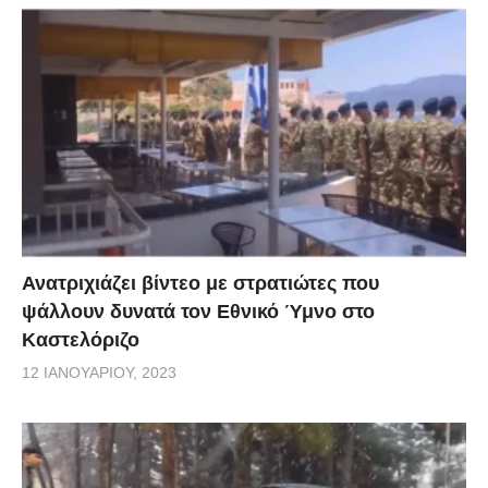
Ανατριχιάζει βίντεο με στρατιώτες που
ψάλλουν δυνατά τον Εθνικό Ύμνο στο
Καστελόριζο
12 ΙΑΝΟΥΑΡΊΟΥ, 2023