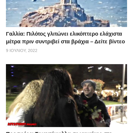
Γαλλία: Πιλότος γλιτώνει ελικόπτερο ελάχιστα
μέτρα πριν συντριβεί στα βράχια – Δείτε βίντεο
9 ΙΟΥΛΊΟΥ, 2022