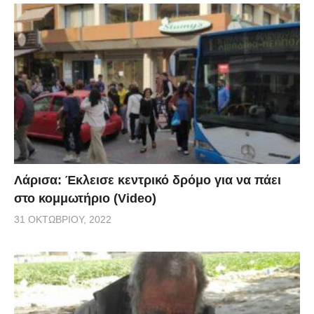
Λάρισα: Έκλεισε κεντρικό δρόμο για να πάει
στο κομμωτήριο (Video)
31 ΟΚΤΩΒΡΊΟΥ, 2022