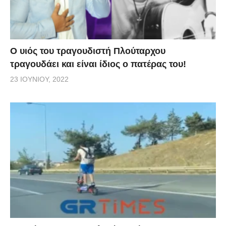
O υιός του τραγουδιστή Πλούταρχου
τραγουδάει και είναι ίδιος ο πατέρας του!
23 ΙΟΥΝΊΟΥ, 2022