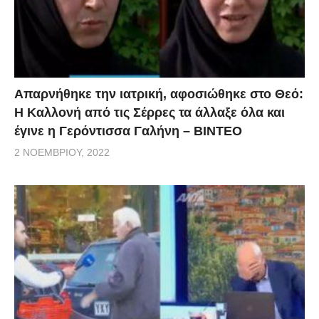
Απαρνήθηκε την ιατρική, αφοσιώθηκε στο Θεό:
Η Καλλονή από τις Σέρρες τα άλλαξε όλα και
έγινε η Γερόντισσα Γαλήνη – ΒΙΝΤΕΟ
2 ΝΟΕΜΒΡΊΟΥ, 2022