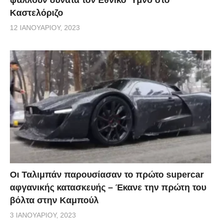
Καστελόριζο
12 ΙΑΝΟΥΑΡΊΟΥ, 2023
Οι Ταλιμπάν παρουσίασαν το πρώτο supercar
αφγανικής κατασκευής – Έκανε την πρώτη του
βόλτα στην Καμπούλ
3 ΙΑΝΟΥΑΡΊΟΥ, 2023