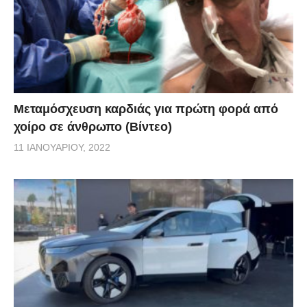
Μεταμόσχευση καρδιάς για πρώτη φορά από
χοίρο σε άνθρωπο (Βίντεο)
11 ΙΑΝΟΥΑΡΊΟΥ, 2022