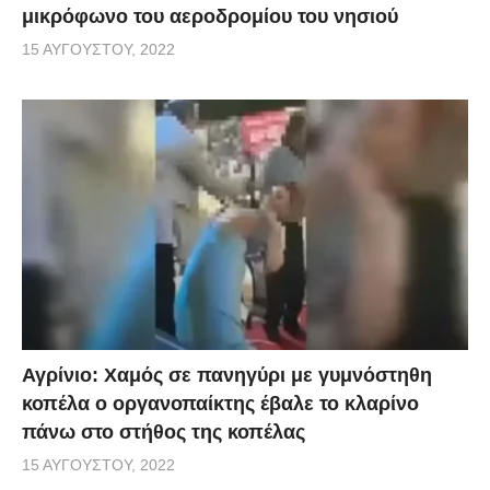
μικρόφωνο του αεροδρομίου του νησιού
15 ΑΥΓΟΎΣΤΟΥ, 2022
Αγρίνιο: Χαμός σε πανηγύρι με γυμνόστηθη
κοπέλα ο οργανοπαίκτης έβαλε το κλαρίνο
πάνω στο στήθος της κοπέλας
15 ΑΥΓΟΎΣΤΟΥ, 2022