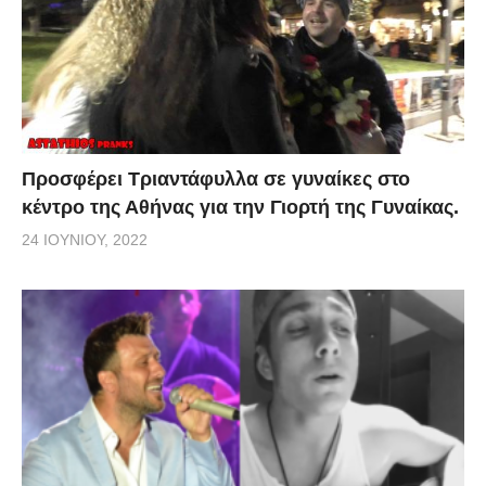
Προσφέρει Τριαντάφυλλα σε γυναίκες στο
κέντρο της Αθήνας για την Γιορτή της Γυναίκας.
24 ΙΟΥΝΊΟΥ, 2022