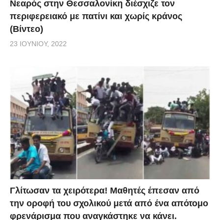
Νεαρός στην Θεσσαλονίκη διέσχιζε τον
περιφερειακό με πατίνι και χωρίς κράνος
(Βίντεο)
23 ΙΟΥΝΊΟΥ, 2022
Γλίτωσαν τα χειρότερα! Μαθητές έπεσαν από
την οροφή του σχολικού μετά από ένα απότομο
φρενάρισμα που αναγκάστηκε να κάνει.