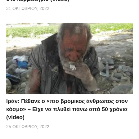
31 ΟΚΤΩΒΡΊΟΥ, 2022
Ιράν: Πέθανε ο «πιο βρόμικος άνθρωπος στον
κόσμο» – Είχε να πλυθεί πάνω από 50 χρόνια
(video)
25 ΟΚΤΩΒΡΊΟΥ, 2022