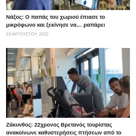
Νάξος: Ο παπάς του χωριού έπιασε το
μικρόφωνο και ξεκίνησε να… ραπάρει
23 ΑΥΓΟΎΣΤΟΥ, 2022
Ζάκυνθος: 22χρονος Βρετανός τουρίστας
ανακοίνωνε καθυστερήσεις πτήσεων από το