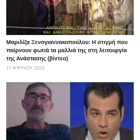
Μαριλίζα Ξενογιαννακοπούλου: Η στιγμή που
παίρνουν φωτιά τα μαλλιά της στη λειτουργία
της Ανάστασης (βίντεο)
17 ΑΠΡΙΛΊΟΥ, 2023