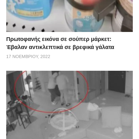
Πρωτοφανής εικόνα σε σούπερ μάρκετ:
Έβαλαν αντικλεπτικά σε βρεφικά γάλατα
17 ΝΟΕΜΒΡΊΟΥ, 2022