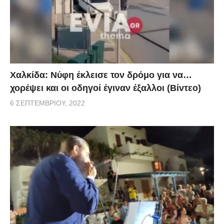
Χαλκίδα: Νύφη έκλεισε τον δρόμο για να…
χορέψει και οι οδηγοί έγιναν έξαλλοι (Βίντεο)
6 ΣΕΠΤΕΜΒΡΊΟΥ, 2022