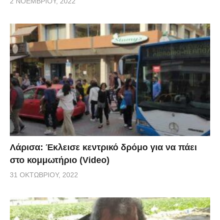
2 ΝΟΕΜΒΡΊΟΥ, 2022
Λάρισα: Έκλεισε κεντρικό δρόμο για να πάει
στο κομμωτήριο (Video)
31 ΟΚΤΩΒΡΊΟΥ, 2022