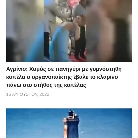
Αγρίνιο: Χαμός σε πανηγύρι με γυμνόστηθη
κοπέλα ο οργανοπαίκτης έβαλε το κλαρίνο
πάνω στο στήθος της κοπέλας
15 ΑΥΓΟΎΣΤΟΥ, 2022