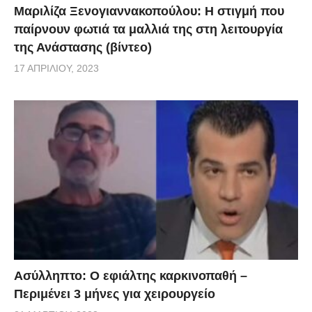
Μαριλίζα Ξενογιαννακοπούλου: Η στιγμή που
παίρνουν φωτιά τα μαλλιά της στη λειτουργία
της Ανάστασης (βίντεο)
17 ΑΠΡΙΛΊΟΥ, 2023
Ασύλληπτο: Ο εφιάλτης καρκινοπαθή –
Περιμένει 3 μήνες για χειρουργείο