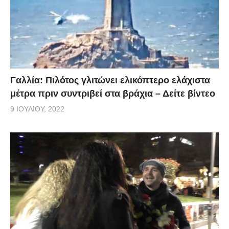
Γαλλία: Πιλότος γλιτώνει ελικόπτερο ελάχιστα
μέτρα πριν συντριβεί στα βράχια – Δείτε βίντεο
9 ΙΟΥΛΊΟΥ, 2022