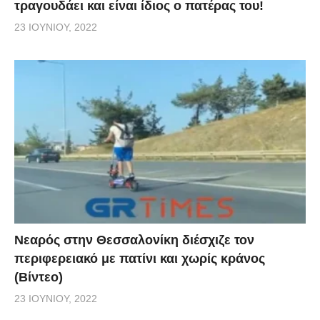
τραγουδάει και είναι ίδιος ο πατέρας του!
23 ΙΟΥΝΊΟΥ, 2022
Νεαρός στην Θεσσαλονίκη διέσχιζε τον
περιφερειακό με πατίνι και χωρίς κράνος
(Βίντεο)
23 ΙΟΥΝΊΟΥ, 2022