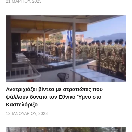
21 ΜΑΡΤΊΟΥ, 2023
Ανατριχιάζει βίντεο με στρατιώτες που
ψάλλουν δυνατά τον Εθνικό Ύμνο στο
Καστελόριζο
12 ΙΑΝΟΥΑΡΊΟΥ, 2023