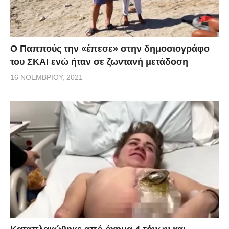
Ο Παππούς την «έπεσε» στην δημοσιογράφο
του ΣΚΑΙ ενώ ήταν σε ζωντανή μετάδοση
16 ΝΟΕΜΒΡΊΟΥ, 2021