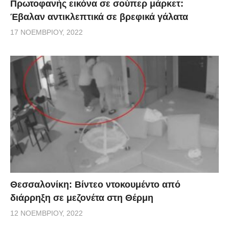
Πρωτοφανής εικόνα σε σούπερ μάρκετ:
Έβαλαν αντικλεπτικά σε βρεφικά γάλατα
17 ΝΟΕΜΒΡΊΟΥ, 2022
Θεσσαλονίκη: Βίντεο ντοκουμέντο από
διάρρηξη σε μεζονέτα στη Θέρμη
12 ΝΟΕΜΒΡΊΟΥ, 2022