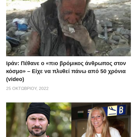
Ιράν: Πέθανε ο «πιο βρόμικος άνθρωπος στον
κόσμο» – Είχε να πλυθεί πάνω από 50 χρόνια
(video)
25 ΟΚΤΩΒΡΊΟΥ, 2022