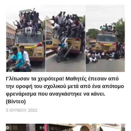
Γλίτωσαν τα χειρότερα! Μαθητές έπεσαν από
την οροφή του σχολικού μετά από ένα απότομο
φρενάρισμα που αναγκάστηκε να κάνει.
(Βίντεο)
3 ΙΟΥΝΊΟΥ, 2022