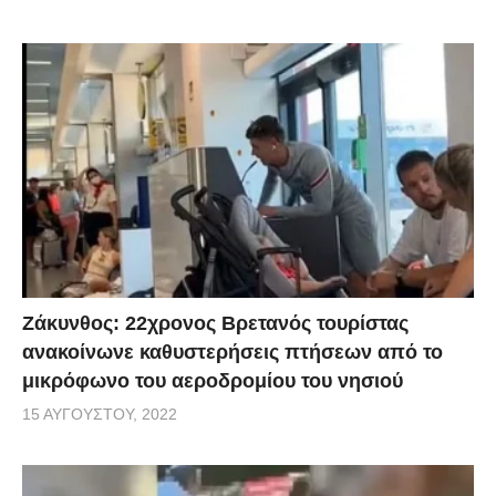
Ζάκυνθος: 22χρονος Βρετανός τουρίστας
ανακοίνωνε καθυστερήσεις πτήσεων από το
μικρόφωνο του αεροδρομίου του νησιού
15 ΑΥΓΟΎΣΤΟΥ, 2022