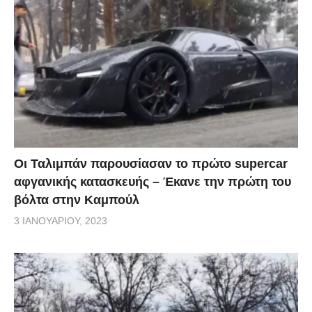
Οι Ταλιμπάν παρουσίασαν το πρώτο supercar
αφγανικής κατασκευής – Έκανε την πρώτη του
βόλτα στην Καμπούλ
3 ΙΑΝΟΥΑΡΊΟΥ, 2023