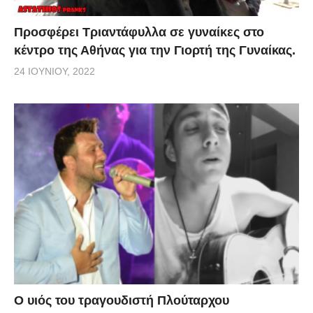
Προσφέρει Τριαντάφυλλα σε γυναίκες στο
κέντρο της Αθήνας για την Γιορτή της Γυναίκας.
24 ΙΟΥΝΊΟΥ, 2022
O υιός του τραγουδιστή Πλούταρχου