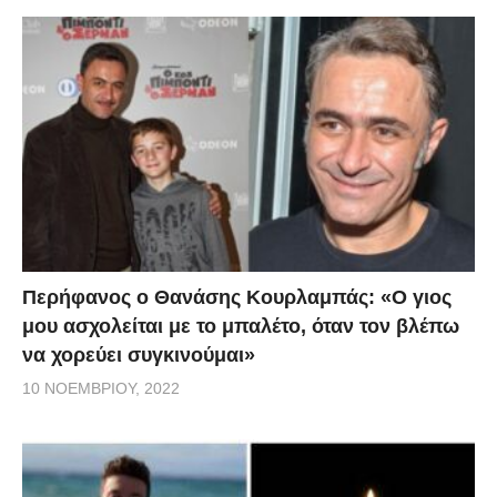
Περήφανος ο Θανάσης Κουρλαμπάς: «Ο γιος
μου ασχολείται με το μπαλέτο, όταν τον βλέπω
να χορεύει συγκινούμαι»
10 ΝΟΕΜΒΡΊΟΥ, 2022