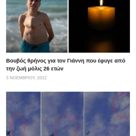
Βουβός θρήνος για τον Γιάννη που έφυγε από
την ζωή μόλις 26 ετών
3 ΝΟΕΜΒΡΊΟΥ, 2022