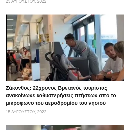
23 ΑΥΓΟΎΣΤΟΥ, 2022
Ζάκυνθος: 22χρονος Βρετανός τουρίστας
ανακοίνωνε καθυστερήσεις πτήσεων από το
μικρόφωνο του αεροδρομίου του νησιού
15 ΑΥΓΟΎΣΤΟΥ, 2022