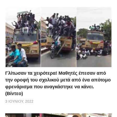
Γλίτωσαν τα χειρότερα! Μαθητές έπεσαν από
την οροφή του σχολικού μετά από ένα απότομο
φρενάρισμα που αναγκάστηκε να κάνει.
(Βίντεο)
3 ΙΟΥΝΊΟΥ, 2022