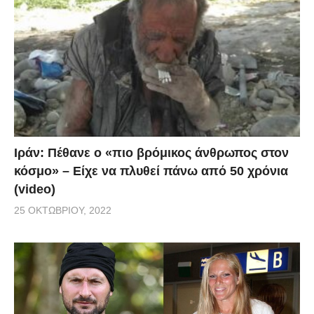
Ιράν: Πέθανε ο «πιο βρόμικος άνθρωπος στον
κόσμο» – Είχε να πλυθεί πάνω από 50 χρόνια
(video)
25 ΟΚΤΩΒΡΊΟΥ, 2022