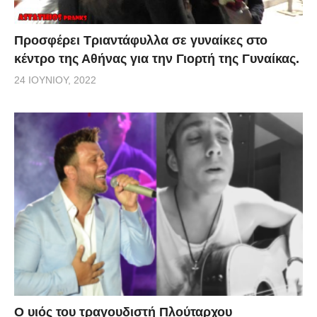
Προσφέρει Τριαντάφυλλα σε γυναίκες στο
κέντρο της Αθήνας για την Γιορτή της Γυναίκας.
24 ΙΟΥΝΊΟΥ, 2022
O υιός του τραγουδιστή Πλούταρχου