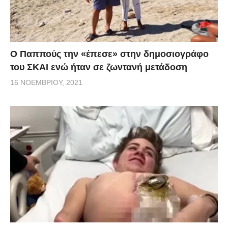
Ο Παππούς την «έπεσε» στην δημοσιογράφο
του ΣΚΑΙ ενώ ήταν σε ζωντανή μετάδοση
16 ΝΟΕΜΒΡΊΟΥ, 2021