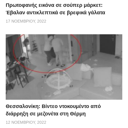
Πρωτοφανής εικόνα σε σούπερ μάρκετ:
Έβαλαν αντικλεπτικά σε βρεφικά γάλατα
17 ΝΟΕΜΒΡΊΟΥ, 2022
Θεσσαλονίκη: Βίντεο ντοκουμέντο από
διάρρηξη σε μεζονέτα στη Θέρμη
12 ΝΟΕΜΒΡΊΟΥ, 2022