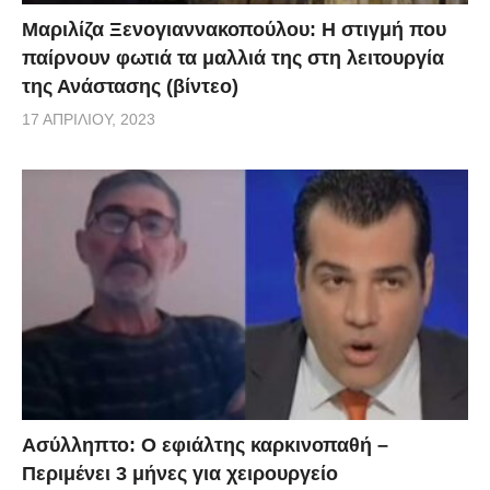
Μαριλίζα Ξενογιαννακοπούλου: Η στιγμή που
παίρνουν φωτιά τα μαλλιά της στη λειτουργία
της Ανάστασης (βίντεο)
17 ΑΠΡΙΛΊΟΥ, 2023
Ασύλληπτο: Ο εφιάλτης καρκινοπαθή –
Περιμένει 3 μήνες για χειρουργείο