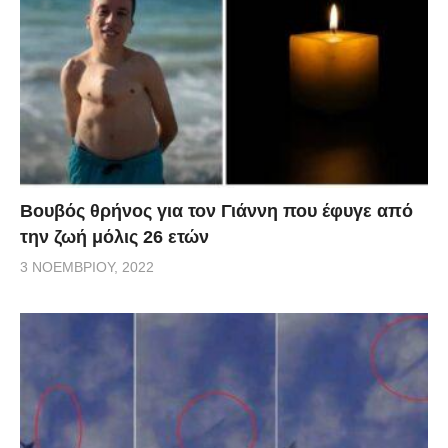
Βουβός θρήνος για τον Γιάννη που έφυγε από
την ζωή μόλις 26 ετών
3 ΝΟΕΜΒΡΊΟΥ, 2022