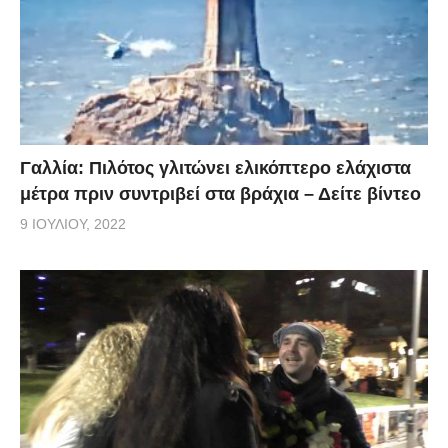
Γαλλία: Πιλότος γλιτώνει ελικόπτερο ελάχιστα
μέτρα πριν συντριβεί στα βράχια – Δείτε βίντεο
9 ΙΟΥΛΊΟΥ, 2022