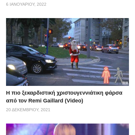
6 ΙΑΝΟΥΑΡΊΟΥ, 2022
Η πιο ξεκαρδιστική χριστουγεννιάτικη φάρσα
από τον Remi Gaillard (Video)
20 ΔΕΚΕΜΒΡΊΟΥ, 2021