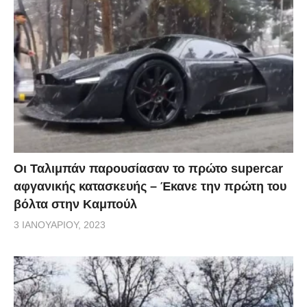
Οι Ταλιμπάν παρουσίασαν το πρώτο supercar
αφγανικής κατασκευής – Έκανε την πρώτη του
βόλτα στην Καμπούλ
3 ΙΑΝΟΥΑΡΊΟΥ, 2023