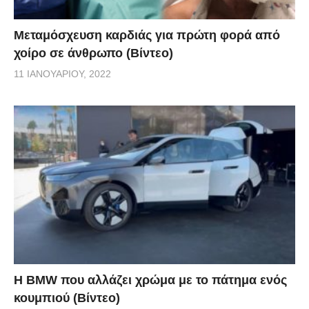
Μεταμόσχευση καρδιάς για πρώτη φορά από
χοίρο σε άνθρωπο (Βίντεο)
11 ΙΑΝΟΥΑΡΊΟΥ, 2022
Η BMW που αλλάζει χρώμα με το πάτημα ενός
κουμπιού (Βίντεο)