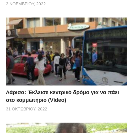
2 ΝΟΕΜΒΡΊΟΥ, 2022
Λάρισα: Έκλεισε κεντρικό δρόμο για να πάει
στο κομμωτήριο (Video)
31 ΟΚΤΩΒΡΊΟΥ, 2022