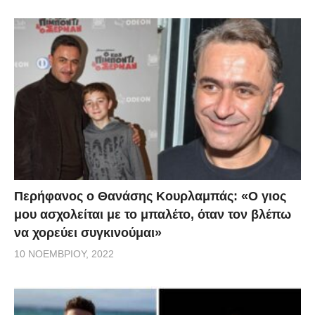
Περήφανος ο Θανάσης Κουρλαμπάς: «Ο γιος
μου ασχολείται με το μπαλέτο, όταν τον βλέπω
να χορεύει συγκινούμαι»
10 ΝΟΕΜΒΡΊΟΥ, 2022