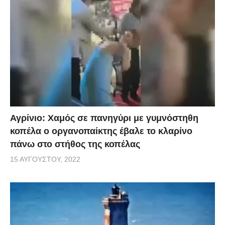
Αγρίνιο: Χαμός σε πανηγύρι με γυμνόστηθη
κοπέλα ο οργανοπαίκτης έβαλε το κλαρίνο
πάνω στο στήθος της κοπέλας
15 ΑΥΓΟΎΣΤΟΥ, 2022