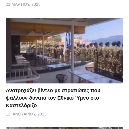
21 ΜΑΡΤΊΟΥ, 2023
Ανατριχιάζει βίντεο με στρατιώτες που
ψάλλουν δυνατά τον Εθνικό Ύμνο στο
Καστελόριζο
12 ΙΑΝΟΥΑΡΊΟΥ, 2023