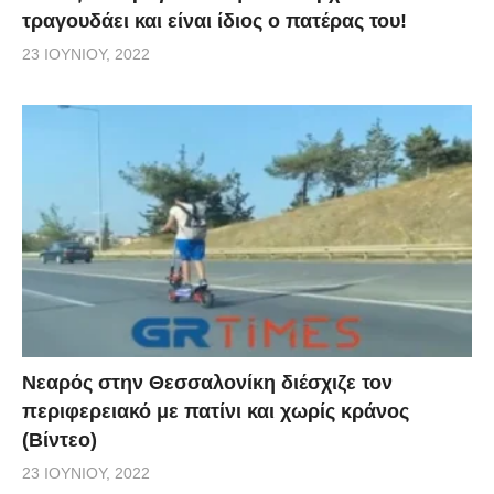
τραγουδάει και είναι ίδιος ο πατέρας του!
23 ΙΟΥΝΊΟΥ, 2022
Νεαρός στην Θεσσαλονίκη διέσχιζε τον
περιφερειακό με πατίνι και χωρίς κράνος
(Βίντεο)
23 ΙΟΥΝΊΟΥ, 2022