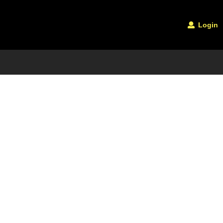
Login