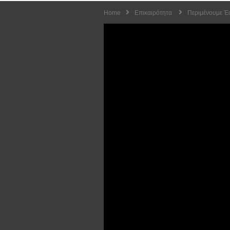
Home
Επικαιρότητα
Περιμένουμε Έ