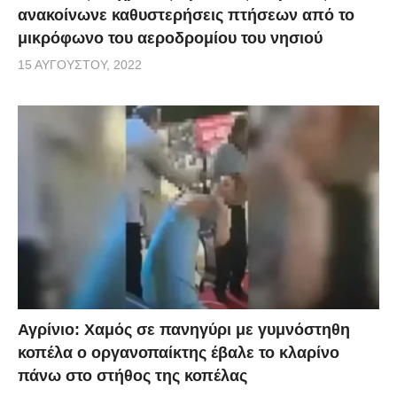
ανακοίνωνε καθυστερήσεις πτήσεων από το
μικρόφωνο του αεροδρομίου του νησιού
15 ΑΥΓΟΎΣΤΟΥ, 2022
Αγρίνιο: Χαμός σε πανηγύρι με γυμνόστηθη
κοπέλα ο οργανοπαίκτης έβαλε το κλαρίνο
πάνω στο στήθος της κοπέλας