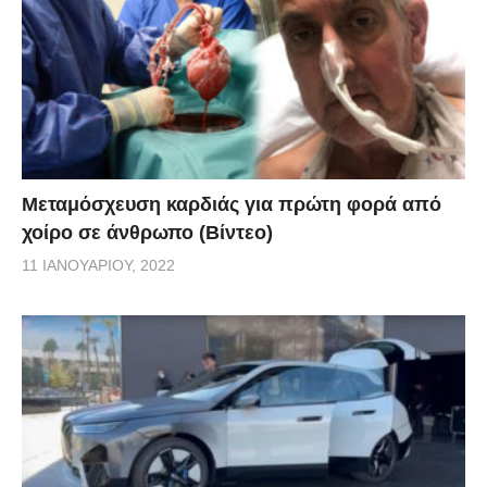
Μεταμόσχευση καρδιάς για πρώτη φορά από
χοίρο σε άνθρωπο (Βίντεο)
11 ΙΑΝΟΥΑΡΊΟΥ, 2022