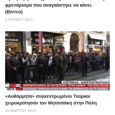
φρενάρισμα που αναγκάστηκε να κάνει.
(Βίντεο)
3 ΙΟΥΝΊΟΥ, 2022
«Αυθόρμητα» συγκεντρωμένοι Τούρκοι
χειροκρότησαν τον Μητσοτάκη στην Πόλη
15 ΜΑΡΤΊΟΥ, 2022