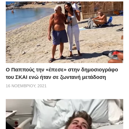
Ο Παππούς την «έπεσε» στην δημοσιογράφο
του ΣΚΑΙ ενώ ήταν σε ζωντανή μετάδοση
16 ΝΟΕΜΒΡΊΟΥ, 2021