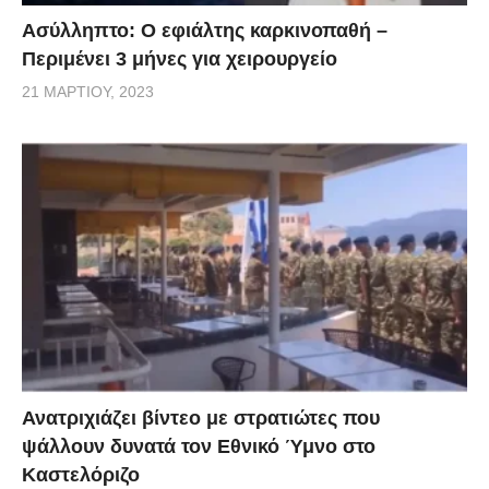
Ασύλληπτο: Ο εφιάλτης καρκινοπαθή –
Περιμένει 3 μήνες για χειρουργείο
21 ΜΑΡΤΊΟΥ, 2023
Ανατριχιάζει βίντεο με στρατιώτες που
ψάλλουν δυνατά τον Εθνικό Ύμνο στο
Καστελόριζο