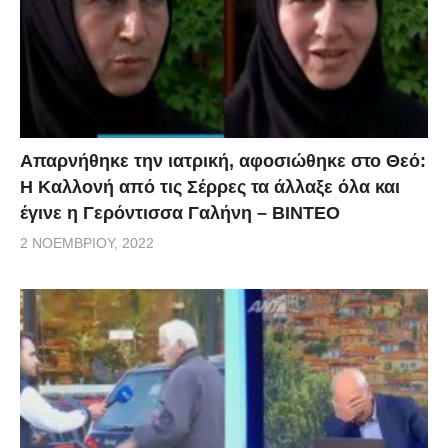
Απαρνήθηκε την ιατρική, αφοσιώθηκε στο Θεό:
Η Καλλονή από τις Σέρρες τα άλλαξε όλα και
έγινε η Γερόντισσα Γαλήνη – ΒΙΝΤΕΟ
2 ΝΟΕΜΒΡΊΟΥ, 2022