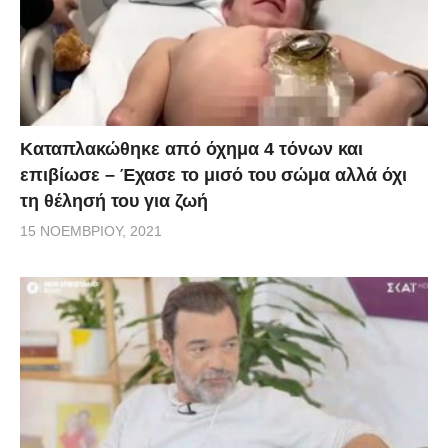
Kαταπλακώθηκε από όχημα 4 τόνων και
επιβίωσε – Έχασε το μισό του σώμα αλλά όχι
τη θέλησή του για ζωή
15 ΝΟΕΜΒΡΊΟΥ, 2021