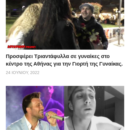
Προσφέρει Τριαντάφυλλα σε γυναίκες στο
κέντρο της Αθήνας για την Γιορτή της Γυναίκας.
24 ΙΟΥΝΊΟΥ, 2022