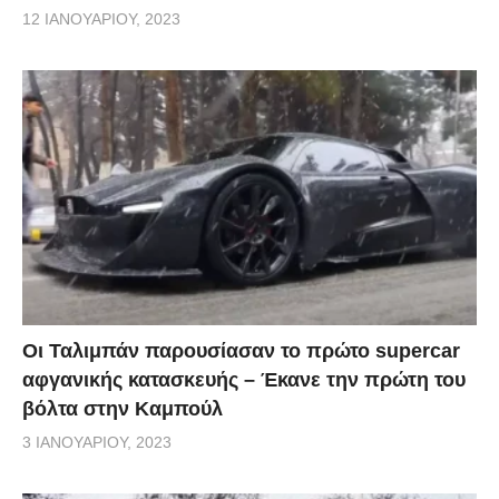
12 ΙΑΝΟΥΑΡΊΟΥ, 2023
Οι Ταλιμπάν παρουσίασαν το πρώτο supercar
αφγανικής κατασκευής – Έκανε την πρώτη του
βόλτα στην Καμπούλ
3 ΙΑΝΟΥΑΡΊΟΥ, 2023