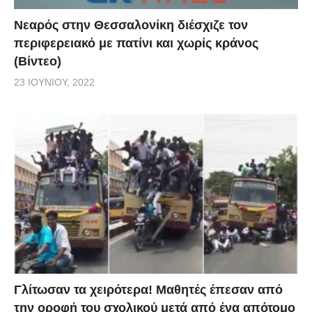
Νεαρός στην Θεσσαλονίκη διέσχιζε τον
περιφερειακό με πατίνι και χωρίς κράνος
(Βίντεο)
23 ΙΟΥΝΊΟΥ, 2022
Γλίτωσαν τα χειρότερα! Μαθητές έπεσαν από
την οροφή του σχολικού μετά από ένα απότομο