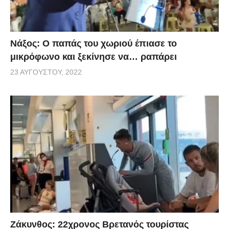
Νάξος: Ο παπάς του χωριού έπιασε το
μικρόφωνο και ξεκίνησε να… ραπάρει
23 ΑΥΓΟΎΣΤΟΥ, 2022
Ζάκυνθος: 22χρονος Βρετανός τουρίστας