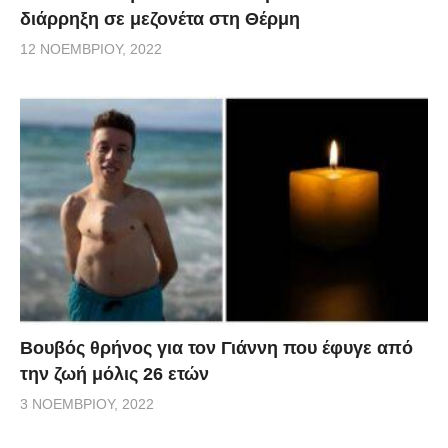
διάρρηξη σε μεζονέτα στη Θέρμη
12 ΝΟΕΜΒΡΊΟΥ, 2022
Βουβός θρήνος για τον Γιάννη που έφυγε από
την ζωή μόλις 26 ετών
3 ΝΟΕΜΒΡΊΟΥ, 2022