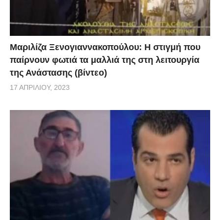
Μαριλίζα Ξενογιαννακοπούλου: Η στιγμή που
παίρνουν φωτιά τα μαλλιά της στη λειτουργία
της Ανάστασης (βίντεο)
17 ΑΠΡΙΛΊΟΥ, 2023