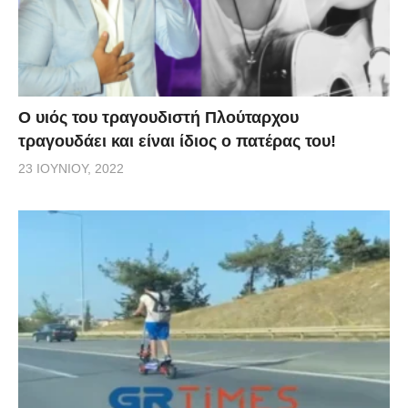
O υιός του τραγουδιστή Πλούταρχου
τραγουδάει και είναι ίδιος ο πατέρας του!
23 ΙΟΥΝΊΟΥ, 2022