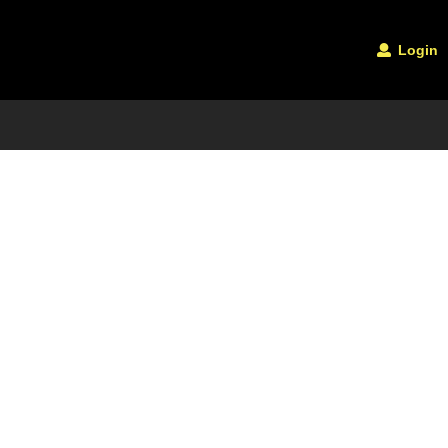
Login