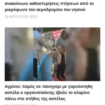
ανακοίνωνε καθυστερήσεις πτήσεων από το
μικρόφωνο του αεροδρομίου του νησιού
15 ΑΥΓΟΎΣΤΟΥ, 2022
Αγρίνιο: Χαμός σε πανηγύρι με γυμνόστηθη
κοπέλα ο οργανοπαίκτης έβαλε το κλαρίνο
πάνω στο στήθος της κοπέλας