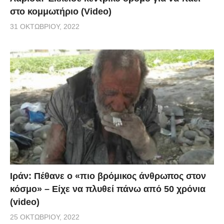
στο κομμωτήριο (Video)
31 ΟΚΤΩΒΡΊΟΥ, 2022
Ιράν: Πέθανε ο «πιο βρόμικος άνθρωπος στον
κόσμο» – Είχε να πλυθεί πάνω από 50 χρόνια
(video)
25 ΟΚΤΩΒΡΊΟΥ, 2022