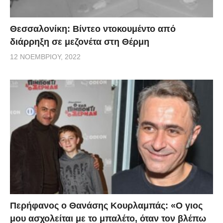
Θεσσαλονίκη: Βίντεο ντοκουμέντο από
διάρρηξη σε μεζονέτα στη Θέρμη
12 ΝΟΕΜΒΡΊΟΥ, 2022
Περήφανος ο Θανάσης Κουρλαμπάς: «Ο γιος
μου ασχολείται με το μπαλέτο, όταν τον βλέπω