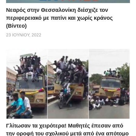
Νεαρός στην Θεσσαλονίκη διέσχιζε τον
περιφερειακό με πατίνι και χωρίς κράνος
(Βίντεο)
23 ΙΟΥΝΊΟΥ, 2022
Γλίτωσαν τα χειρότερα! Μαθητές έπεσαν από
την οροφή του σχολικού μετά από ένα απότομο