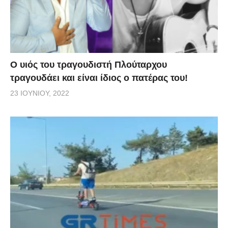
O υιός του τραγουδιστή Πλούταρχου
τραγουδάει και είναι ίδιος ο πατέρας του!
23 ΙΟΥΝΊΟΥ, 2022