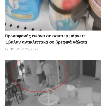
Πρωτοφανής εικόνα σε σούπερ μάρκετ:
Έβαλαν αντικλεπτικά σε βρεφικά γάλατα
17 ΝΟΕΜΒΡΊΟΥ, 2022