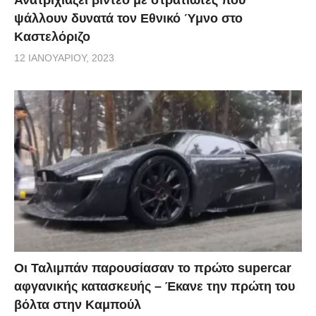
ψάλλουν δυνατά τον Εθνικό Ύμνο στο
Καστελόριζο
12 ΙΑΝΟΥΑΡΊΟΥ, 2023
Οι Ταλιμπάν παρουσίασαν το πρώτο supercar
αφγανικής κατασκευής – Έκανε την πρώτη του
βόλτα στην Καμπούλ