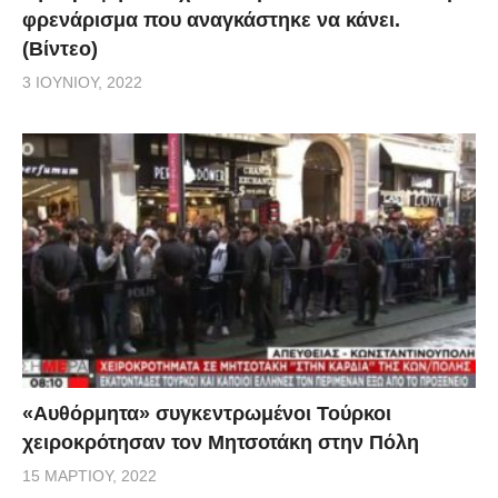
φρενάρισμα που αναγκάστηκε να κάνει.
(Βίντεο)
3 ΙΟΥΝΊΟΥ, 2022
«Αυθόρμητα» συγκεντρωμένοι Τούρκοι
χειροκρότησαν τον Μητσοτάκη στην Πόλη
15 ΜΑΡΤΊΟΥ, 2022