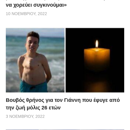
να χορεύει συγκινούμαι»
10 ΝΟΕΜΒΡΊΟΥ, 2022
Βουβός θρήνος για τον Γιάννη που έφυγε από
την ζωή μόλις 26 ετών
3 ΝΟΕΜΒΡΊΟΥ, 2022