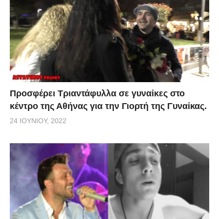
Προσφέρει Τριαντάφυλλα σε γυναίκες στο
κέντρο της Αθήνας για την Γιορτή της Γυναίκας.
24 ΙΟΥΝΊΟΥ, 2022