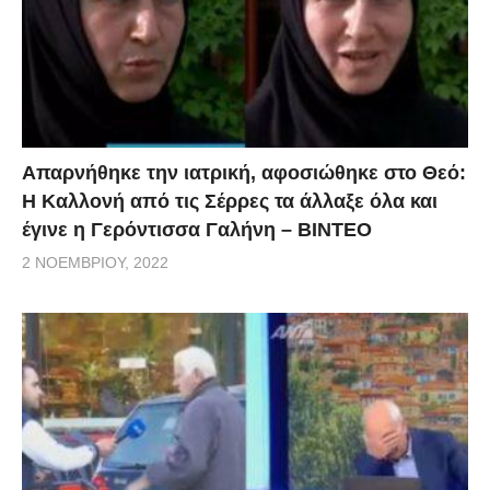
Απαρνήθηκε την ιατρική, αφοσιώθηκε στο Θεό:
Η Καλλονή από τις Σέρρες τα άλλαξε όλα και
έγινε η Γερόντισσα Γαλήνη – ΒΙΝΤΕΟ
2 ΝΟΕΜΒΡΊΟΥ, 2022