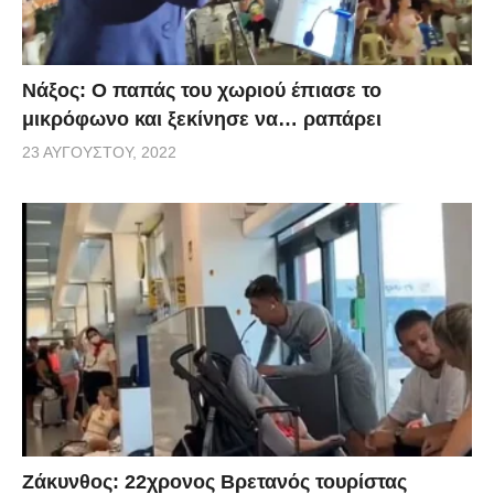
Νάξος: Ο παπάς του χωριού έπιασε το
μικρόφωνο και ξεκίνησε να… ραπάρει
23 ΑΥΓΟΎΣΤΟΥ, 2022
Ζάκυνθος: 22χρονος Βρετανός τουρίστας