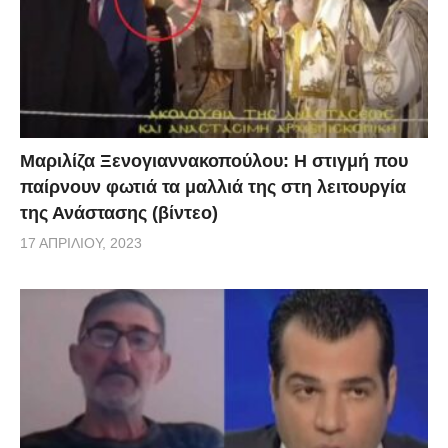
Μαριλίζα Ξενογιαννακοπούλου: Η στιγμή που
παίρνουν φωτιά τα μαλλιά της στη λειτουργία
της Ανάστασης (βίντεο)
17 ΑΠΡΙΛΊΟΥ, 2023