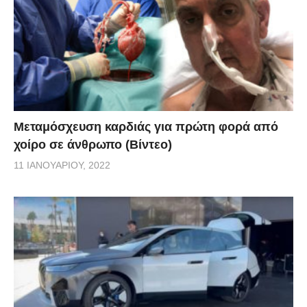
Μεταμόσχευση καρδιάς για πρώτη φορά από
χοίρο σε άνθρωπο (Βίντεο)
11 ΙΑΝΟΥΑΡΊΟΥ, 2022