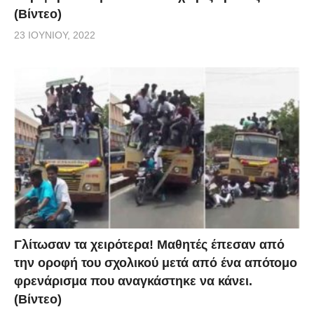
(Βίντεο)
23 ΙΟΥΝΊΟΥ, 2022
Γλίτωσαν τα χειρότερα! Μαθητές έπεσαν από
την οροφή του σχολικού μετά από ένα απότομο
φρενάρισμα που αναγκάστηκε να κάνει.
(Βίντεο)