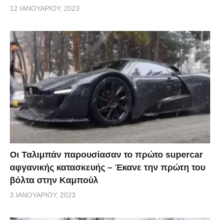
12 ΙΑΝΟΥΑΡΊΟΥ, 2023
Οι Ταλιμπάν παρουσίασαν το πρώτο supercar
αφγανικής κατασκευής – Έκανε την πρώτη του
βόλτα στην Καμπούλ
3 ΙΑΝΟΥΑΡΊΟΥ, 2023