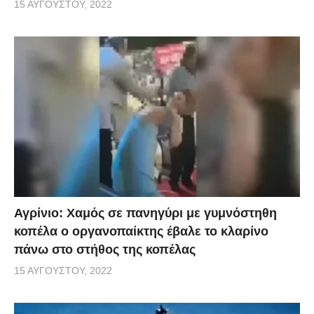
15 ΑΥΓΟΎΣΤΟΥ, 2022
Αγρίνιο: Χαμός σε πανηγύρι με γυμνόστηθη
κοπέλα ο οργανοπαίκτης έβαλε το κλαρίνο
πάνω στο στήθος της κοπέλας
15 ΑΥΓΟΎΣΤΟΥ, 2022