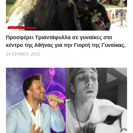
Προσφέρει Τριαντάφυλλα σε γυναίκες στο
κέντρο της Αθήνας για την Γιορτή της Γυναίκας.
24 ΙΟΥΝΊΟΥ, 2022