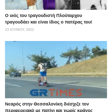
O υιός του τραγουδιστή Πλούταρχου
τραγουδάει και είναι ίδιος ο πατέρας του!
23 ΙΟΥΝΊΟΥ, 2022
Νεαρός στην Θεσσαλονίκη διέσχιζε τον
περιφερειακό με πατίνι και χωρίς κράνος