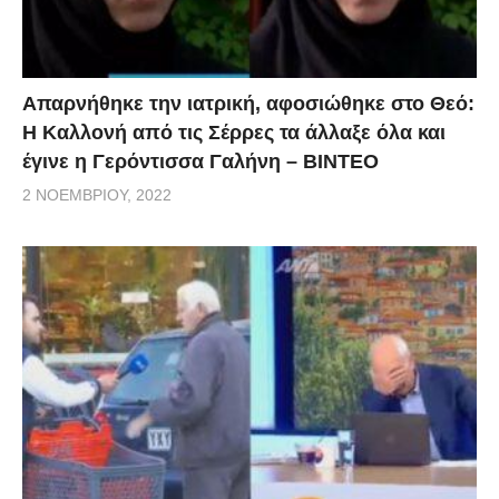
Απαρνήθηκε την ιατρική, αφοσιώθηκε στο Θεό:
Η Καλλονή από τις Σέρρες τα άλλαξε όλα και
έγινε η Γερόντισσα Γαλήνη – ΒΙΝΤΕΟ
2 ΝΟΕΜΒΡΊΟΥ, 2022