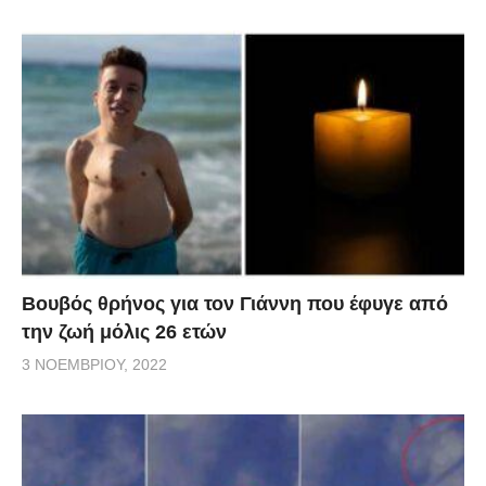
Βουβός θρήνος για τον Γιάννη που έφυγε από
την ζωή μόλις 26 ετών
3 ΝΟΕΜΒΡΊΟΥ, 2022