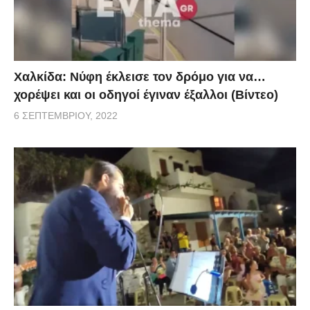
Χαλκίδα: Νύφη έκλεισε τον δρόμο για να…
χορέψει και οι οδηγοί έγιναν έξαλλοι (Βίντεο)
6 ΣΕΠΤΕΜΒΡΊΟΥ, 2022