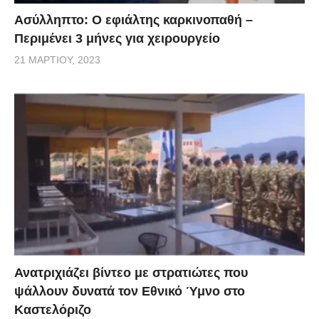
Ασύλληπτο: Ο εφιάλτης καρκινοπαθή –
Περιμένει 3 μήνες για χειρουργείο
21 ΜΑΡΤΊΟΥ, 2023
Ανατριχιάζει βίντεο με στρατιώτες που
ψάλλουν δυνατά τον Εθνικό Ύμνο στο
Καστελόριζο