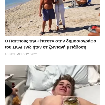
Ο Παππούς την «έπεσε» στην δημοσιογράφο
του ΣΚΑΙ ενώ ήταν σε ζωντανή μετάδοση
16 ΝΟΕΜΒΡΊΟΥ, 2021