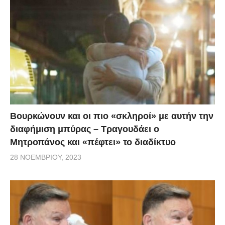
Βουρκώνουν και οι πιο «σκληροί» με αυτήν την
διαφήμιση μπύρας – Τραγουδάει ο
Μητροπάνος και «πέφτει» το διαδίκτυο
28 ΝΟΕΜΒΡΊΟΥ, 2023