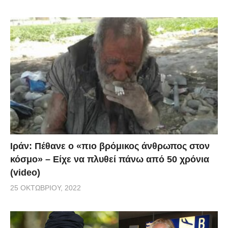
Ιράν: Πέθανε ο «πιο βρόμικος άνθρωπος στον
κόσμο» – Είχε να πλυθεί πάνω από 50 χρόνια
(video)
25 ΟΚΤΩΒΡΊΟΥ, 2022