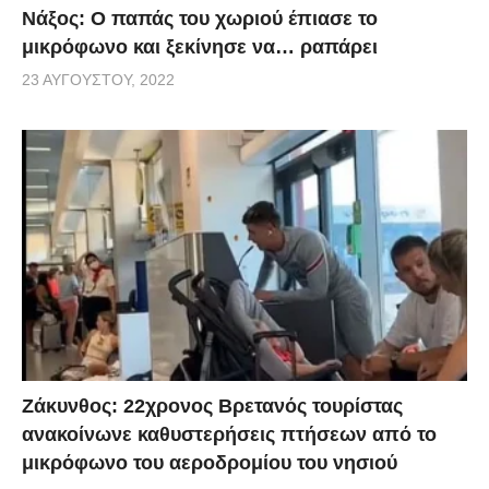
Νάξος: Ο παπάς του χωριού έπιασε το
μικρόφωνο και ξεκίνησε να… ραπάρει
23 ΑΥΓΟΎΣΤΟΥ, 2022
Ζάκυνθος: 22χρονος Βρετανός τουρίστας
ανακοίνωνε καθυστερήσεις πτήσεων από το
μικρόφωνο του αεροδρομίου του νησιού