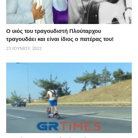
O υιός του τραγουδιστή Πλούταρχου
τραγουδάει και είναι ίδιος ο πατέρας του!
23 ΙΟΥΝΊΟΥ, 2022