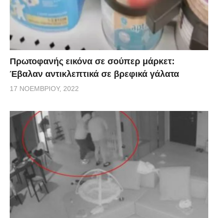
Πρωτοφανής εικόνα σε σούπερ μάρκετ:
Έβαλαν αντικλεπτικά σε βρεφικά γάλατα
17 ΝΟΕΜΒΡΊΟΥ, 2022