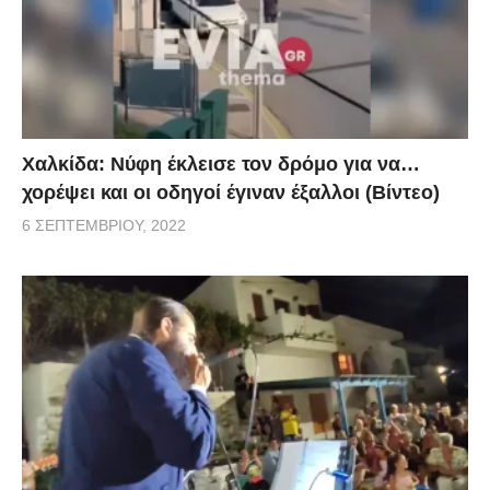
Χαλκίδα: Νύφη έκλεισε τον δρόμο για να…
χορέψει και οι οδηγοί έγιναν έξαλλοι (Βίντεο)
6 ΣΕΠΤΕΜΒΡΊΟΥ, 2022