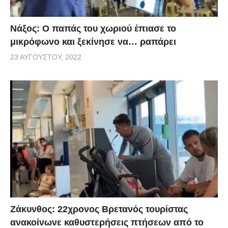
Νάξος: Ο παπάς του χωριού έπιασε το
μικρόφωνο και ξεκίνησε να… ραπάρει
23 ΑΥΓΟΎΣΤΟΥ, 2022
Ζάκυνθος: 22χρονος Βρετανός τουρίστας
ανακοίνωνε καθυστερήσεις πτήσεων από το