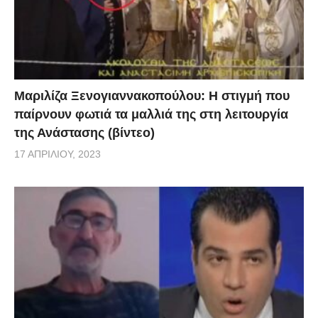
Μαριλίζα Ξενογιαννακοπούλου: Η στιγμή που
παίρνουν φωτιά τα μαλλιά της στη λειτουργία
της Ανάστασης (βίντεο)
17 ΑΠΡΙΛΊΟΥ, 2023