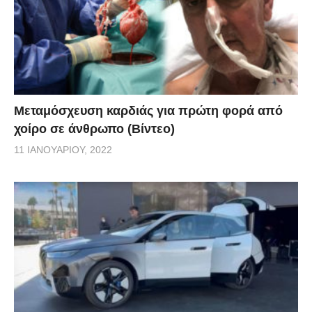
Μεταμόσχευση καρδιάς για πρώτη φορά από
χοίρο σε άνθρωπο (Βίντεο)
11 ΙΑΝΟΥΑΡΊΟΥ, 2022