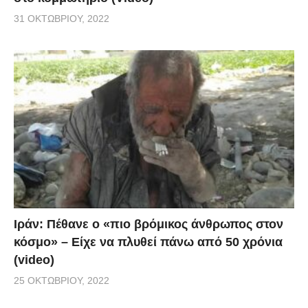
31 ΟΚΤΩΒΡΊΟΥ, 2022
Ιράν: Πέθανε ο «πιο βρόμικος άνθρωπος στον
κόσμο» – Είχε να πλυθεί πάνω από 50 χρόνια
(video)
25 ΟΚΤΩΒΡΊΟΥ, 2022