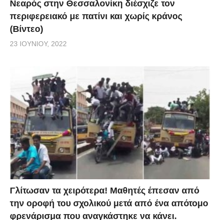
Νεαρός στην Θεσσαλονίκη διέσχιζε τον
περιφερειακό με πατίνι και χωρίς κράνος
(Βίντεο)
23 ΙΟΥΝΊΟΥ, 2022
Γλίτωσαν τα χειρότερα! Μαθητές έπεσαν από
την οροφή του σχολικού μετά από ένα απότομο
φρενάρισμα που αναγκάστηκε να κάνει.