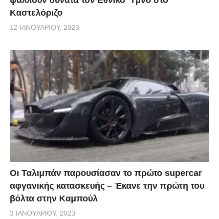
Καστελόριζο
12 ΙΑΝΟΥΑΡΊΟΥ, 2023
Οι Ταλιμπάν παρουσίασαν το πρώτο supercar
αφγανικής κατασκευής – Έκανε την πρώτη του
βόλτα στην Καμπούλ
3 ΙΑΝΟΥΑΡΊΟΥ, 2023