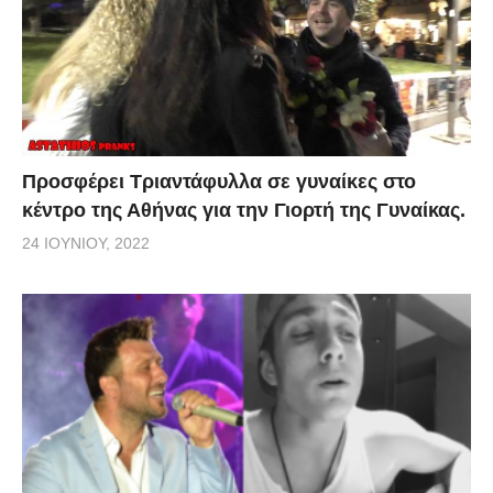
Προσφέρει Τριαντάφυλλα σε γυναίκες στο
κέντρο της Αθήνας για την Γιορτή της Γυναίκας.
24 ΙΟΥΝΊΟΥ, 2022