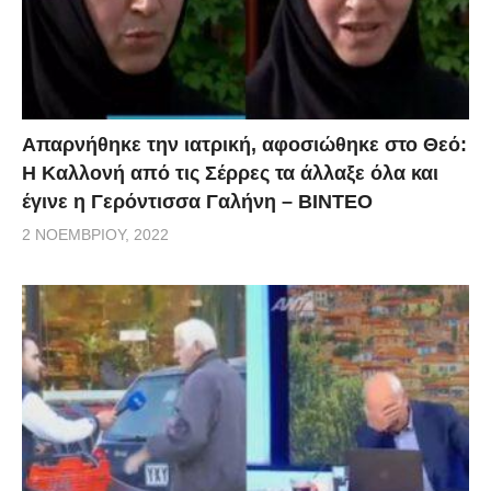
Απαρνήθηκε την ιατρική, αφοσιώθηκε στο Θεό:
Η Καλλονή από τις Σέρρες τα άλλαξε όλα και
έγινε η Γερόντισσα Γαλήνη – ΒΙΝΤΕΟ
2 ΝΟΕΜΒΡΊΟΥ, 2022