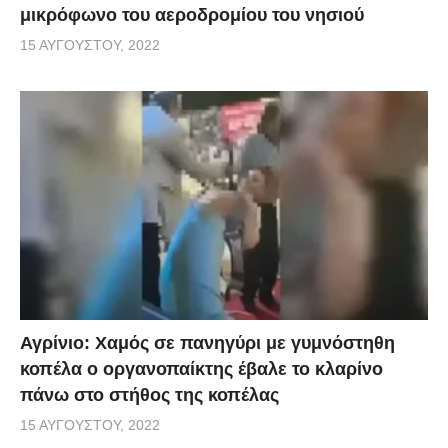
μικρόφωνο του αεροδρομίου του νησιού
15 ΑΥΓΟΎΣΤΟΥ, 2022
Αγρίνιο: Χαμός σε πανηγύρι με γυμνόστηθη
κοπέλα ο οργανοπαίκτης έβαλε το κλαρίνο
πάνω στο στήθος της κοπέλας
15 ΑΥΓΟΎΣΤΟΥ, 2022