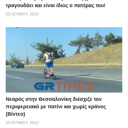
τραγουδάει και είναι ίδιος ο πατέρας του!
23 ΙΟΥΝΊΟΥ, 2022
Νεαρός στην Θεσσαλονίκη διέσχιζε τον
περιφερειακό με πατίνι και χωρίς κράνος
(Βίντεο)
23 ΙΟΥΝΊΟΥ, 2022