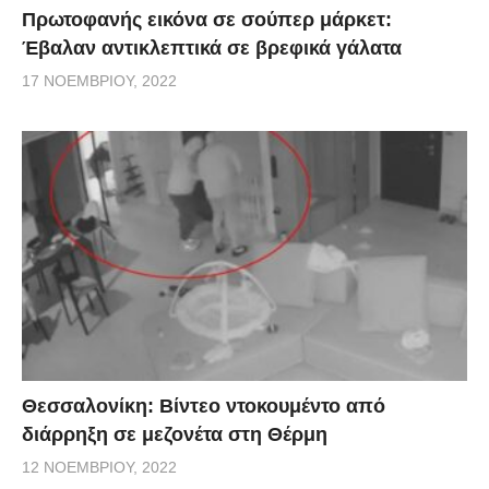
Πρωτοφανής εικόνα σε σούπερ μάρκετ:
Έβαλαν αντικλεπτικά σε βρεφικά γάλατα
17 ΝΟΕΜΒΡΊΟΥ, 2022
Θεσσαλονίκη: Βίντεο ντοκουμέντο από
διάρρηξη σε μεζονέτα στη Θέρμη
12 ΝΟΕΜΒΡΊΟΥ, 2022