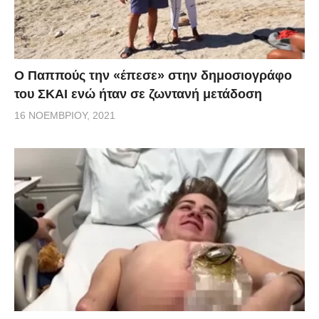
Ο Παππούς την «έπεσε» στην δημοσιογράφο
του ΣΚΑΙ ενώ ήταν σε ζωντανή μετάδοση
16 ΝΟΕΜΒΡΊΟΥ, 2021