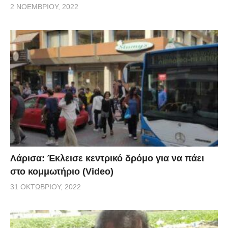
2 ΝΟΕΜΒΡΊΟΥ, 2022
Λάρισα: Έκλεισε κεντρικό δρόμο για να πάει
στο κομμωτήριο (Video)
31 ΟΚΤΩΒΡΊΟΥ, 2022