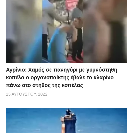
Αγρίνιο: Χαμός σε πανηγύρι με γυμνόστηθη
κοπέλα ο οργανοπαίκτης έβαλε το κλαρίνο
πάνω στο στήθος της κοπέλας
15 ΑΥΓΟΎΣΤΟΥ, 2022