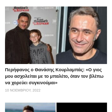
Περήφανος ο Θανάσης Κουρλαμπάς: «Ο γιος
μου ασχολείται με το μπαλέτο, όταν τον βλέπω
να χορεύει συγκινούμαι»
10 ΝΟΕΜΒΡΊΟΥ, 2022