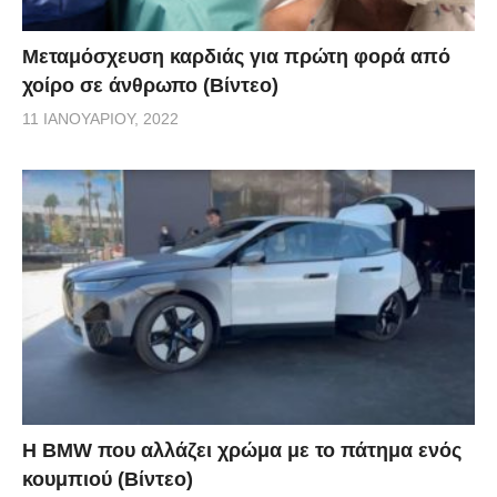
Μεταμόσχευση καρδιάς για πρώτη φορά από
χοίρο σε άνθρωπο (Βίντεο)
11 ΙΑΝΟΥΑΡΊΟΥ, 2022
Η BMW που αλλάζει χρώμα με το πάτημα ενός
κουμπιού (Βίντεο)