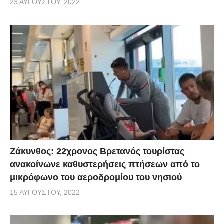
23 ΑΥΓΟΎΣΤΟΥ, 2022
Ζάκυνθος: 22χρονος Βρετανός τουρίστας
ανακοίνωνε καθυστερήσεις πτήσεων από το
μικρόφωνο του αεροδρομίου του νησιού
15 ΑΥΓΟΎΣΤΟΥ, 2022