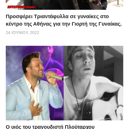
Προσφέρει Τριαντάφυλλα σε γυναίκες στο
κέντρο της Αθήνας για την Γιορτή της Γυναίκας.
24 ΙΟΥΝΊΟΥ, 2022
O υιός του τραγουδιστή Πλούταρχου