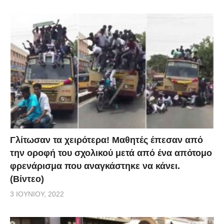
Γλίτωσαν τα χειρότερα! Μαθητές έπεσαν από
την οροφή του σχολικού μετά από ένα απότομο
φρενάρισμα που αναγκάστηκε να κάνει.
(Βίντεο)
3 ΙΟΥΝΊΟΥ, 2022