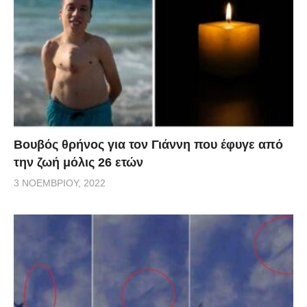
Βουβός θρήνος για τον Γιάννη που έφυγε από
την ζωή μόλις 26 ετών
3 ΝΟΕΜΒΡΊΟΥ, 2022