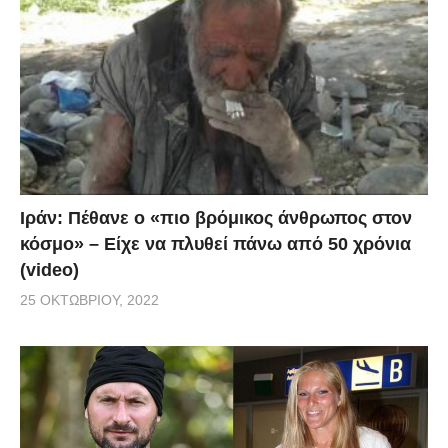
Ιράν: Πέθανε ο «πιο βρόμικος άνθρωπος στον
κόσμο» – Είχε να πλυθεί πάνω από 50 χρόνια
(video)
25 ΟΚΤΩΒΡΊΟΥ, 2022