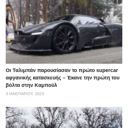
Οι Ταλιμπάν παρουσίασαν το πρώτο supercar
αφγανικής κατασκευής – Έκανε την πρώτη του
βόλτα στην Καμπούλ
3 ΙΑΝΟΥΑΡΊΟΥ, 2023