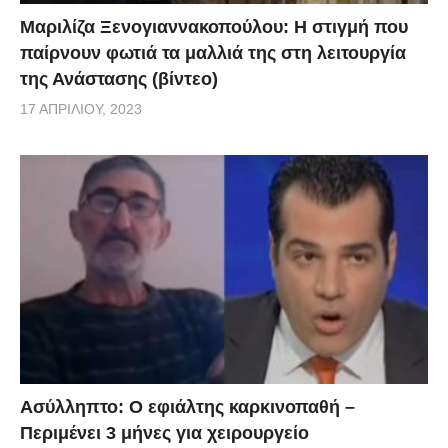
Μαριλίζα Ξενογιαννακοπούλου: Η στιγμή που
παίρνουν φωτιά τα μαλλιά της στη λειτουργία
της Ανάστασης (βίντεο)
17 ΑΠΡΙΛΊΟΥ, 2023
Ασύλληπτο: Ο εφιάλτης καρκινοπαθή –
Περιμένει 3 μήνες για χειρουργείο