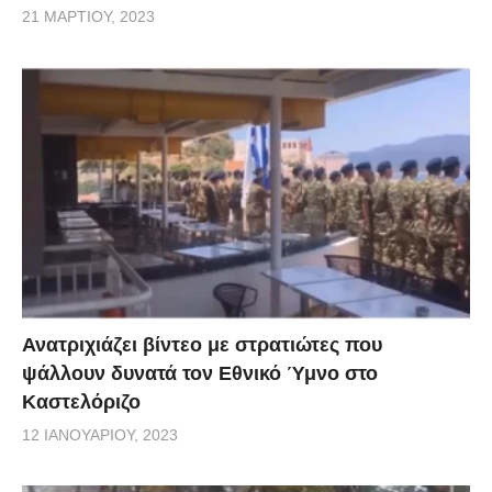
21 ΜΑΡΤΊΟΥ, 2023
Ανατριχιάζει βίντεο με στρατιώτες που
ψάλλουν δυνατά τον Εθνικό Ύμνο στο
Καστελόριζο
12 ΙΑΝΟΥΑΡΊΟΥ, 2023