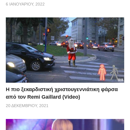
6 ΙΑΝΟΥΑΡΊΟΥ, 2022
Η πιο ξεκαρδιστική χριστουγεννιάτικη φάρσα
από τον Remi Gaillard (Video)
20 ΔΕΚΕΜΒΡΊΟΥ, 2021