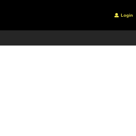
Login