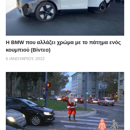
Η BMW που αλλάζει χρώμα με το πάτημα ενός
κουμπιού (Βίντεο)
6 ΙΑΝΟΥΑΡΊΟΥ, 2022