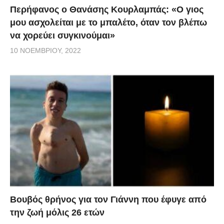
Περήφανος ο Θανάσης Κουρλαμπάς: «Ο γιος
μου ασχολείται με το μπαλέτο, όταν τον βλέπω
να χορεύει συγκινούμαι»
10 ΝΟΕΜΒΡΊΟΥ, 2022
Βουβός θρήνος για τον Γιάννη που έφυγε από
την ζωή μόλις 26 ετών