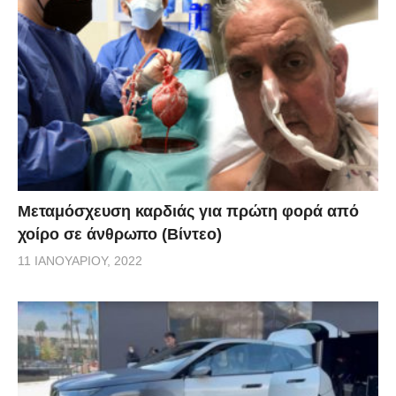
Μεταμόσχευση καρδιάς για πρώτη φορά από
χοίρο σε άνθρωπο (Βίντεο)
11 ΙΑΝΟΥΑΡΊΟΥ, 2022