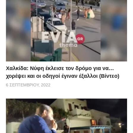
Χαλκίδα: Νύφη έκλεισε τον δρόμο για να…
χορέψει και οι οδηγοί έγιναν έξαλλοι (Βίντεο)
6 ΣΕΠΤΕΜΒΡΊΟΥ, 2022