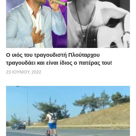
O υιός του τραγουδιστή Πλούταρχου
τραγουδάει και είναι ίδιος ο πατέρας του!
23 ΙΟΥΝΊΟΥ, 2022