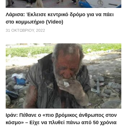
Λάρισα: Έκλεισε κεντρικό δρόμο για να πάει
στο κομμωτήριο (Video)
31 ΟΚΤΩΒΡΊΟΥ, 2022
Ιράν: Πέθανε ο «πιο βρόμικος άνθρωπος στον
κόσμο» – Είχε να πλυθεί πάνω από 50 χρόνια