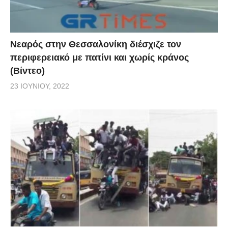
Νεαρός στην Θεσσαλονίκη διέσχιζε τον
περιφερειακό με πατίνι και χωρίς κράνος
(Βίντεο)
23 ΙΟΥΝΊΟΥ, 2022