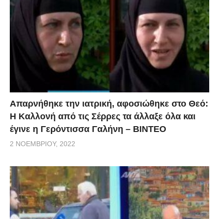
Απαρνήθηκε την ιατρική, αφοσιώθηκε στο Θεό:
Η Καλλονή από τις Σέρρες τα άλλαξε όλα και
έγινε η Γερόντισσα Γαλήνη – ΒΙΝΤΕΟ
2 ΝΟΕΜΒΡΊΟΥ, 2022