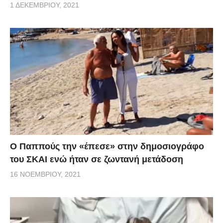
1 ΔΕΚΕΜΒΡΊΟΥ, 2021
Ο Παππούς την «έπεσε» στην δημοσιογράφο
του ΣΚΑΙ ενώ ήταν σε ζωντανή μετάδοση
16 ΝΟΕΜΒΡΊΟΥ, 2021