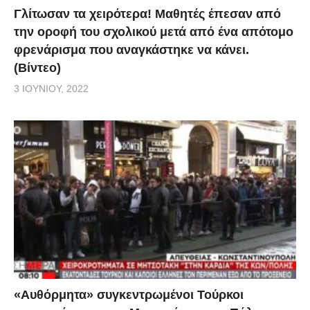
Γλίτωσαν τα χειρότερα! Μαθητές έπεσαν από
την οροφή του σχολικού μετά από ένα απότομο
φρενάρισμα που αναγκάστηκε να κάνει.
(Βίντεο)
3 ΙΟΥΝΊΟΥ, 2022
«Αυθόρμητα» συγκεντρωμένοι Τούρκοι