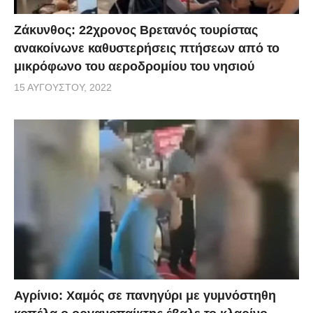
Ζάκυνθος: 22χρονος Βρετανός τουρίστας
ανακοίνωνε καθυστερήσεις πτήσεων από το
μικρόφωνο του αεροδρομίου του νησιού
15 ΑΥΓΟΎΣΤΟΥ, 2022
Αγρίνιο: Χαμός σε πανηγύρι με γυμνόστηθη