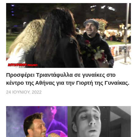
Προσφέρει Τριαντάφυλλα σε γυναίκες στο
κέντρο της Αθήνας για την Γιορτή της Γυναίκας.
24 ΙΟΥΝΊΟΥ, 2022