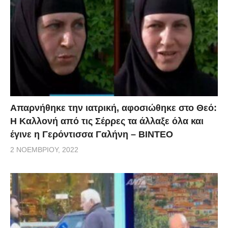
Απαρνήθηκε την ιατρική, αφοσιώθηκε στο Θεό:
Η Καλλονή από τις Σέρρες τα άλλαξε όλα και
έγινε η Γερόντισσα Γαλήνη – ΒΙΝΤΕΟ
2 ΝΟΕΜΒΡΊΟΥ, 2022