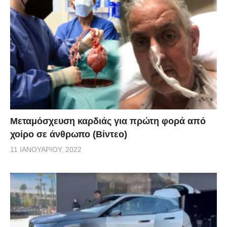
Μεταμόσχευση καρδιάς για πρώτη φορά από
χοίρο σε άνθρωπο (Βίντεο)
11 ΙΑΝΟΥΑΡΊΟΥ, 2022