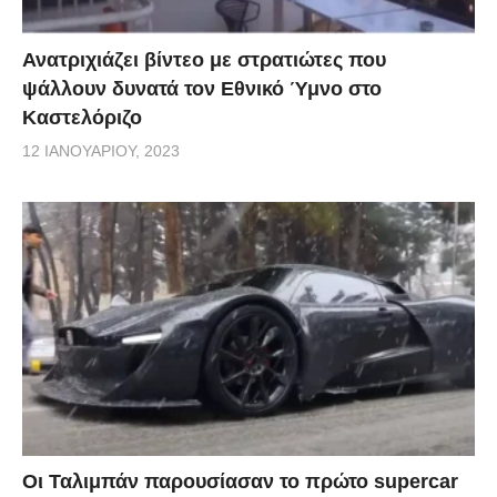
Ανατριχιάζει βίντεο με στρατιώτες που
ψάλλουν δυνατά τον Εθνικό Ύμνο στο
Καστελόριζο
12 ΙΑΝΟΥΑΡΊΟΥ, 2023
Οι Ταλιμπάν παρουσίασαν το πρώτο supercar