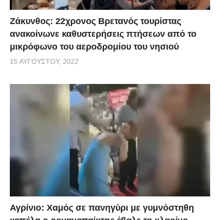
Ζάκυνθος: 22χρονος Βρετανός τουρίστας
ανακοίνωνε καθυστερήσεις πτήσεων από το
μικρόφωνο του αεροδρομίου του νησιού
15 ΑΥΓΟΎΣΤΟΥ, 2022
Αγρίνιο: Χαμός σε πανηγύρι με γυμνόστηθη