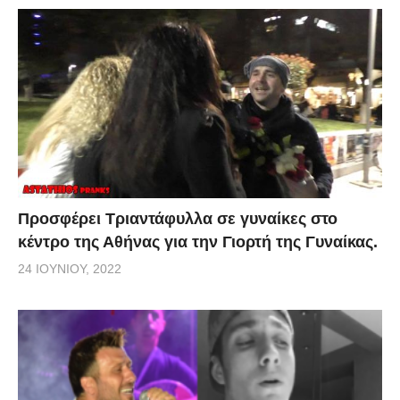
Προσφέρει Τριαντάφυλλα σε γυναίκες στο
κέντρο της Αθήνας για την Γιορτή της Γυναίκας.
24 ΙΟΥΝΊΟΥ, 2022