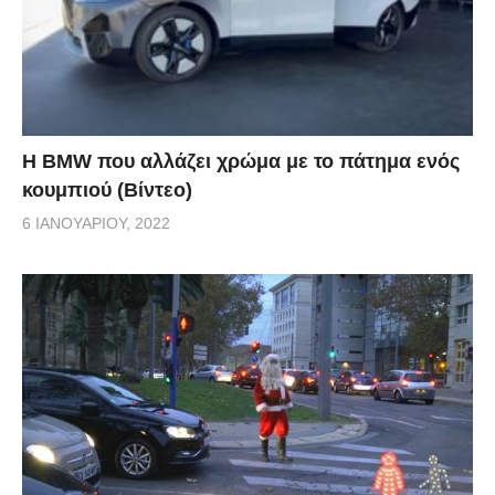
Η BMW που αλλάζει χρώμα με το πάτημα ενός
κουμπιού (Βίντεο)
6 ΙΑΝΟΥΑΡΊΟΥ, 2022