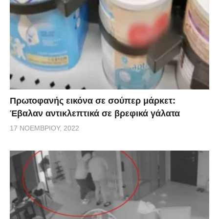
Πρωτοφανής εικόνα σε σούπερ μάρκετ:
Έβαλαν αντικλεπτικά σε βρεφικά γάλατα
17 ΝΟΕΜΒΡΊΟΥ, 2022