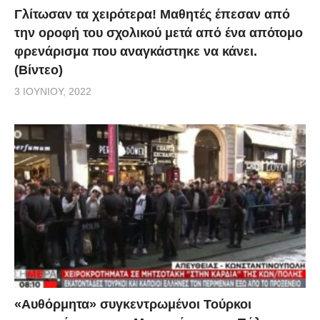
Γλίτωσαν τα χειρότερα! Μαθητές έπεσαν από
την οροφή του σχολικού μετά από ένα απότομο
φρενάρισμα που αναγκάστηκε να κάνει.
(Βίντεο)
3 ΙΟΥΝΊΟΥ, 2022
«Αυθόρμητα» συγκεντρωμένοι Τούρκοι