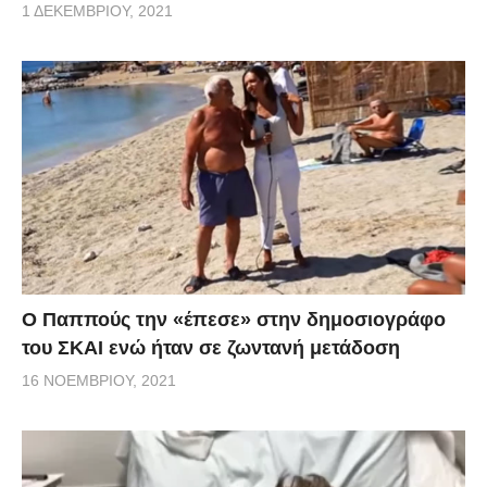
1 ΔΕΚΕΜΒΡΊΟΥ, 2021
Ο Παππούς την «έπεσε» στην δημοσιογράφο
του ΣΚΑΙ ενώ ήταν σε ζωντανή μετάδοση
16 ΝΟΕΜΒΡΊΟΥ, 2021