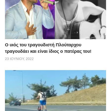
O υιός του τραγουδιστή Πλούταρχου
τραγουδάει και είναι ίδιος ο πατέρας του!
23 ΙΟΥΝΊΟΥ, 2022