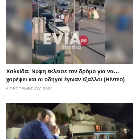
Χαλκίδα: Νύφη έκλεισε τον δρόμο για να…
χορέψει και οι οδηγοί έγιναν έξαλλοι (Βίντεο)
6 ΣΕΠΤΕΜΒΡΊΟΥ, 2022