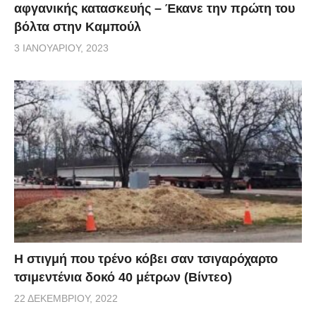
αφγανικής κατασκευής – Έκανε την πρώτη του
βόλτα στην Καμπούλ
3 ΙΑΝΟΥΑΡΊΟΥ, 2023
H στιγμή που τρένο κόβει σαν τσιγαρόχαρτο
τσιμεντένια δοκό 40 μέτρων (Βίντεο)
22 ΔΕΚΕΜΒΡΊΟΥ, 2022