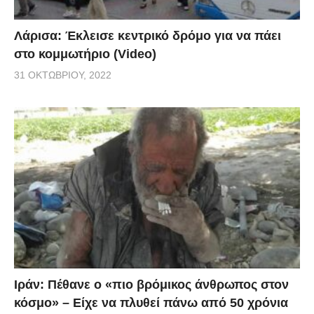
Λάρισα: Έκλεισε κεντρικό δρόμο για να πάει
στο κομμωτήριο (Video)
31 ΟΚΤΩΒΡΊΟΥ, 2022
Ιράν: Πέθανε ο «πιο βρόμικος άνθρωπος στον
κόσμο» – Είχε να πλυθεί πάνω από 50 χρόνια