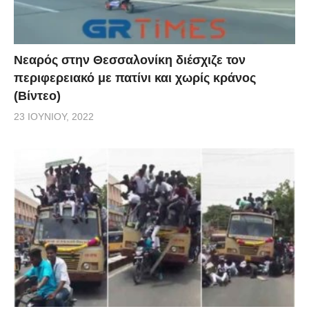
Νεαρός στην Θεσσαλονίκη διέσχιζε τον
περιφερειακό με πατίνι και χωρίς κράνος
(Βίντεο)
23 ΙΟΥΝΊΟΥ, 2022