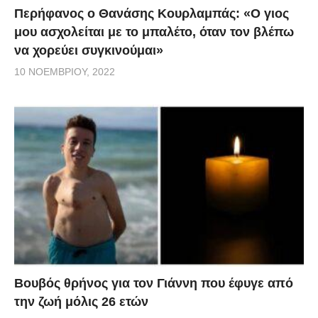
Περήφανος ο Θανάσης Κουρλαμπάς: «Ο γιος
μου ασχολείται με το μπαλέτο, όταν τον βλέπω
να χορεύει συγκινούμαι»
10 ΝΟΕΜΒΡΊΟΥ, 2022
Βουβός θρήνος για τον Γιάννη που έφυγε από
την ζωή μόλις 26 ετών