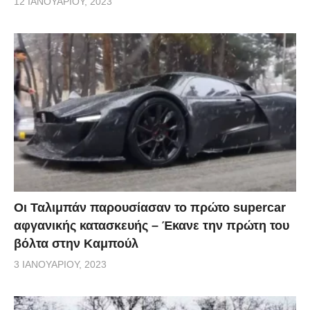
12 ΙΑΝΟΥΑΡΊΟΥ, 2023
Οι Ταλιμπάν παρουσίασαν το πρώτο supercar
αφγανικής κατασκευής – Έκανε την πρώτη του
βόλτα στην Καμπούλ
3 ΙΑΝΟΥΑΡΊΟΥ, 2023