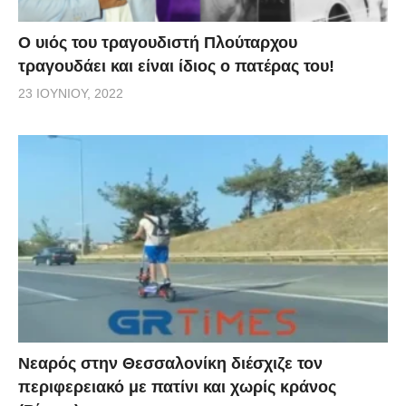
O υιός του τραγουδιστή Πλούταρχου
τραγουδάει και είναι ίδιος ο πατέρας του!
23 ΙΟΥΝΊΟΥ, 2022
Νεαρός στην Θεσσαλονίκη διέσχιζε τον
περιφερειακό με πατίνι και χωρίς κράνος