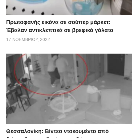
Πρωτοφανής εικόνα σε σούπερ μάρκετ:
Έβαλαν αντικλεπτικά σε βρεφικά γάλατα
17 ΝΟΕΜΒΡΊΟΥ, 2022
Θεσσαλονίκη: Βίντεο ντοκουμέντο από