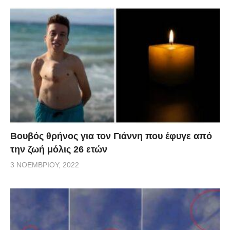
Βουβός θρήνος για τον Γιάννη που έφυγε από
την ζωή μόλις 26 ετών
3 ΝΟΕΜΒΡΊΟΥ, 2022