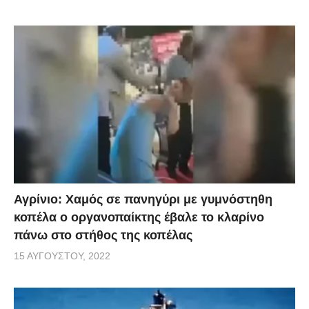
Αγρίνιο: Χαμός σε πανηγύρι με γυμνόστηθη
κοπέλα ο οργανοπαίκτης έβαλε το κλαρίνο
πάνω στο στήθος της κοπέλας
15 ΑΥΓΟΎΣΤΟΥ, 2022