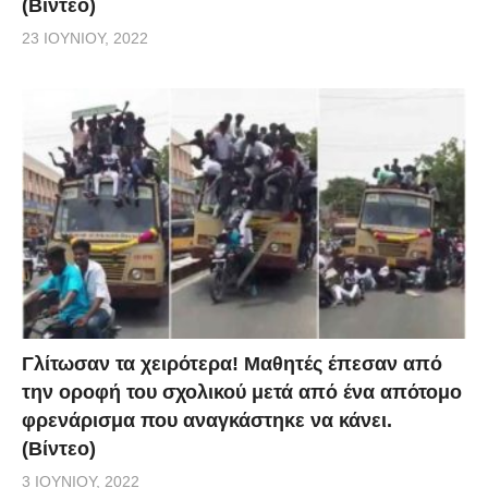
(Βίντεο)
23 ΙΟΥΝΊΟΥ, 2022
Γλίτωσαν τα χειρότερα! Μαθητές έπεσαν από
την οροφή του σχολικού μετά από ένα απότομο
φρενάρισμα που αναγκάστηκε να κάνει.
(Βίντεο)
3 ΙΟΥΝΊΟΥ, 2022