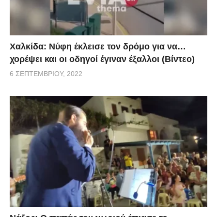
Χαλκίδα: Νύφη έκλεισε τον δρόμο για να…
χορέψει και οι οδηγοί έγιναν έξαλλοι (Βίντεο)
6 ΣΕΠΤΕΜΒΡΊΟΥ, 2022