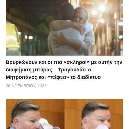
Βουρκώνουν και οι πιο «σκληροί» με αυτήν την
διαφήμιση μπύρας – Τραγουδάει ο
Μητροπάνος και «πέφτει» το διαδίκτυο
28 ΝΟΕΜΒΡΊΟΥ, 2023