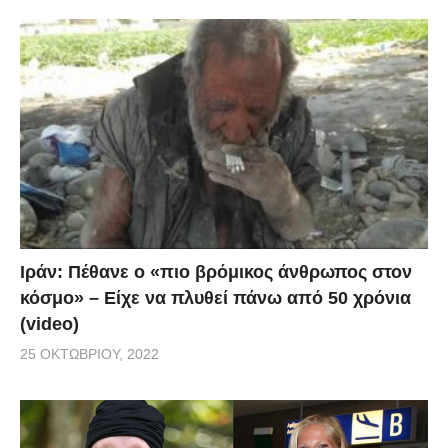
Ιράν: Πέθανε ο «πιο βρόμικος άνθρωπος στον
κόσμο» – Είχε να πλυθεί πάνω από 50 χρόνια
(video)
25 ΟΚΤΩΒΡΊΟΥ, 2022