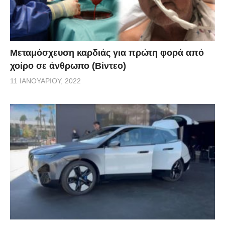
Μεταμόσχευση καρδιάς για πρώτη φορά από
χοίρο σε άνθρωπο (Βίντεο)
11 ΙΑΝΟΥΑΡΊΟΥ, 2022