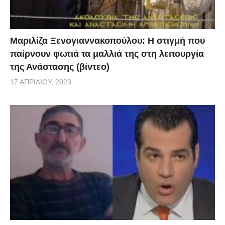
Μαριλίζα Ξενογιαννακοπούλου: Η στιγμή που
παίρνουν φωτιά τα μαλλιά της στη λειτουργία
της Ανάστασης (βίντεο)
17 ΑΠΡΙΛΊΟΥ, 2023