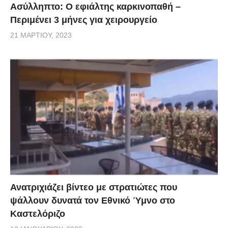
Ασύλληπτο: Ο εφιάλτης καρκινοπαθή –
Περιμένει 3 μήνες για χειρουργείο
21 ΜΑΡΤΊΟΥ, 2023
Ανατριχιάζει βίντεο με στρατιώτες που
ψάλλουν δυνατά τον Εθνικό Ύμνο στο
Καστελόριζο