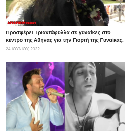
Προσφέρει Τριαντάφυλλα σε γυναίκες στο
κέντρο της Αθήνας για την Γιορτή της Γυναίκας.
24 ΙΟΥΝΊΟΥ, 2022