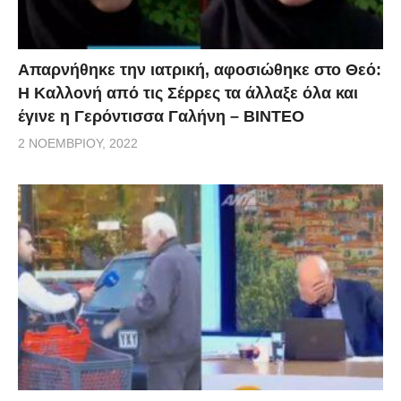
Απαρνήθηκε την ιατρική, αφοσιώθηκε στο Θεό:
Η Καλλονή από τις Σέρρες τα άλλαξε όλα και
έγινε η Γερόντισσα Γαλήνη – ΒΙΝΤΕΟ
2 ΝΟΕΜΒΡΊΟΥ, 2022