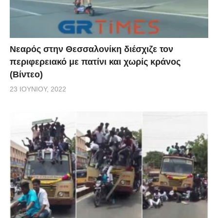
Νεαρός στην Θεσσαλονίκη διέσχιζε τον
περιφερειακό με πατίνι και χωρίς κράνος
(Βίντεο)
23 ΙΟΥΝΊΟΥ, 2022