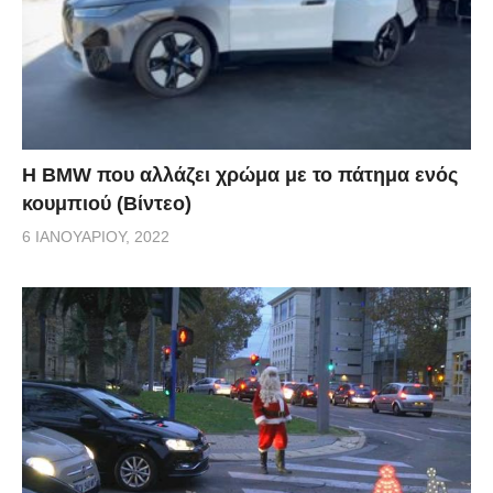
Η BMW που αλλάζει χρώμα με το πάτημα ενός
κουμπιού (Βίντεο)
6 ΙΑΝΟΥΑΡΊΟΥ, 2022