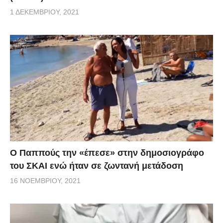
1 ΔΕΚΕΜΒΡΊΟΥ, 2021
Ο Παππούς την «έπεσε» στην δημοσιογράφο
του ΣΚΑΙ ενώ ήταν σε ζωντανή μετάδοση
16 ΝΟΕΜΒΡΊΟΥ, 2021