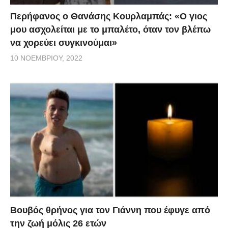
Περήφανος ο Θανάσης Κουρλαμπάς: «Ο γιος
μου ασχολείται με το μπαλέτο, όταν τον βλέπω
να χορεύει συγκινούμαι»
10 ΝΟΕΜΒΡΊΟΥ, 2022
Βουβός θρήνος για τον Γιάννη που έφυγε από
την ζωή μόλις 26 ετών