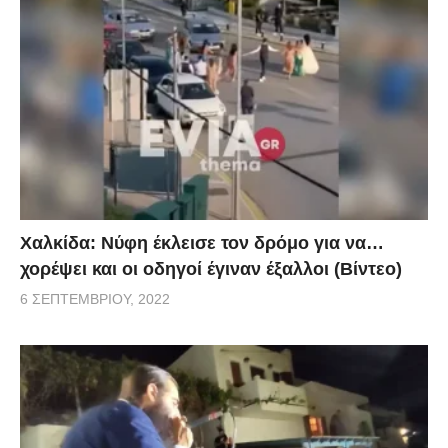
Χαλκίδα: Νύφη έκλεισε τον δρόμο για να…
χορέψει και οι οδηγοί έγιναν έξαλλοι (Βίντεο)
6 ΣΕΠΤΕΜΒΡΊΟΥ, 2022