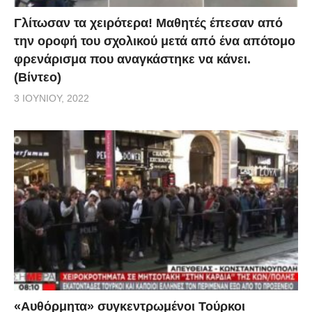
Γλίτωσαν τα χειρότερα! Μαθητές έπεσαν από
την οροφή του σχολικού μετά από ένα απότομο
φρενάρισμα που αναγκάστηκε να κάνει.
(Βίντεο)
3 ΙΟΥΝΊΟΥ, 2022
«Αυθόρμητα» συγκεντρωμένοι Τούρκοι