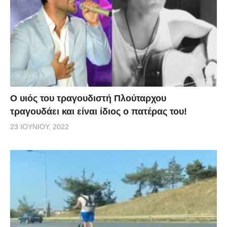
O υιός του τραγουδιστή Πλούταρχου
τραγουδάει και είναι ίδιος ο πατέρας του!
23 ΙΟΥΝΊΟΥ, 2022