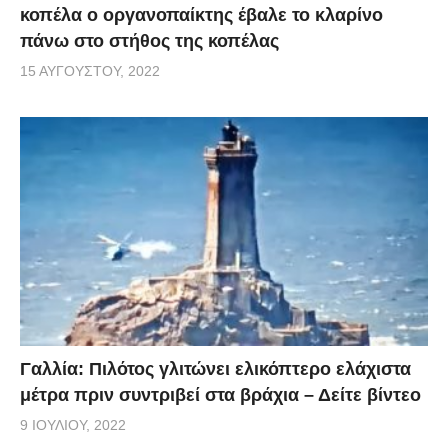
κοπέλα ο οργανοπαίκτης έβαλε το κλαρίνο
πάνω στο στήθος της κοπέλας
15 ΑΥΓΟΎΣΤΟΥ, 2022
Γαλλία: Πιλότος γλιτώνει ελικόπτερο ελάχιστα
μέτρα πριν συντριβεί στα βράχια – Δείτε βίντεο
9 ΙΟΥΛΊΟΥ, 2022