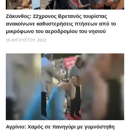
Ζάκυνθος: 22χρονος Βρετανός τουρίστας
ανακοίνωνε καθυστερήσεις πτήσεων από το
μικρόφωνο του αεροδρομίου του νησιού
15 ΑΥΓΟΎΣΤΟΥ, 2022
Αγρίνιο: Χαμός σε πανηγύρι με γυμνόστηθη