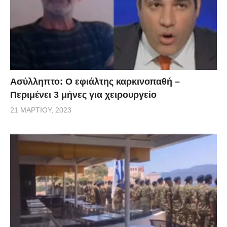
Ασύλληπτο: Ο εφιάλτης καρκινοπαθή –
Περιμένει 3 μήνες για χειρουργείο
21 ΜΑΡΤΊΟΥ, 2023