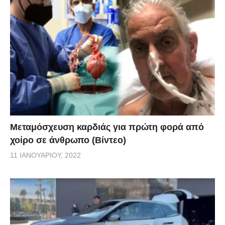
Μεταμόσχευση καρδιάς για πρώτη φορά από
χοίρο σε άνθρωπο (Βίντεο)
11 ΙΑΝΟΥΑΡΊΟΥ, 2022