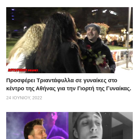
Προσφέρει Τριαντάφυλλα σε γυναίκες στο
κέντρο της Αθήνας για την Γιορτή της Γυναίκας.
24 ΙΟΥΝΊΟΥ, 2022