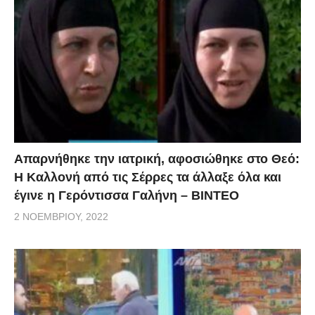
Απαρνήθηκε την ιατρική, αφοσιώθηκε στο Θεό:
Η Καλλονή από τις Σέρρες τα άλλαξε όλα και
έγινε η Γερόντισσα Γαλήνη – ΒΙΝΤΕΟ
2 ΝΟΕΜΒΡΊΟΥ, 2022