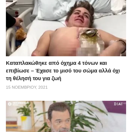
Kαταπλακώθηκε από όχημα 4 τόνων και
επιβίωσε – Έχασε το μισό του σώμα αλλά όχι
τη θέλησή του για ζωή
15 ΝΟΕΜΒΡΊΟΥ, 2021