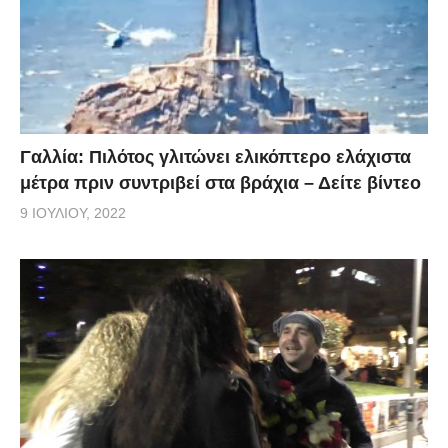
Γαλλία: Πιλότος γλιτώνει ελικόπτερο ελάχιστα
μέτρα πριν συντριβεί στα βράχια – Δείτε βίντεο
9 ΙΟΥΛΊΟΥ, 2022