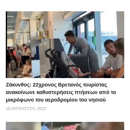
Ζάκυνθος: 22χρονος Βρετανός τουρίστας
ανακοίνωνε καθυστερήσεις πτήσεων από το
μικρόφωνο του αεροδρομίου του νησιού
15 ΑΥΓΟΎΣΤΟΥ, 2022