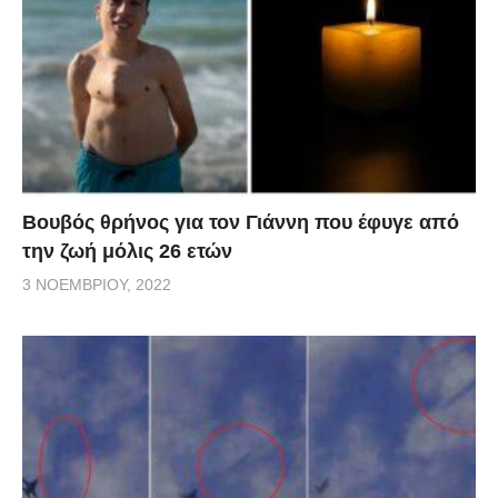
Βουβός θρήνος για τον Γιάννη που έφυγε από
την ζωή μόλις 26 ετών
3 ΝΟΕΜΒΡΊΟΥ, 2022