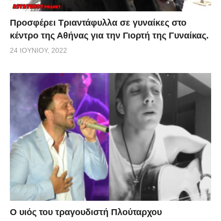
Προσφέρει Τριαντάφυλλα σε γυναίκες στο
κέντρο της Αθήνας για την Γιορτή της Γυναίκας.
24 ΙΟΥΝΊΟΥ, 2022
O υιός του τραγουδιστή Πλούταρχου