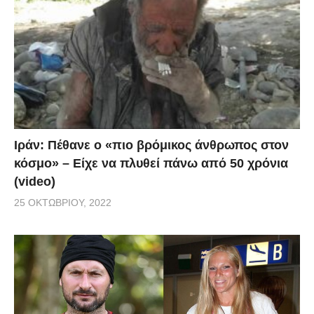
Ιράν: Πέθανε ο «πιο βρόμικος άνθρωπος στον
κόσμο» – Είχε να πλυθεί πάνω από 50 χρόνια
(video)
25 ΟΚΤΩΒΡΊΟΥ, 2022