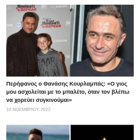
Περήφανος ο Θανάσης Κουρλαμπάς: «Ο γιος
μου ασχολείται με το μπαλέτο, όταν τον βλέπω
να χορεύει συγκινούμαι»
10 ΝΟΕΜΒΡΊΟΥ, 2022