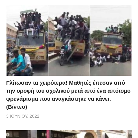
Γλίτωσαν τα χειρότερα! Μαθητές έπεσαν από
την οροφή του σχολικού μετά από ένα απότομο
φρενάρισμα που αναγκάστηκε να κάνει.
(Βίντεο)
3 ΙΟΥΝΊΟΥ, 2022