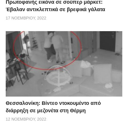
Πρωτοφανής εικόνα σε σούπερ μάρκετ:
Έβαλαν αντικλεπτικά σε βρεφικά γάλατα
17 ΝΟΕΜΒΡΊΟΥ, 2022
Θεσσαλονίκη: Βίντεο ντοκουμέντο από
διάρρηξη σε μεζονέτα στη Θέρμη
12 ΝΟΕΜΒΡΊΟΥ, 2022