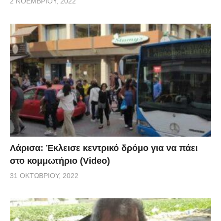
2 ΝΟΕΜΒΡΊΟΥ, 2022
Λάρισα: Έκλεισε κεντρικό δρόμο για να πάει
στο κομμωτήριο (Video)
31 ΟΚΤΩΒΡΊΟΥ, 2022