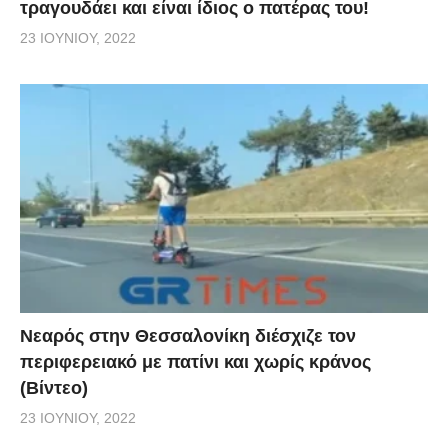
τραγουδάει και είναι ίδιος ο πατέρας του!
23 ΙΟΥΝΊΟΥ, 2022
Νεαρός στην Θεσσαλονίκη διέσχιζε τον
περιφερειακό με πατίνι και χωρίς κράνος
(Βίντεο)
23 ΙΟΥΝΊΟΥ, 2022