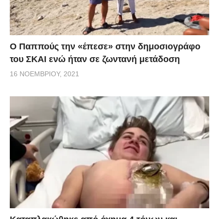
Ο Παππούς την «έπεσε» στην δημοσιογράφο
του ΣΚΑΙ ενώ ήταν σε ζωντανή μετάδοση
16 ΝΟΕΜΒΡΊΟΥ, 2021