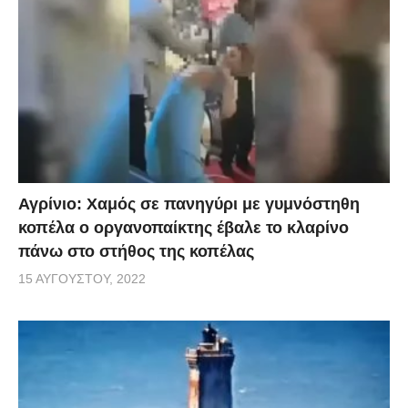
Αγρίνιο: Χαμός σε πανηγύρι με γυμνόστηθη
κοπέλα ο οργανοπαίκτης έβαλε το κλαρίνο
πάνω στο στήθος της κοπέλας
15 ΑΥΓΟΎΣΤΟΥ, 2022