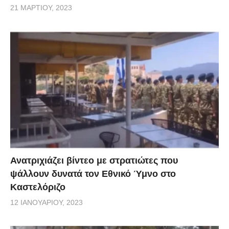
21 ΜΑΡΤΊΟΥ, 2023
Ανατριχιάζει βίντεο με στρατιώτες που
ψάλλουν δυνατά τον Εθνικό Ύμνο στο
Καστελόριζο
12 ΙΑΝΟΥΑΡΊΟΥ, 2023