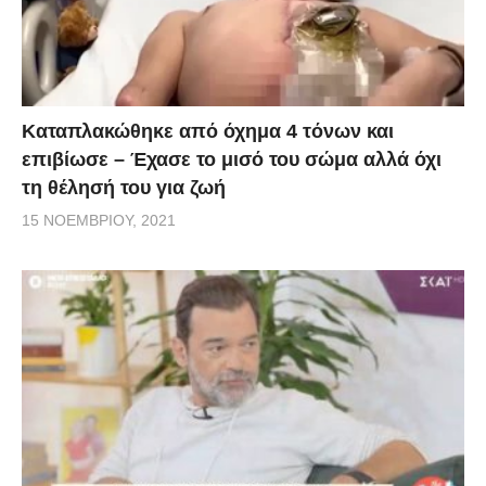
Kαταπλακώθηκε από όχημα 4 τόνων και
επιβίωσε – Έχασε το μισό του σώμα αλλά όχι
τη θέλησή του για ζωή
15 ΝΟΕΜΒΡΊΟΥ, 2021