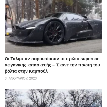
Οι Ταλιμπάν παρουσίασαν το πρώτο supercar
αφγανικής κατασκευής – Έκανε την πρώτη του
βόλτα στην Καμπούλ
3 ΙΑΝΟΥΑΡΊΟΥ, 2023