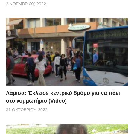
2 ΝΟΕΜΒΡΊΟΥ, 2022
Λάρισα: Έκλεισε κεντρικό δρόμο για να πάει
στο κομμωτήριο (Video)
31 ΟΚΤΩΒΡΊΟΥ, 2022