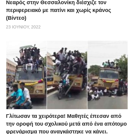
Νεαρός στην Θεσσαλονίκη διέσχιζε τον
περιφερειακό με πατίνι και χωρίς κράνος
(Βίντεο)
23 ΙΟΥΝΊΟΥ, 2022
Γλίτωσαν τα χειρότερα! Μαθητές έπεσαν από
την οροφή του σχολικού μετά από ένα απότομο
φρενάρισμα που αναγκάστηκε να κάνει.