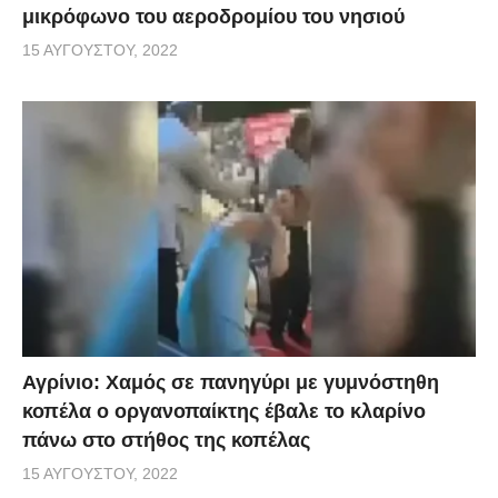
μικρόφωνο του αεροδρομίου του νησιού
15 ΑΥΓΟΎΣΤΟΥ, 2022
Αγρίνιο: Χαμός σε πανηγύρι με γυμνόστηθη
κοπέλα ο οργανοπαίκτης έβαλε το κλαρίνο
πάνω στο στήθος της κοπέλας
15 ΑΥΓΟΎΣΤΟΥ, 2022