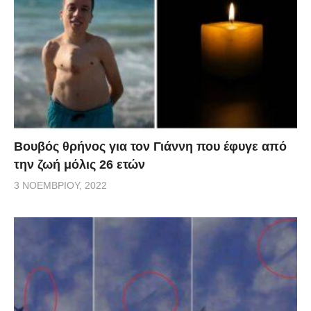
Βουβός θρήνος για τον Γιάννη που έφυγε από
την ζωή μόλις 26 ετών
3 ΝΟΕΜΒΡΊΟΥ, 2022