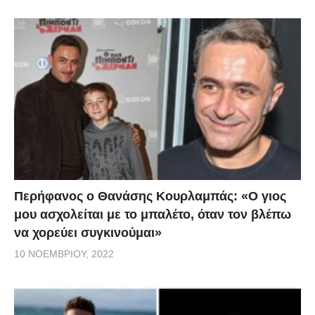
Περήφανος ο Θανάσης Κουρλαμπάς: «Ο γιος
μου ασχολείται με το μπαλέτο, όταν τον βλέπω
να χορεύει συγκινούμαι»
10 ΝΟΕΜΒΡΊΟΥ, 2022