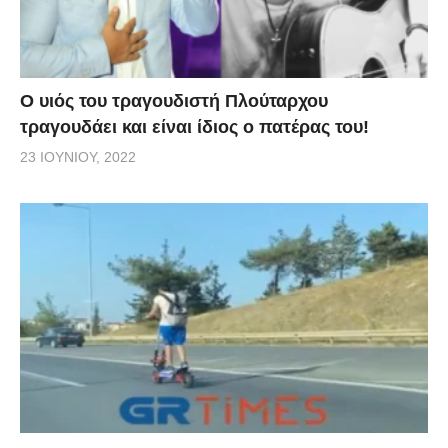
O υιός του τραγουδιστή Πλούταρχου
τραγουδάει και είναι ίδιος ο πατέρας του!
23 ΙΟΥΝΊΟΥ, 2022