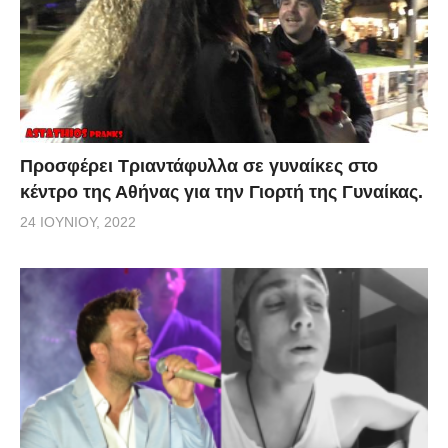
Προσφέρει Τριαντάφυλλα σε γυναίκες στο
κέντρο της Αθήνας για την Γιορτή της Γυναίκας.
24 ΙΟΥΝΊΟΥ, 2022