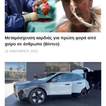
Μεταμόσχευση καρδιάς για πρώτη φορά από
χοίρο σε άνθρωπο (Βίντεο)
11 ΙΑΝΟΥΑΡΊΟΥ, 2022