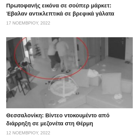
Πρωτοφανής εικόνα σε σούπερ μάρκετ:
Έβαλαν αντικλεπτικά σε βρεφικά γάλατα
17 ΝΟΕΜΒΡΊΟΥ, 2022
Θεσσαλονίκη: Βίντεο ντοκουμέντο από
διάρρηξη σε μεζονέτα στη Θέρμη
12 ΝΟΕΜΒΡΊΟΥ, 2022