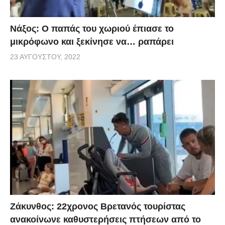
Νάξος: Ο παπάς του χωριού έπιασε το
μικρόφωνο και ξεκίνησε να… ραπάρει
23 ΑΥΓΟΎΣΤΟΥ, 2022
Ζάκυνθος: 22χρονος Βρετανός τουρίστας
ανακοίνωνε καθυστερήσεις πτήσεων από το