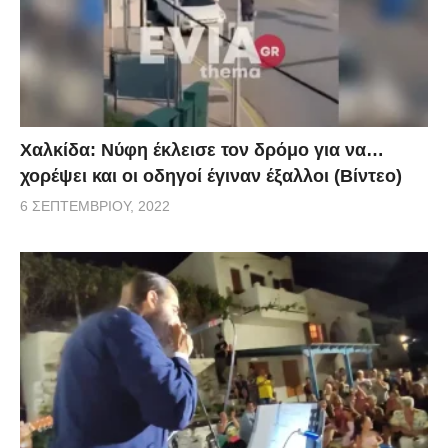
Χαλκίδα: Νύφη έκλεισε τον δρόμο για να…
χορέψει και οι οδηγοί έγιναν έξαλλοι (Βίντεο)
6 ΣΕΠΤΕΜΒΡΊΟΥ, 2022