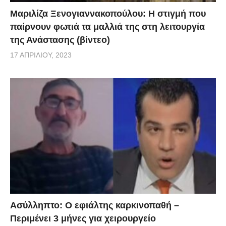
Μαριλίζα Ξενογιαννακοπούλου: Η στιγμή που
παίρνουν φωτιά τα μαλλιά της στη λειτουργία
της Ανάστασης (βίντεο)
17 ΑΠΡΙΛΊΟΥ, 2023
Ασύλληπτο: Ο εφιάλτης καρκινοπαθή –
Περιμένει 3 μήνες για χειρουργείο