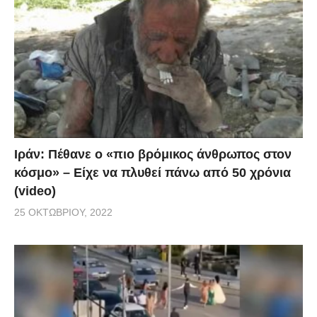
Ιράν: Πέθανε ο «πιο βρόμικος άνθρωπος στον
κόσμο» – Είχε να πλυθεί πάνω από 50 χρόνια
(video)
25 ΟΚΤΩΒΡΊΟΥ, 2022