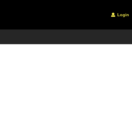
Login