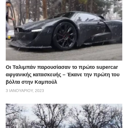
Οι Ταλιμπάν παρουσίασαν το πρώτο supercar
αφγανικής κατασκευής – Έκανε την πρώτη του
βόλτα στην Καμπούλ
3 ΙΑΝΟΥΑΡΊΟΥ, 2023