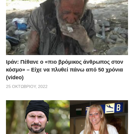
Ιράν: Πέθανε ο «πιο βρόμικος άνθρωπος στον
κόσμο» – Είχε να πλυθεί πάνω από 50 χρόνια
(video)
25 ΟΚΤΩΒΡΊΟΥ, 2022