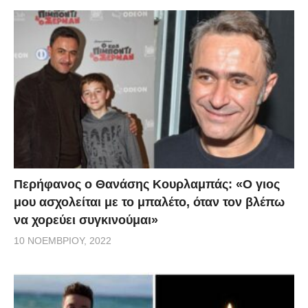
Περήφανος ο Θανάσης Κουρλαμπάς: «Ο γιος
μου ασχολείται με το μπαλέτο, όταν τον βλέπω
να χορεύει συγκινούμαι»
10 ΝΟΕΜΒΡΊΟΥ, 2022