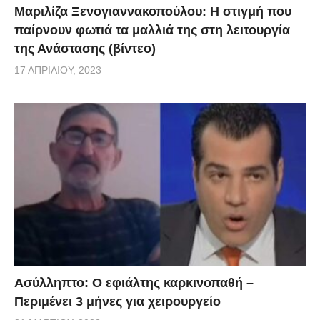
Μαριλίζα Ξενογιαννακοπούλου: Η στιγμή που
παίρνουν φωτιά τα μαλλιά της στη λειτουργία
της Ανάστασης (βίντεο)
17 ΑΠΡΙΛΊΟΥ, 2023
Ασύλληπτο: Ο εφιάλτης καρκινοπαθή –
Περιμένει 3 μήνες για χειρουργείο