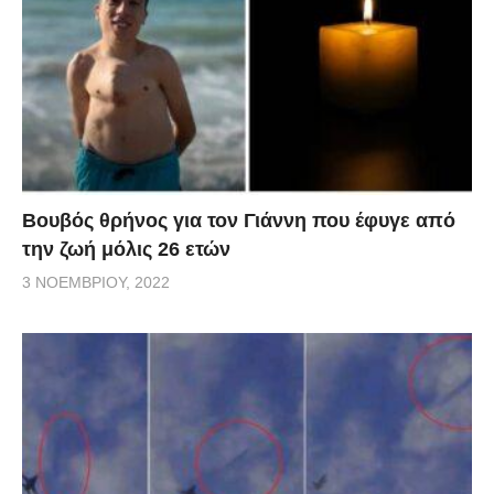
Βουβός θρήνος για τον Γιάννη που έφυγε από
την ζωή μόλις 26 ετών
3 ΝΟΕΜΒΡΊΟΥ, 2022