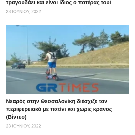
τραγουδάει και είναι ίδιος ο πατέρας του!
23 ΙΟΥΝΊΟΥ, 2022
Νεαρός στην Θεσσαλονίκη διέσχιζε τον
περιφερειακό με πατίνι και χωρίς κράνος
(Βίντεο)
23 ΙΟΥΝΊΟΥ, 2022