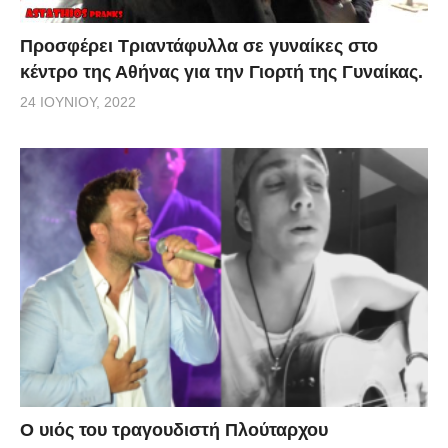
Προσφέρει Τριαντάφυλλα σε γυναίκες στο
κέντρο της Αθήνας για την Γιορτή της Γυναίκας.
24 ΙΟΥΝΊΟΥ, 2022
O υιός του τραγουδιστή Πλούταρχου