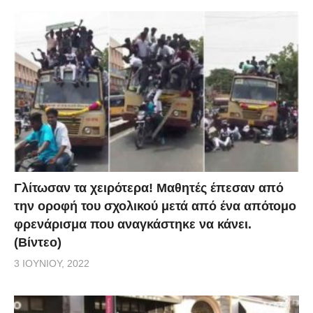
Γλίτωσαν τα χειρότερα! Μαθητές έπεσαν από
την οροφή του σχολικού μετά από ένα απότομο
φρενάρισμα που αναγκάστηκε να κάνει.
(Βίντεο)
3 ΙΟΥΝΊΟΥ, 2022