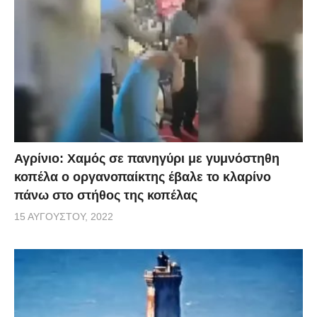
Αγρίνιο: Χαμός σε πανηγύρι με γυμνόστηθη
κοπέλα ο οργανοπαίκτης έβαλε το κλαρίνο
πάνω στο στήθος της κοπέλας
15 ΑΥΓΟΎΣΤΟΥ, 2022