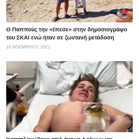
Ο Παππούς την «έπεσε» στην δημοσιογράφο
του ΣΚΑΙ ενώ ήταν σε ζωντανή μετάδοση
16 ΝΟΕΜΒΡΊΟΥ, 2021