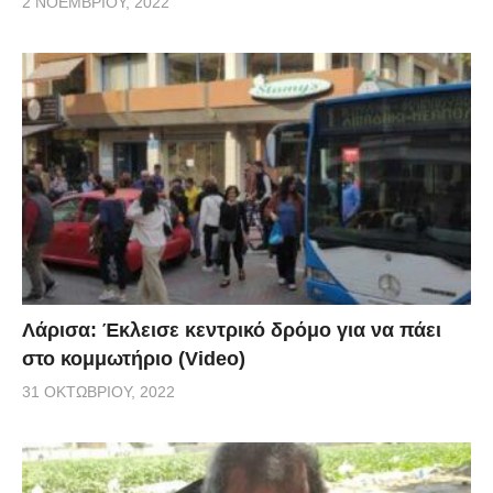
2 ΝΟΕΜΒΡΊΟΥ, 2022
Λάρισα: Έκλεισε κεντρικό δρόμο για να πάει
στο κομμωτήριο (Video)
31 ΟΚΤΩΒΡΊΟΥ, 2022