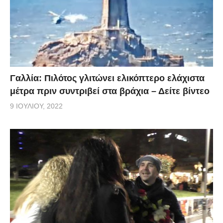
Γαλλία: Πιλότος γλιτώνει ελικόπτερο ελάχιστα
μέτρα πριν συντριβεί στα βράχια – Δείτε βίντεο
9 ΙΟΥΛΊΟΥ, 2022