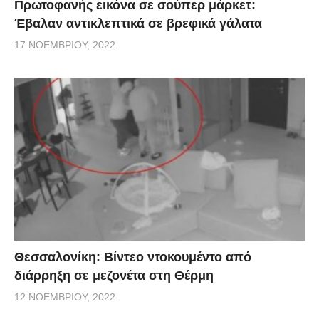
Πρωτοφανής εικόνα σε σούπερ μάρκετ:
Έβαλαν αντικλεπτικά σε βρεφικά γάλατα
17 ΝΟΕΜΒΡΊΟΥ, 2022
Θεσσαλονίκη: Βίντεο ντοκουμέντο από
διάρρηξη σε μεζονέτα στη Θέρμη
12 ΝΟΕΜΒΡΊΟΥ, 2022