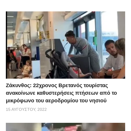
Ζάκυνθος: 22χρονος Βρετανός τουρίστας
ανακοίνωνε καθυστερήσεις πτήσεων από το
μικρόφωνο του αεροδρομίου του νησιού
15 ΑΥΓΟΎΣΤΟΥ, 2022