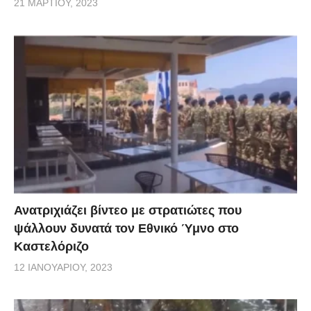
21 ΜΑΡΤΊΟΥ, 2023
Ανατριχιάζει βίντεο με στρατιώτες που
ψάλλουν δυνατά τον Εθνικό Ύμνο στο
Καστελόριζο
12 ΙΑΝΟΥΑΡΊΟΥ, 2023