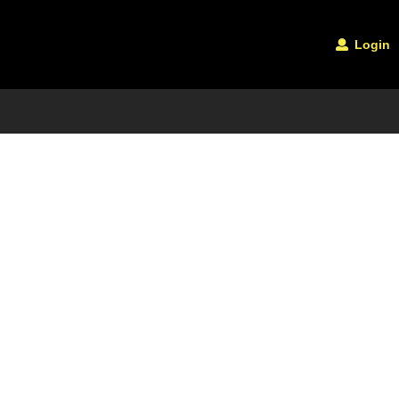
Login