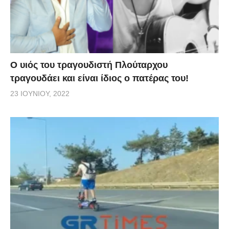
O υιός του τραγουδιστή Πλούταρχου
τραγουδάει και είναι ίδιος ο πατέρας του!
23 ΙΟΥΝΊΟΥ, 2022