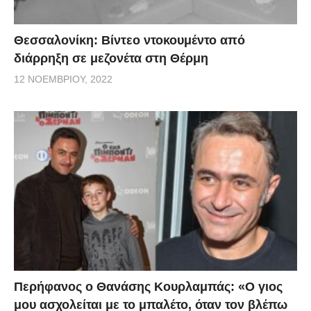
Θεσσαλονίκη: Βίντεο ντοκουμέντο από
διάρρηξη σε μεζονέτα στη Θέρμη
12 ΝΟΕΜΒΡΊΟΥ, 2022
Περήφανος ο Θανάσης Κουρλαμπάς: «Ο γιος
μου ασχολείται με το μπαλέτο, όταν τον βλέπω