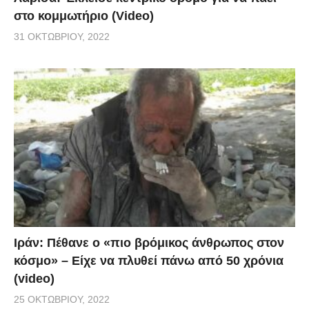
στο κομμωτήριο (Video)
31 ΟΚΤΩΒΡΊΟΥ, 2022
Ιράν: Πέθανε ο «πιο βρόμικος άνθρωπος στον
κόσμο» – Είχε να πλυθεί πάνω από 50 χρόνια
(video)
25 ΟΚΤΩΒΡΊΟΥ, 2022