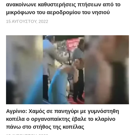
ανακοίνωνε καθυστερήσεις πτήσεων από το
μικρόφωνο του αεροδρομίου του νησιού
15 ΑΥΓΟΎΣΤΟΥ, 2022
Αγρίνιο: Χαμός σε πανηγύρι με γυμνόστηθη
κοπέλα ο οργανοπαίκτης έβαλε το κλαρίνο
πάνω στο στήθος της κοπέλας