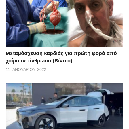
Μεταμόσχευση καρδιάς για πρώτη φορά από
χοίρο σε άνθρωπο (Βίντεο)
11 ΙΑΝΟΥΑΡΊΟΥ, 2022