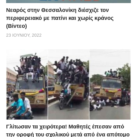
Νεαρός στην Θεσσαλονίκη διέσχιζε τον
περιφερειακό με πατίνι και χωρίς κράνος
(Βίντεο)
23 ΙΟΥΝΊΟΥ, 2022
Γλίτωσαν τα χειρότερα! Μαθητές έπεσαν από
την οροφή του σχολικού μετά από ένα απότομο