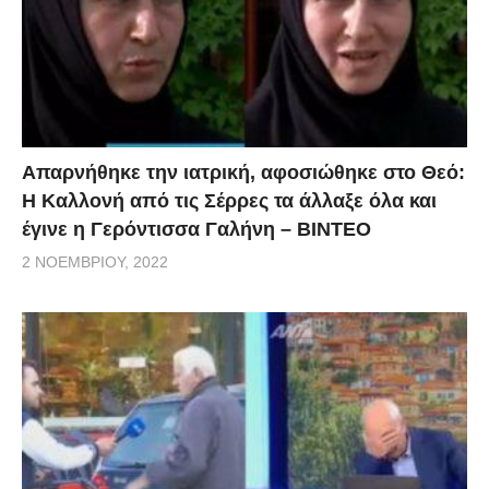
Απαρνήθηκε την ιατρική, αφοσιώθηκε στο Θεό:
Η Καλλονή από τις Σέρρες τα άλλαξε όλα και
έγινε η Γερόντισσα Γαλήνη – ΒΙΝΤΕΟ
2 ΝΟΕΜΒΡΊΟΥ, 2022