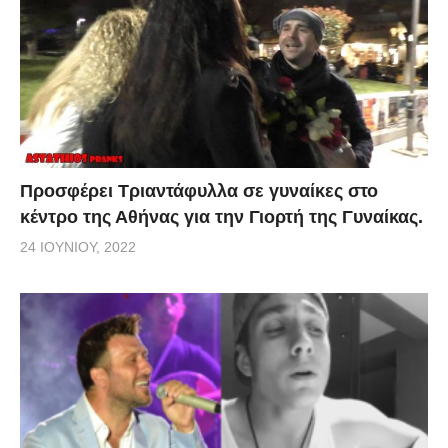
Προσφέρει Τριαντάφυλλα σε γυναίκες στο
κέντρο της Αθήνας για την Γιορτή της Γυναίκας.
24 ΙΟΥΝΊΟΥ, 2022