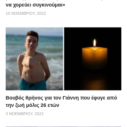
να χορεύει συγκινούμαι»
10 ΝΟΕΜΒΡΊΟΥ, 2022
Βουβός θρήνος για τον Γιάννη που έφυγε από
την ζωή μόλις 26 ετών
3 ΝΟΕΜΒΡΊΟΥ, 2022