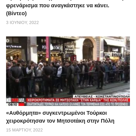
φρενάρισμα που αναγκάστηκε να κάνει.
(Βίντεο)
3 ΙΟΥΝΊΟΥ, 2022
«Αυθόρμητα» συγκεντρωμένοι Τούρκοι
χειροκρότησαν τον Μητσοτάκη στην Πόλη
15 ΜΑΡΤΊΟΥ, 2022