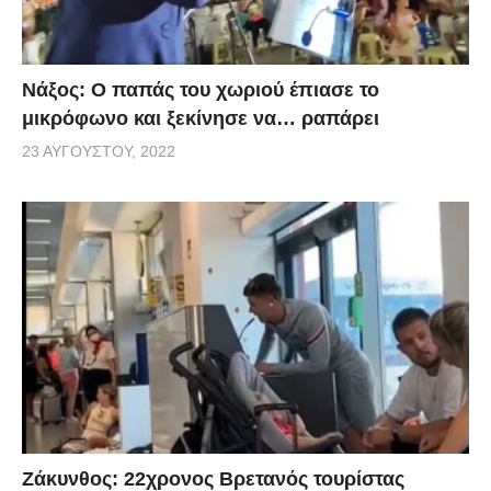
Νάξος: Ο παπάς του χωριού έπιασε το
μικρόφωνο και ξεκίνησε να… ραπάρει
23 ΑΥΓΟΎΣΤΟΥ, 2022
Ζάκυνθος: 22χρονος Βρετανός τουρίστας