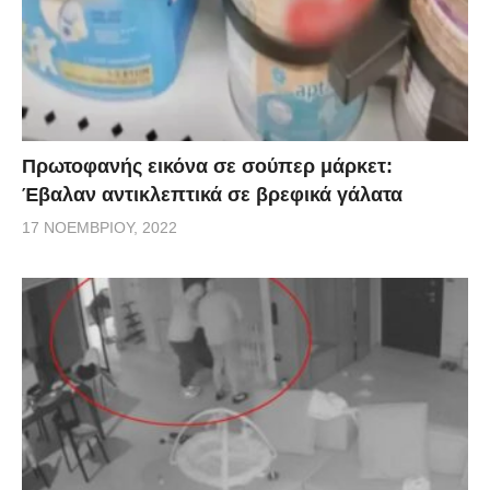
Πρωτοφανής εικόνα σε σούπερ μάρκετ:
Έβαλαν αντικλεπτικά σε βρεφικά γάλατα
17 ΝΟΕΜΒΡΊΟΥ, 2022