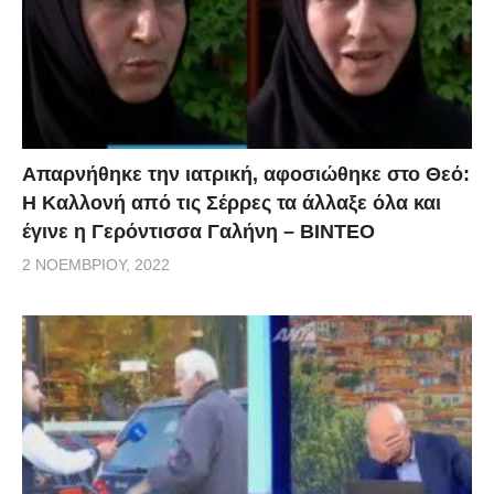
Απαρνήθηκε την ιατρική, αφοσιώθηκε στο Θεό:
Η Καλλονή από τις Σέρρες τα άλλαξε όλα και
έγινε η Γερόντισσα Γαλήνη – ΒΙΝΤΕΟ
2 ΝΟΕΜΒΡΊΟΥ, 2022