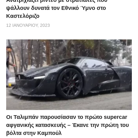
ψάλλουν δυνατά τον Εθνικό Ύμνο στο
Καστελόριζο
12 ΙΑΝΟΥΑΡΊΟΥ, 2023
Οι Ταλιμπάν παρουσίασαν το πρώτο supercar
αφγανικής κατασκευής – Έκανε την πρώτη του
βόλτα στην Καμπούλ