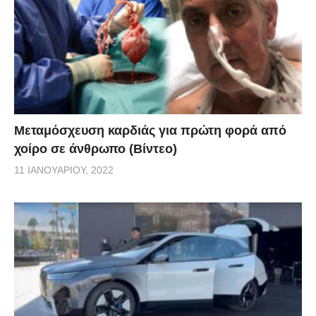
Μεταμόσχευση καρδιάς για πρώτη φορά από
χοίρο σε άνθρωπο (Βίντεο)
11 ΙΑΝΟΥΑΡΊΟΥ, 2022