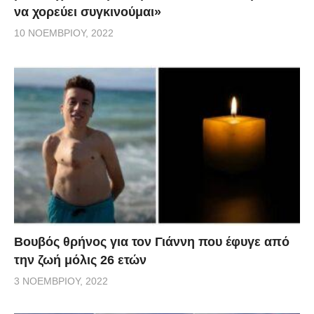
να χορεύει συγκινούμαι»
10 ΝΟΕΜΒΡΊΟΥ, 2022
Βουβός θρήνος για τον Γιάννη που έφυγε από
την ζωή μόλις 26 ετών
3 ΝΟΕΜΒΡΊΟΥ, 2022