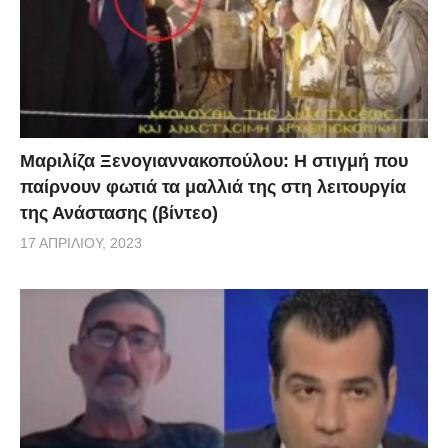
Μαριλίζα Ξενογιαννακοπούλου: Η στιγμή που
παίρνουν φωτιά τα μαλλιά της στη λειτουργία
της Ανάστασης (βίντεο)
17 ΑΠΡΙΛΊΟΥ, 2023