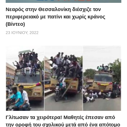
Νεαρός στην Θεσσαλονίκη διέσχιζε τον
περιφερειακό με πατίνι και χωρίς κράνος
(Βίντεο)
23 ΙΟΥΝΊΟΥ, 2022
Γλίτωσαν τα χειρότερα! Μαθητές έπεσαν από
την οροφή του σχολικού μετά από ένα απότομο