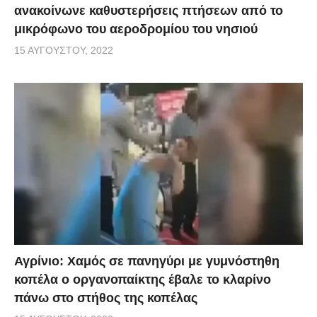
ανακοίνωνε καθυστερήσεις πτήσεων από το
μικρόφωνο του αεροδρομίου του νησιού
15 ΑΥΓΟΎΣΤΟΥ, 2022
Αγρίνιο: Χαμός σε πανηγύρι με γυμνόστηθη
κοπέλα ο οργανοπαίκτης έβαλε το κλαρίνο
πάνω στο στήθος της κοπέλας