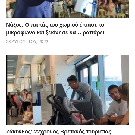
Νάξος: Ο παπάς του χωριού έπιασε το
μικρόφωνο και ξεκίνησε να… ραπάρει
23 ΑΥΓΟΎΣΤΟΥ, 2022
Ζάκυνθος: 22χρονος Βρετανός τουρίστας