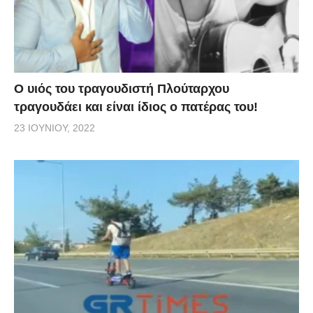
O υιός του τραγουδιστή Πλούταρχου
τραγουδάει και είναι ίδιος ο πατέρας του!
23 ΙΟΥΝΊΟΥ, 2022