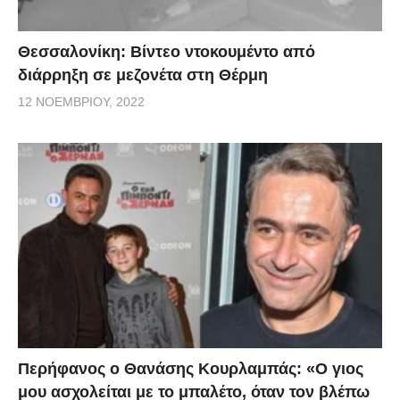
Θεσσαλονίκη: Βίντεο ντοκουμέντο από
διάρρηξη σε μεζονέτα στη Θέρμη
12 ΝΟΕΜΒΡΊΟΥ, 2022
Περήφανος ο Θανάσης Κουρλαμπάς: «Ο γιος
μου ασχολείται με το μπαλέτο, όταν τον βλέπω