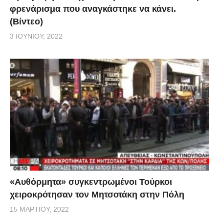
φρενάρισμα που αναγκάστηκε να κάνει.
(Βίντεο)
3 ΙΟΥΝΊΟΥ, 2022
«Αυθόρμητα» συγκεντρωμένοι Τούρκοι
χειροκρότησαν τον Μητσοτάκη στην Πόλη
15 ΜΑΡΤΊΟΥ, 2022