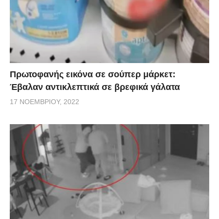
Πρωτοφανής εικόνα σε σούπερ μάρκετ:
Έβαλαν αντικλεπτικά σε βρεφικά γάλατα
17 ΝΟΕΜΒΡΊΟΥ, 2022