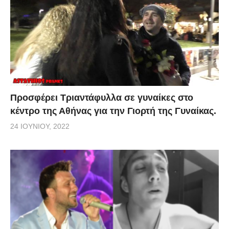
Προσφέρει Τριαντάφυλλα σε γυναίκες στο
κέντρο της Αθήνας για την Γιορτή της Γυναίκας.
24 ΙΟΥΝΊΟΥ, 2022