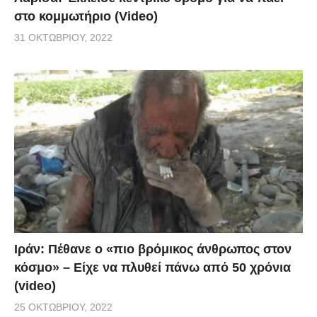
στο κομμωτήριο (Video)
31 ΟΚΤΩΒΡΊΟΥ, 2022
Ιράν: Πέθανε ο «πιο βρόμικος άνθρωπος στον
κόσμο» – Είχε να πλυθεί πάνω από 50 χρόνια
(video)
25 ΟΚΤΩΒΡΊΟΥ, 2022