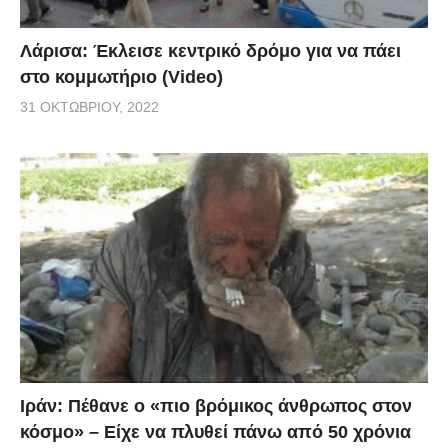
Λάρισα: Έκλεισε κεντρικό δρόμο για να πάει
στο κομμωτήριο (Video)
31 ΟΚΤΩΒΡΊΟΥ, 2022
Ιράν: Πέθανε ο «πιο βρόμικος άνθρωπος στον
κόσμο» – Είχε να πλυθεί πάνω από 50 χρόνια