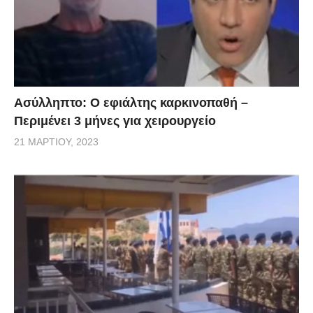
Ασύλληπτο: Ο εφιάλτης καρκινοπαθή –
Περιμένει 3 μήνες για χειρουργείο
21 ΜΑΡΤΊΟΥ, 2023