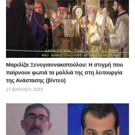
Μαριλίζα Ξενογιαννακοπούλου: Η στιγμή που
παίρνουν φωτιά τα μαλλιά της στη λειτουργία
της Ανάστασης (βίντεο)
17 ΑΠΡΙΛΊΟΥ, 2023