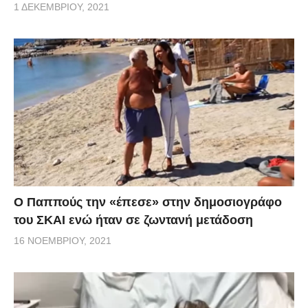
1 ΔΕΚΕΜΒΡΊΟΥ, 2021
Ο Παππούς την «έπεσε» στην δημοσιογράφο
του ΣΚΑΙ ενώ ήταν σε ζωντανή μετάδοση
16 ΝΟΕΜΒΡΊΟΥ, 2021