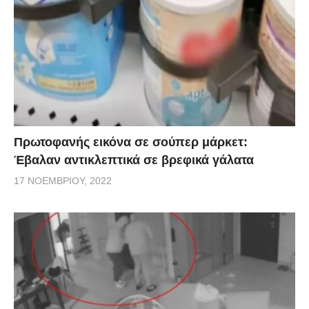
Πρωτοφανής εικόνα σε σούπερ μάρκετ:
Έβαλαν αντικλεπτικά σε βρεφικά γάλατα
17 ΝΟΕΜΒΡΊΟΥ, 2022