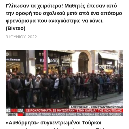
Γλίτωσαν τα χειρότερα! Μαθητές έπεσαν από
την οροφή του σχολικού μετά από ένα απότομο
φρενάρισμα που αναγκάστηκε να κάνει.
(Βίντεο)
3 ΙΟΥΝΊΟΥ, 2022
«Αυθόρμητα» συγκεντρωμένοι Τούρκοι