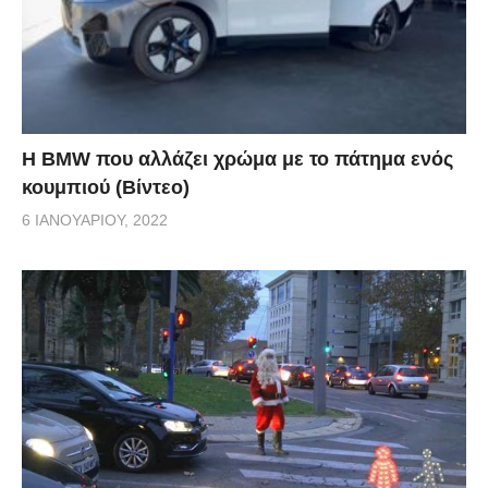
Η BMW που αλλάζει χρώμα με το πάτημα ενός
κουμπιού (Βίντεο)
6 ΙΑΝΟΥΑΡΊΟΥ, 2022