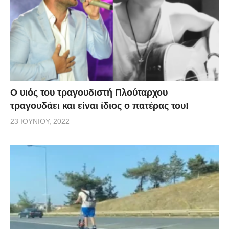
O υιός του τραγουδιστή Πλούταρχου
τραγουδάει και είναι ίδιος ο πατέρας του!
23 ΙΟΥΝΊΟΥ, 2022