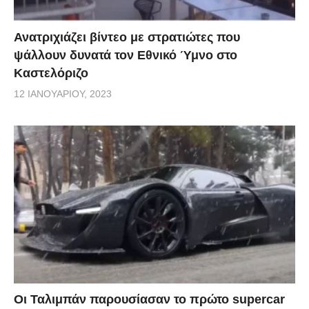
Ανατριχιάζει βίντεο με στρατιώτες που
ψάλλουν δυνατά τον Εθνικό Ύμνο στο
Καστελόριζο
12 ΙΑΝΟΥΑΡΊΟΥ, 2023
Οι Ταλιμπάν παρουσίασαν το πρώτο supercar