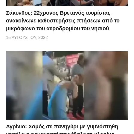
Ζάκυνθος: 22χρονος Βρετανός τουρίστας
ανακοίνωνε καθυστερήσεις πτήσεων από το
μικρόφωνο του αεροδρομίου του νησιού
15 ΑΥΓΟΎΣΤΟΥ, 2022
Αγρίνιο: Χαμός σε πανηγύρι με γυμνόστηθη