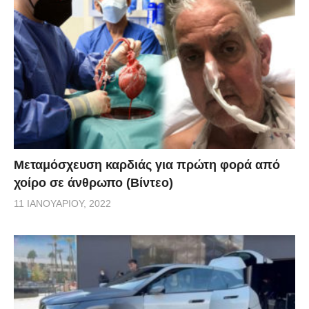
Μεταμόσχευση καρδιάς για πρώτη φορά από
χοίρο σε άνθρωπο (Βίντεο)
11 ΙΑΝΟΥΑΡΊΟΥ, 2022