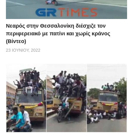
Νεαρός στην Θεσσαλονίκη διέσχιζε τον
περιφερειακό με πατίνι και χωρίς κράνος
(Βίντεο)
23 ΙΟΥΝΊΟΥ, 2022