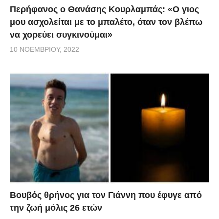
Περήφανος ο Θανάσης Κουρλαμπάς: «Ο γιος
μου ασχολείται με το μπαλέτο, όταν τον βλέπω
να χορεύει συγκινούμαι»
10 ΝΟΕΜΒΡΊΟΥ, 2022
Βουβός θρήνος για τον Γιάννη που έφυγε από
την ζωή μόλις 26 ετών