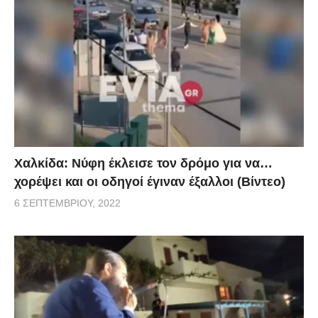
Χαλκίδα: Νύφη έκλεισε τον δρόμο για να…
χορέψει και οι οδηγοί έγιναν έξαλλοι (Βίντεο)
6 ΣΕΠΤΕΜΒΡΊΟΥ, 2022