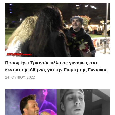
Προσφέρει Τριαντάφυλλα σε γυναίκες στο
κέντρο της Αθήνας για την Γιορτή της Γυναίκας.
24 ΙΟΥΝΊΟΥ, 2022