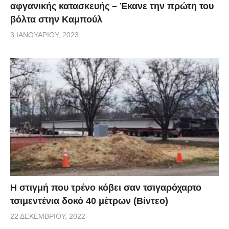
αφγανικής κατασκευής – Έκανε την πρώτη του
βόλτα στην Καμπούλ
3 ΙΑΝΟΥΑΡΊΟΥ, 2023
H στιγμή που τρένο κόβει σαν τσιγαρόχαρτο
τσιμεντένια δοκό 40 μέτρων (Βίντεο)
22 ΔΕΚΕΜΒΡΊΟΥ, 2022