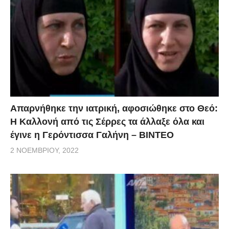
Απαρνήθηκε την ιατρική, αφοσιώθηκε στο Θεό:
Η Καλλονή από τις Σέρρες τα άλλαξε όλα και
έγινε η Γερόντισσα Γαλήνη – ΒΙΝΤΕΟ
2 ΝΟΕΜΒΡΊΟΥ, 2022