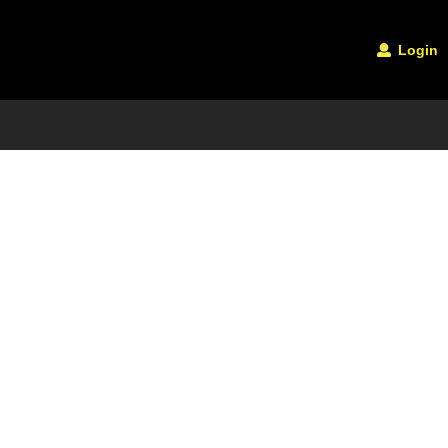
Login