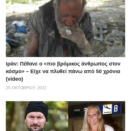
Ιράν: Πέθανε ο «πιο βρόμικος άνθρωπος στον
κόσμο» – Είχε να πλυθεί πάνω από 50 χρόνια
(video)
25 ΟΚΤΩΒΡΊΟΥ, 2022