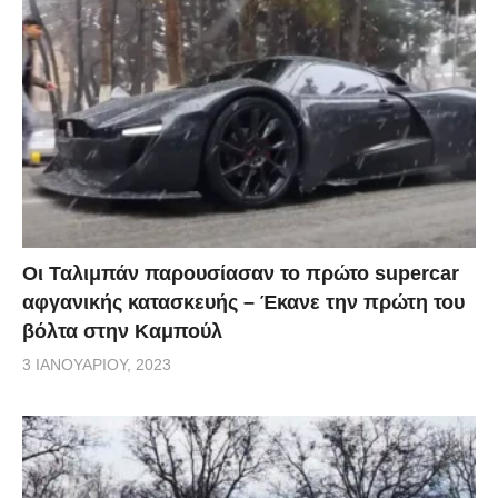
Οι Ταλιμπάν παρουσίασαν το πρώτο supercar
αφγανικής κατασκευής – Έκανε την πρώτη του
βόλτα στην Καμπούλ
3 ΙΑΝΟΥΑΡΊΟΥ, 2023