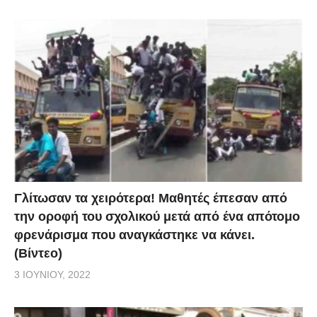
Γλίτωσαν τα χειρότερα! Μαθητές έπεσαν από
την οροφή του σχολικού μετά από ένα απότομο
φρενάρισμα που αναγκάστηκε να κάνει.
(Βίντεο)
3 ΙΟΥΝΊΟΥ, 2022