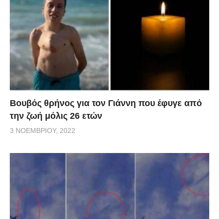
Βουβός θρήνος για τον Γιάννη που έφυγε από
την ζωή μόλις 26 ετών
3 ΝΟΕΜΒΡΊΟΥ, 2022