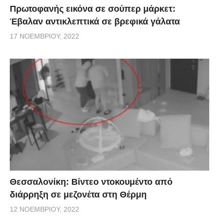
Πρωτοφανής εικόνα σε σούπερ μάρκετ:
Έβαλαν αντικλεπτικά σε βρεφικά γάλατα
17 ΝΟΕΜΒΡΊΟΥ, 2022
Θεσσαλονίκη: Βίντεο ντοκουμέντο από
διάρρηξη σε μεζονέτα στη Θέρμη
12 ΝΟΕΜΒΡΊΟΥ, 2022