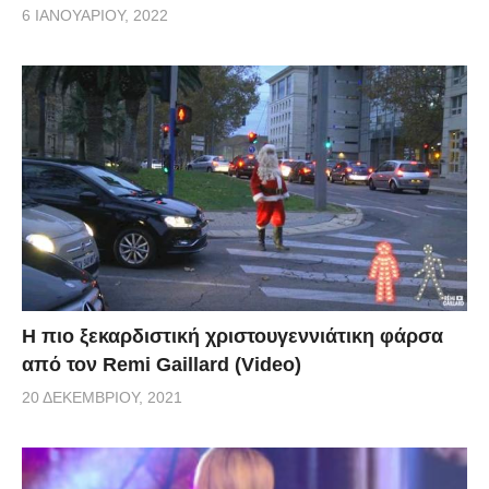
6 ΙΑΝΟΥΑΡΊΟΥ, 2022
Η πιο ξεκαρδιστική χριστουγεννιάτικη φάρσα
από τον Remi Gaillard (Video)
20 ΔΕΚΕΜΒΡΊΟΥ, 2021