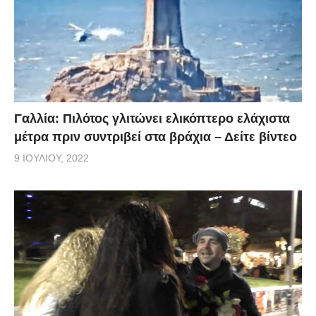
Γαλλία: Πιλότος γλιτώνει ελικόπτερο ελάχιστα
μέτρα πριν συντριβεί στα βράχια – Δείτε βίντεο
9 ΙΟΥΛΊΟΥ, 2022