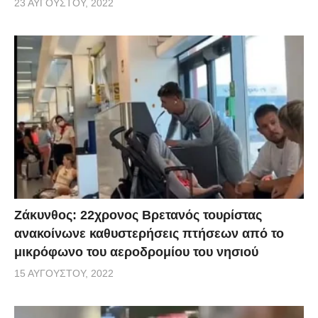
23 ΑΥΓΟΎΣΤΟΥ, 2022
Ζάκυνθος: 22χρονος Βρετανός τουρίστας
ανακοίνωνε καθυστερήσεις πτήσεων από το
μικρόφωνο του αεροδρομίου του νησιού
15 ΑΥΓΟΎΣΤΟΥ, 2022