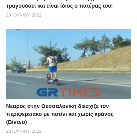
τραγουδάει και είναι ίδιος ο πατέρας του!
23 ΙΟΥΝΊΟΥ, 2022
Νεαρός στην Θεσσαλονίκη διέσχιζε τον
περιφερειακό με πατίνι και χωρίς κράνος
(Βίντεο)
23 ΙΟΥΝΊΟΥ, 2022