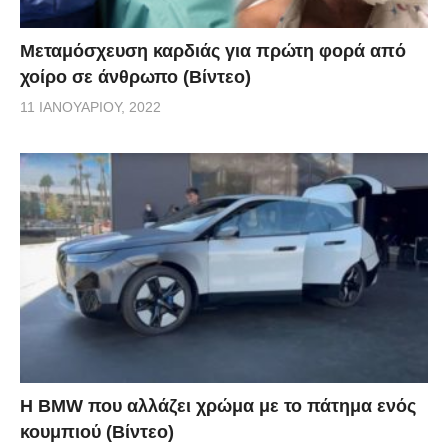
Μεταμόσχευση καρδιάς για πρώτη φορά από
χοίρο σε άνθρωπο (Βίντεο)
11 ΙΑΝΟΥΑΡΊΟΥ, 2022
Η BMW που αλλάζει χρώμα με το πάτημα ενός
κουμπιού (Βίντεο)