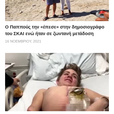
Ο Παππούς την «έπεσε» στην δημοσιογράφο
του ΣΚΑΙ ενώ ήταν σε ζωντανή μετάδοση
16 ΝΟΕΜΒΡΊΟΥ, 2021