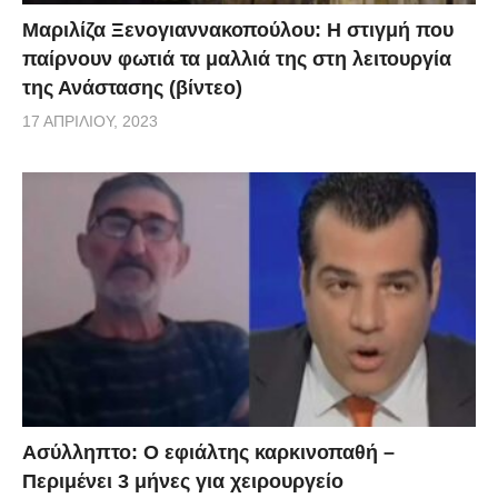
Μαριλίζα Ξενογιαννακοπούλου: Η στιγμή που
παίρνουν φωτιά τα μαλλιά της στη λειτουργία
της Ανάστασης (βίντεο)
17 ΑΠΡΙΛΊΟΥ, 2023
Ασύλληπτο: Ο εφιάλτης καρκινοπαθή –
Περιμένει 3 μήνες για χειρουργείο