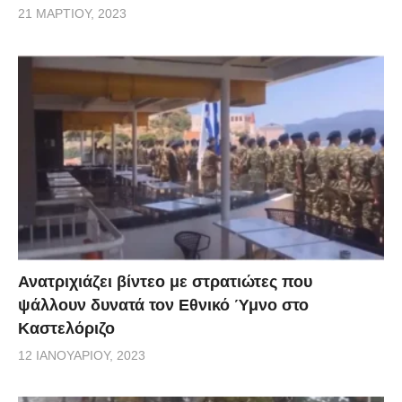
21 ΜΑΡΤΊΟΥ, 2023
Ανατριχιάζει βίντεο με στρατιώτες που
ψάλλουν δυνατά τον Εθνικό Ύμνο στο
Καστελόριζο
12 ΙΑΝΟΥΑΡΊΟΥ, 2023