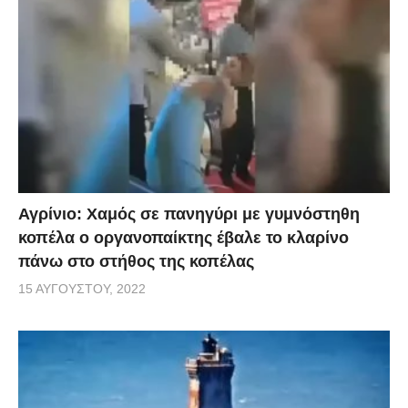
Αγρίνιο: Χαμός σε πανηγύρι με γυμνόστηθη
κοπέλα ο οργανοπαίκτης έβαλε το κλαρίνο
πάνω στο στήθος της κοπέλας
15 ΑΥΓΟΎΣΤΟΥ, 2022