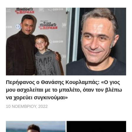
Περήφανος ο Θανάσης Κουρλαμπάς: «Ο γιος
μου ασχολείται με το μπαλέτο, όταν τον βλέπω
να χορεύει συγκινούμαι»
10 ΝΟΕΜΒΡΊΟΥ, 2022