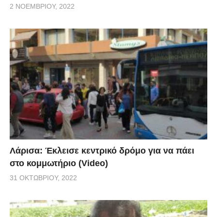
2 ΝΟΕΜΒΡΊΟΥ, 2022
Λάρισα: Έκλεισε κεντρικό δρόμο για να πάει
στο κομμωτήριο (Video)
31 ΟΚΤΩΒΡΊΟΥ, 2022