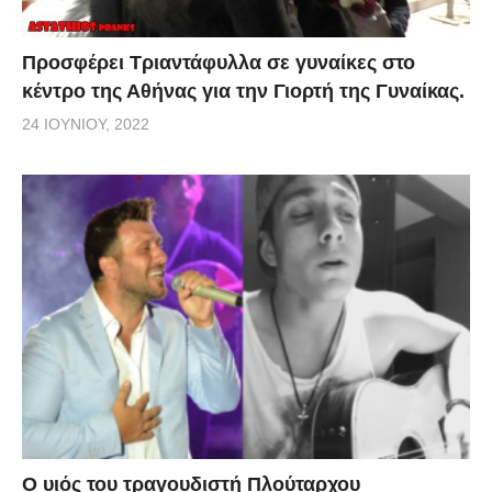
Προσφέρει Τριαντάφυλλα σε γυναίκες στο
κέντρο της Αθήνας για την Γιορτή της Γυναίκας.
24 ΙΟΥΝΊΟΥ, 2022
O υιός του τραγουδιστή Πλούταρχου