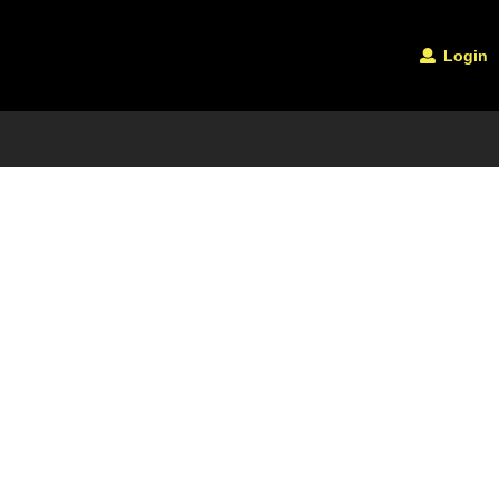
Login