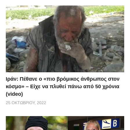
Ιράν: Πέθανε ο «πιο βρόμικος άνθρωπος στον
κόσμο» – Είχε να πλυθεί πάνω από 50 χρόνια
(video)
25 ΟΚΤΩΒΡΊΟΥ, 2022