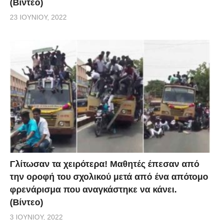
(Βίντεο)
23 ΙΟΥΝΊΟΥ, 2022
Γλίτωσαν τα χειρότερα! Μαθητές έπεσαν από
την οροφή του σχολικού μετά από ένα απότομο
φρενάρισμα που αναγκάστηκε να κάνει.
(Βίντεο)
3 ΙΟΥΝΊΟΥ, 2022