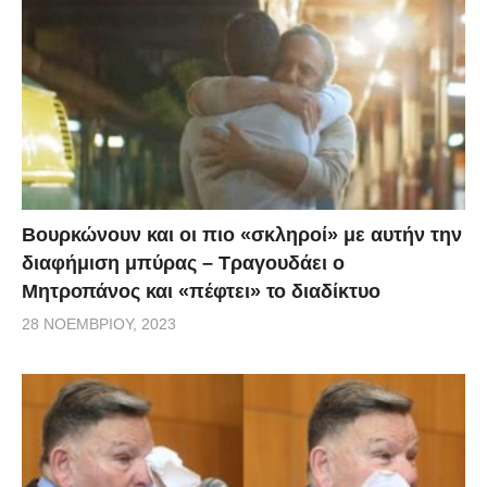
Βουρκώνουν και οι πιο «σκληροί» με αυτήν την
διαφήμιση μπύρας – Τραγουδάει ο
Μητροπάνος και «πέφτει» το διαδίκτυο
28 ΝΟΕΜΒΡΊΟΥ, 2023