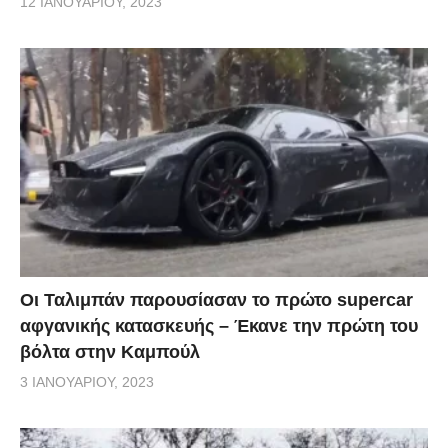
12 ΙΑΝΟΥΑΡΊΟΥ, 2023
Οι Ταλιμπάν παρουσίασαν το πρώτο supercar
αφγανικής κατασκευής – Έκανε την πρώτη του
βόλτα στην Καμπούλ
3 ΙΑΝΟΥΑΡΊΟΥ, 2023