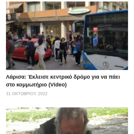
Λάρισα: Έκλεισε κεντρικό δρόμο για να πάει
στο κομμωτήριο (Video)
31 ΟΚΤΩΒΡΊΟΥ, 2022