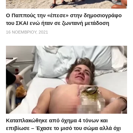
Ο Παππούς την «έπεσε» στην δημοσιογράφο
του ΣΚΑΙ ενώ ήταν σε ζωντανή μετάδοση
16 ΝΟΕΜΒΡΊΟΥ, 2021
Kαταπλακώθηκε από όχημα 4 τόνων και
επιβίωσε – Έχασε το μισό του σώμα αλλά όχι