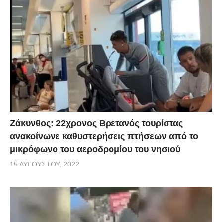
Ζάκυνθος: 22χρονος Βρετανός τουρίστας
ανακοίνωνε καθυστερήσεις πτήσεων από το
μικρόφωνο του αεροδρομίου του νησιού
15 ΑΥΓΟΎΣΤΟΥ, 2022