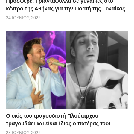
Προσφέρει Τριαντάφυλλα σε γυναίκες στο
κέντρο της Αθήνας για την Γιορτή της Γυναίκας.
24 ΙΟΥΝΊΟΥ, 2022
O υιός του τραγουδιστή Πλούταρχου
τραγουδάει και είναι ίδιος ο πατέρας του!
23 ΙΟΥΝΊΟΥ, 2022