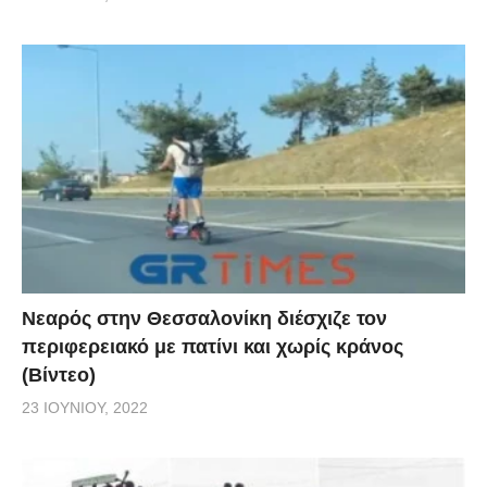
Νεαρός στην Θεσσαλονίκη διέσχιζε τον
περιφερειακό με πατίνι και χωρίς κράνος
(Βίντεο)
23 ΙΟΥΝΊΟΥ, 2022