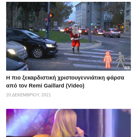
Η πιο ξεκαρδιστική χριστουγεννιάτικη φάρσα
από τον Remi Gaillard (Video)
20 ΔΕΚΕΜΒΡΊΟΥ, 2021