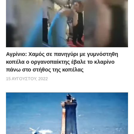
Αγρίνιο: Χαμός σε πανηγύρι με γυμνόστηθη
κοπέλα ο οργανοπαίκτης έβαλε το κλαρίνο
πάνω στο στήθος της κοπέλας
15 ΑΥΓΟΎΣΤΟΥ, 2022