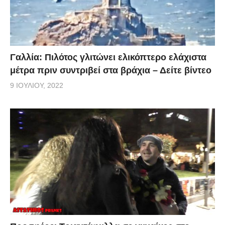
Γαλλία: Πιλότος γλιτώνει ελικόπτερο ελάχιστα
μέτρα πριν συντριβεί στα βράχια – Δείτε βίντεο
9 ΙΟΥΛΊΟΥ, 2022