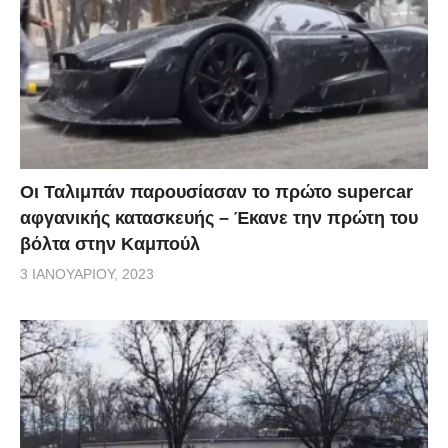
Οι Ταλιμπάν παρουσίασαν το πρώτο supercar
αφγανικής κατασκευής – Έκανε την πρώτη του
βόλτα στην Καμπούλ
3 ΙΑΝΟΥΑΡΊΟΥ, 2023