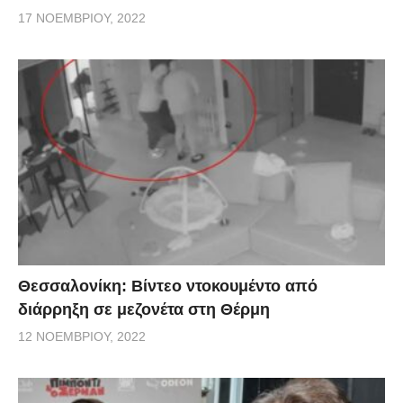
17 ΝΟΕΜΒΡΊΟΥ, 2022
Θεσσαλονίκη: Βίντεο ντοκουμέντο από
διάρρηξη σε μεζονέτα στη Θέρμη
12 ΝΟΕΜΒΡΊΟΥ, 2022