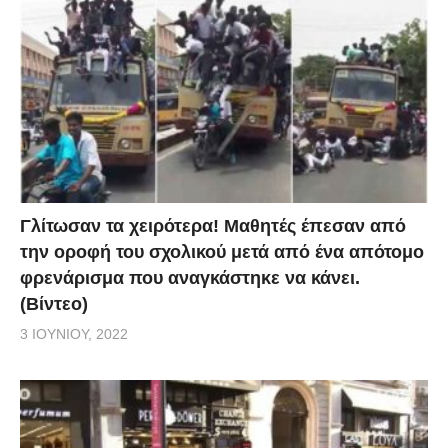
Γλίτωσαν τα χειρότερα! Μαθητές έπεσαν από
την οροφή του σχολικού μετά από ένα απότομο
φρενάρισμα που αναγκάστηκε να κάνει.
(Βίντεο)
3 ΙΟΥΝΊΟΥ, 2022