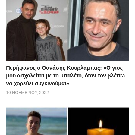
Περήφανος ο Θανάσης Κουρλαμπάς: «Ο γιος
μου ασχολείται με το μπαλέτο, όταν τον βλέπω
να χορεύει συγκινούμαι»
10 ΝΟΕΜΒΡΊΟΥ, 2022