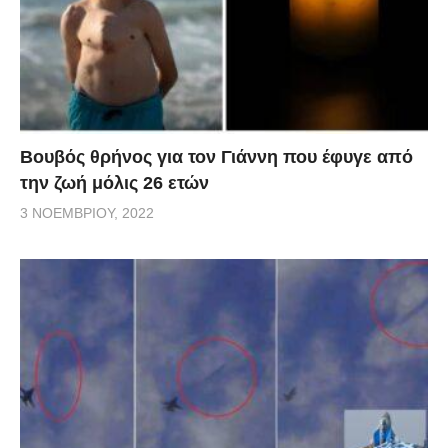
Βουβός θρήνος για τον Γιάννη που έφυγε από
την ζωή μόλις 26 ετών
3 ΝΟΕΜΒΡΊΟΥ, 2022