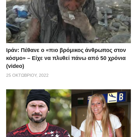
Ιράν: Πέθανε ο «πιο βρόμικος άνθρωπος στον
κόσμο» – Είχε να πλυθεί πάνω από 50 χρόνια
(video)
25 ΟΚΤΩΒΡΊΟΥ, 2022