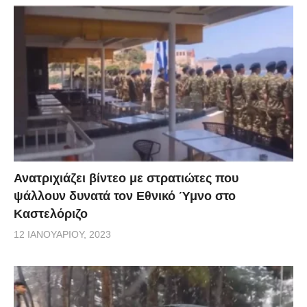
Ανατριχιάζει βίντεο με στρατιώτες που
ψάλλουν δυνατά τον Εθνικό Ύμνο στο
Καστελόριζο
12 ΙΑΝΟΥΑΡΊΟΥ, 2023