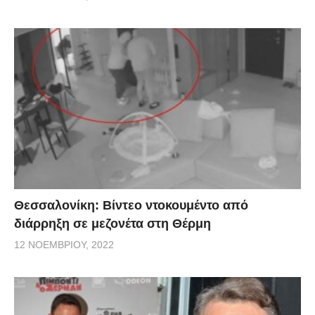
Θεσσαλονίκη: Βίντεο ντοκουμέντο από
διάρρηξη σε μεζονέτα στη Θέρμη
12 ΝΟΕΜΒΡΊΟΥ, 2022