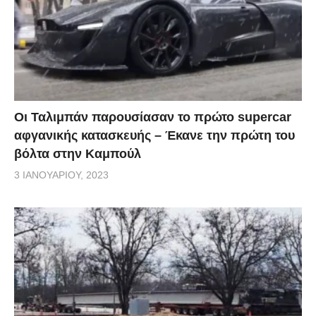
Οι Ταλιμπάν παρουσίασαν το πρώτο supercar
αφγανικής κατασκευής – Έκανε την πρώτη του
βόλτα στην Καμπούλ
3 ΙΑΝΟΥΑΡΊΟΥ, 2023