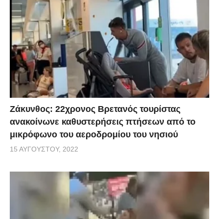
Ζάκυνθος: 22χρονος Βρετανός τουρίστας
ανακοίνωνε καθυστερήσεις πτήσεων από το
μικρόφωνο του αεροδρομίου του νησιού
15 ΑΥΓΟΎΣΤΟΥ, 2022