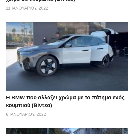
11 ΙΑΝΟΥΑΡΊΟΥ, 2022
Η BMW που αλλάζει χρώμα με το πάτημα ενός
κουμπιού (Βίντεο)
6 ΙΑΝΟΥΑΡΊΟΥ, 2022