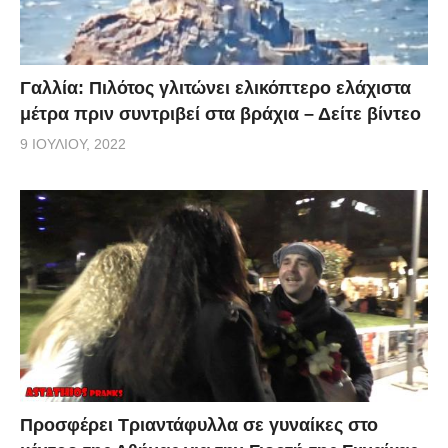
Γαλλία: Πιλότος γλιτώνει ελικόπτερο ελάχιστα
μέτρα πριν συντριβεί στα βράχια – Δείτε βίντεο
9 ΙΟΥΛΊΟΥ, 2022
Προσφέρει Τριαντάφυλλα σε γυναίκες στο