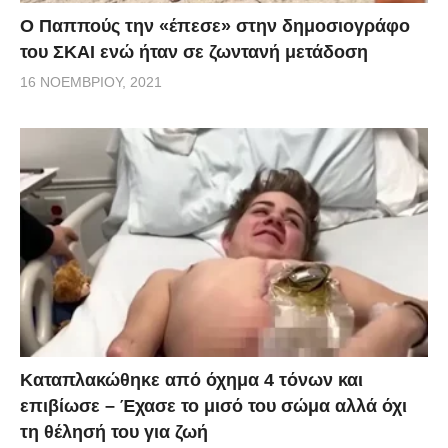
Ο Παππούς την «έπεσε» στην δημοσιογράφο
του ΣΚΑΙ ενώ ήταν σε ζωντανή μετάδοση
16 ΝΟΕΜΒΡΊΟΥ, 2021
Kαταπλακώθηκε από όχημα 4 τόνων και
επιβίωσε – Έχασε το μισό του σώμα αλλά όχι
τη θέλησή του για ζωή