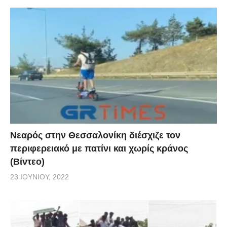
Νεαρός στην Θεσσαλονίκη διέσχιζε τον
περιφερειακό με πατίνι και χωρίς κράνος
(Βίντεο)
23 ΙΟΥΝΊΟΥ, 2022