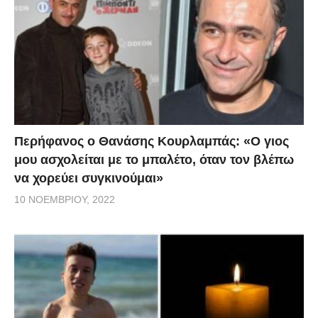
Περήφανος ο Θανάσης Κουρλαμπάς: «Ο γιος
μου ασχολείται με το μπαλέτο, όταν τον βλέπω
να χορεύει συγκινούμαι»
10 ΝΟΕΜΒΡΊΟΥ, 2022