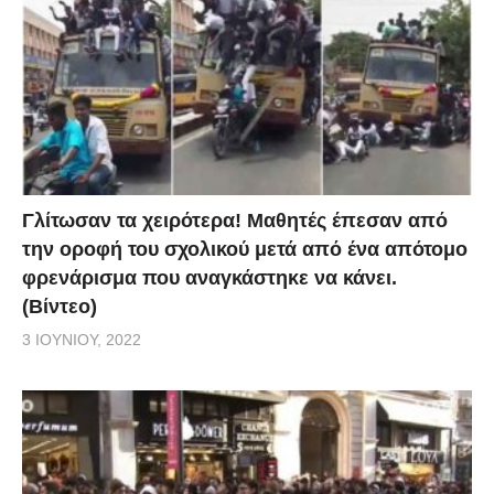
Γλίτωσαν τα χειρότερα! Μαθητές έπεσαν από
την οροφή του σχολικού μετά από ένα απότομο
φρενάρισμα που αναγκάστηκε να κάνει.
(Βίντεο)
3 ΙΟΥΝΊΟΥ, 2022