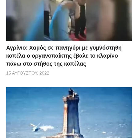
Αγρίνιο: Χαμός σε πανηγύρι με γυμνόστηθη
κοπέλα ο οργανοπαίκτης έβαλε το κλαρίνο
πάνω στο στήθος της κοπέλας
15 ΑΥΓΟΎΣΤΟΥ, 2022