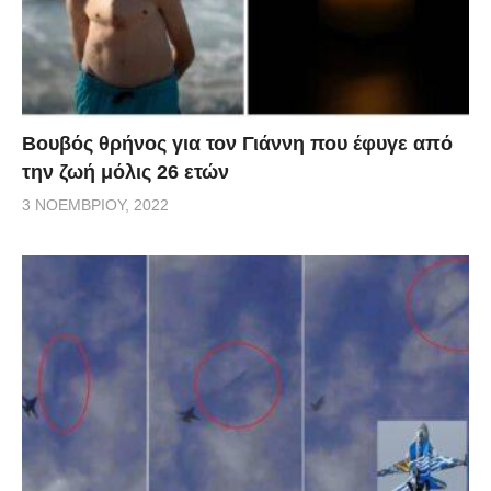
Βουβός θρήνος για τον Γιάννη που έφυγε από
την ζωή μόλις 26 ετών
3 ΝΟΕΜΒΡΊΟΥ, 2022