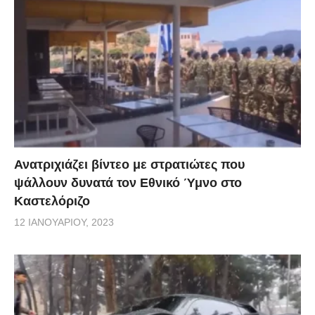
Ανατριχιάζει βίντεο με στρατιώτες που
ψάλλουν δυνατά τον Εθνικό Ύμνο στο
Καστελόριζο
12 ΙΑΝΟΥΑΡΊΟΥ, 2023