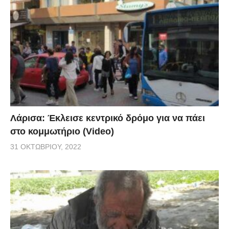
Λάρισα: Έκλεισε κεντρικό δρόμο για να πάει
στο κομμωτήριο (Video)
31 ΟΚΤΩΒΡΊΟΥ, 2022