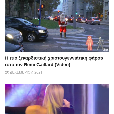
Η πιο ξεκαρδιστική χριστουγεννιάτικη φάρσα
από τον Remi Gaillard (Video)
20 ΔΕΚΕΜΒΡΊΟΥ, 2021