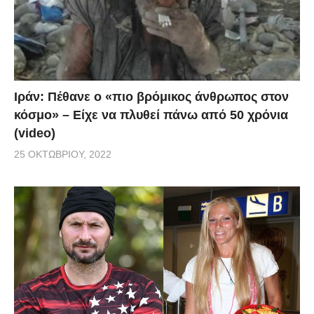
Ιράν: Πέθανε ο «πιο βρόμικος άνθρωπος στον
κόσμο» – Είχε να πλυθεί πάνω από 50 χρόνια
(video)
25 ΟΚΤΩΒΡΊΟΥ, 2022