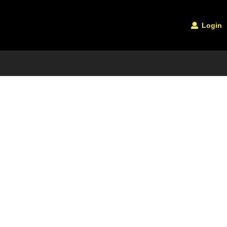
Login