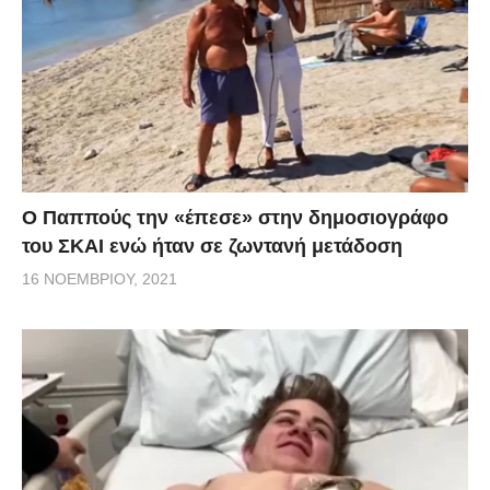
Ο Παππούς την «έπεσε» στην δημοσιογράφο
του ΣΚΑΙ ενώ ήταν σε ζωντανή μετάδοση
16 ΝΟΕΜΒΡΊΟΥ, 2021