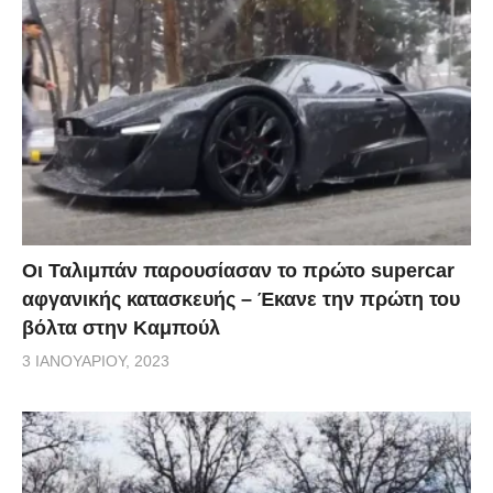
Οι Ταλιμπάν παρουσίασαν το πρώτο supercar
αφγανικής κατασκευής – Έκανε την πρώτη του
βόλτα στην Καμπούλ
3 ΙΑΝΟΥΑΡΊΟΥ, 2023