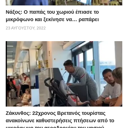
Νάξος: Ο παπάς του χωριού έπιασε το
μικρόφωνο και ξεκίνησε να… ραπάρει
23 ΑΥΓΟΎΣΤΟΥ, 2022
Ζάκυνθος: 22χρονος Βρετανός τουρίστας
ανακοίνωνε καθυστερήσεις πτήσεων από το