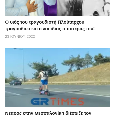
O υιός του τραγουδιστή Πλούταρχου
τραγουδάει και είναι ίδιος ο πατέρας του!
23 ΙΟΥΝΊΟΥ, 2022
Νεαρός στην Θεσσαλονίκη διέσχιζε τον