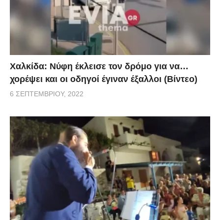
Χαλκίδα: Νύφη έκλεισε τον δρόμο για να…
χορέψει και οι οδηγοί έγιναν έξαλλοι (Βίντεο)
6 ΣΕΠΤΕΜΒΡΊΟΥ, 2022