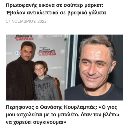
Πρωτοφανής εικόνα σε σούπερ μάρκετ:
Έβαλαν αντικλεπτικά σε βρεφικά γάλατα
17 ΝΟΕΜΒΡΊΟΥ, 2022
Περήφανος ο Θανάσης Κουρλαμπάς: «Ο γιος
μου ασχολείται με το μπαλέτο, όταν τον βλέπω
να χορεύει συγκινούμαι»