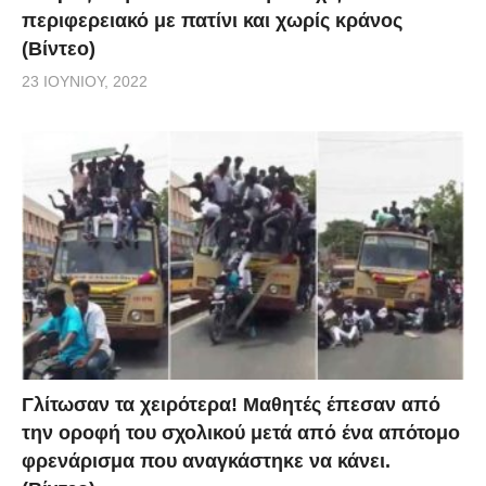
περιφερειακό με πατίνι και χωρίς κράνος
(Βίντεο)
23 ΙΟΥΝΊΟΥ, 2022
Γλίτωσαν τα χειρότερα! Μαθητές έπεσαν από
την οροφή του σχολικού μετά από ένα απότομο
φρενάρισμα που αναγκάστηκε να κάνει.