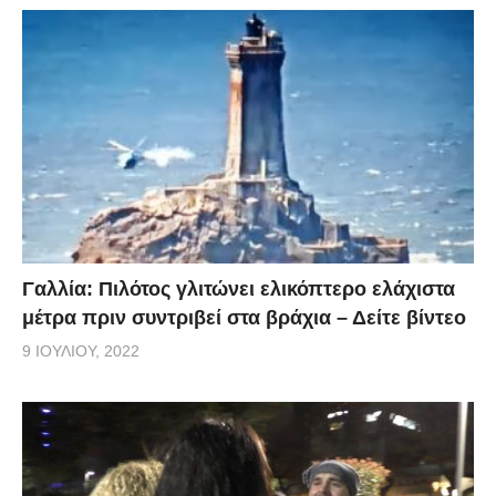
Γαλλία: Πιλότος γλιτώνει ελικόπτερο ελάχιστα
μέτρα πριν συντριβεί στα βράχια – Δείτε βίντεο
9 ΙΟΥΛΊΟΥ, 2022