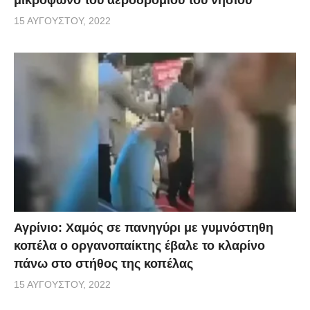
μικρόφωνο του αεροδρομίου του νησιού
15 ΑΥΓΟΎΣΤΟΥ, 2022
Αγρίνιο: Χαμός σε πανηγύρι με γυμνόστηθη
κοπέλα ο οργανοπαίκτης έβαλε το κλαρίνο
πάνω στο στήθος της κοπέλας
15 ΑΥΓΟΎΣΤΟΥ, 2022