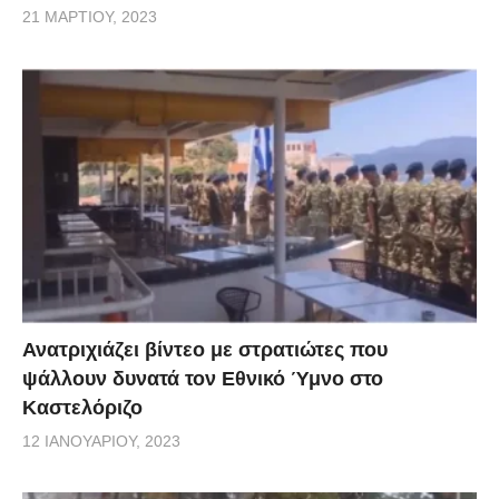
περιοχή.
21 ΜΑΡΤΊΟΥ, 2023
Ανατριχιάζει βίντεο με στρατιώτες που
ψάλλουν δυνατά τον Εθνικό Ύμνο στο
Καστελόριζο
12 ΙΑΝΟΥΑΡΊΟΥ, 2023