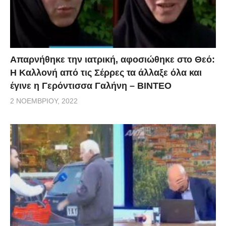
Απαρνήθηκε την ιατρική, αφοσιώθηκε στο Θεό:
Η Καλλονή από τις Σέρρες τα άλλαξε όλα και
έγινε η Γερόντισσα Γαλήνη – ΒΙΝΤΕΟ
2 ΝΟΕΜΒΡΊΟΥ, 2022