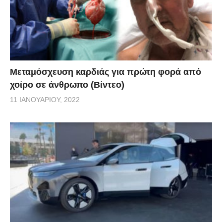
Μεταμόσχευση καρδιάς για πρώτη φορά από
χοίρο σε άνθρωπο (Βίντεο)
11 ΙΑΝΟΥΑΡΊΟΥ, 2022