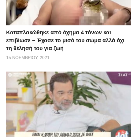
Kαταπλακώθηκε από όχημα 4 τόνων και
επιβίωσε – Έχασε το μισό του σώμα αλλά όχι
τη θέλησή του για ζωή
15 ΝΟΕΜΒΡΊΟΥ, 2021