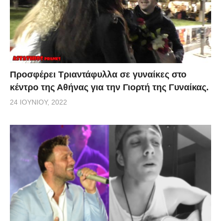
Προσφέρει Τριαντάφυλλα σε γυναίκες στο
κέντρο της Αθήνας για την Γιορτή της Γυναίκας.
24 ΙΟΥΝΊΟΥ, 2022