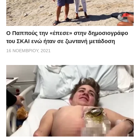
Ο Παππούς την «έπεσε» στην δημοσιογράφο
του ΣΚΑΙ ενώ ήταν σε ζωντανή μετάδοση
16 ΝΟΕΜΒΡΊΟΥ, 2021