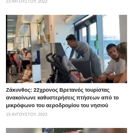
23 ΑΥΓΟΎΣΤΟΥ, 2022
Ζάκυνθος: 22χρονος Βρετανός τουρίστας
ανακοίνωνε καθυστερήσεις πτήσεων από το
μικρόφωνο του αεροδρομίου του νησιού
15 ΑΥΓΟΎΣΤΟΥ, 2022