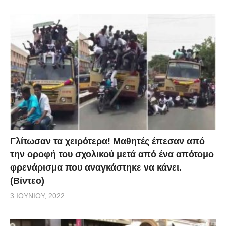
Γλίτωσαν τα χειρότερα! Μαθητές έπεσαν από
την οροφή του σχολικού μετά από ένα απότομο
φρενάρισμα που αναγκάστηκε να κάνει.
(Βίντεο)
3 ΙΟΥΝΊΟΥ, 2022