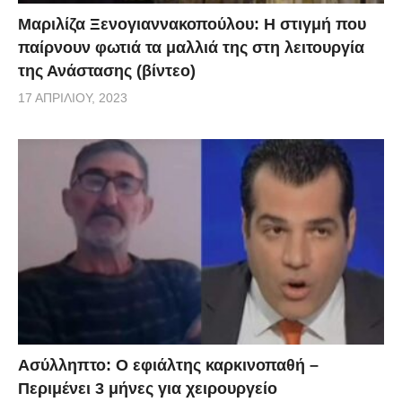
Μαριλίζα Ξενογιαννακοπούλου: Η στιγμή που
παίρνουν φωτιά τα μαλλιά της στη λειτουργία
της Ανάστασης (βίντεο)
17 ΑΠΡΙΛΊΟΥ, 2023
Ασύλληπτο: Ο εφιάλτης καρκινοπαθή –
Περιμένει 3 μήνες για χειρουργείο