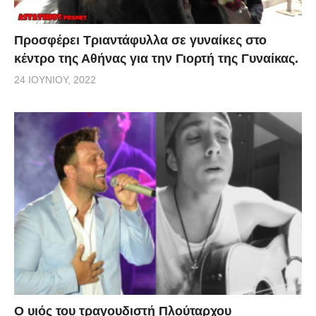
Προσφέρει Τριαντάφυλλα σε γυναίκες στο
κέντρο της Αθήνας για την Γιορτή της Γυναίκας.
24 ΙΟΥΝΊΟΥ, 2022
O υιός του τραγουδιστή Πλούταρχου