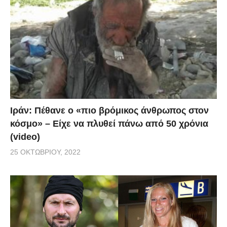
Ιράν: Πέθανε ο «πιο βρόμικος άνθρωπος στον
κόσμο» – Είχε να πλυθεί πάνω από 50 χρόνια
(video)
25 ΟΚΤΩΒΡΊΟΥ, 2022