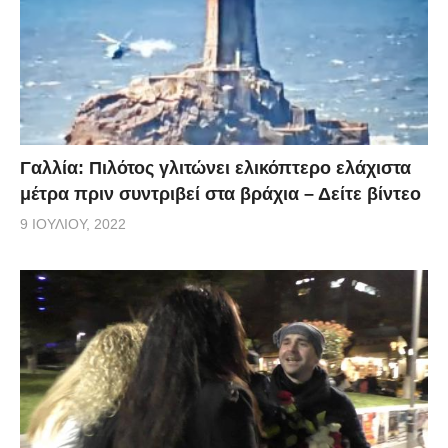
Γαλλία: Πιλότος γλιτώνει ελικόπτερο ελάχιστα
μέτρα πριν συντριβεί στα βράχια – Δείτε βίντεο
9 ΙΟΥΛΊΟΥ, 2022