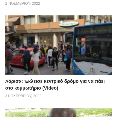
2 ΝΟΕΜΒΡΊΟΥ, 2022
Λάρισα: Έκλεισε κεντρικό δρόμο για να πάει
στο κομμωτήριο (Video)
31 ΟΚΤΩΒΡΊΟΥ, 2022