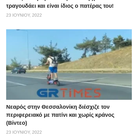
τραγουδάει και είναι ίδιος ο πατέρας του!
23 ΙΟΥΝΊΟΥ, 2022
Νεαρός στην Θεσσαλονίκη διέσχιζε τον
περιφερειακό με πατίνι και χωρίς κράνος
(Βίντεο)
23 ΙΟΥΝΊΟΥ, 2022