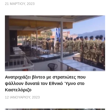
21 ΜΑΡΤΊΟΥ, 2023
Ανατριχιάζει βίντεο με στρατιώτες που
ψάλλουν δυνατά τον Εθνικό Ύμνο στο
Καστελόριζο
12 ΙΑΝΟΥΑΡΊΟΥ, 2023