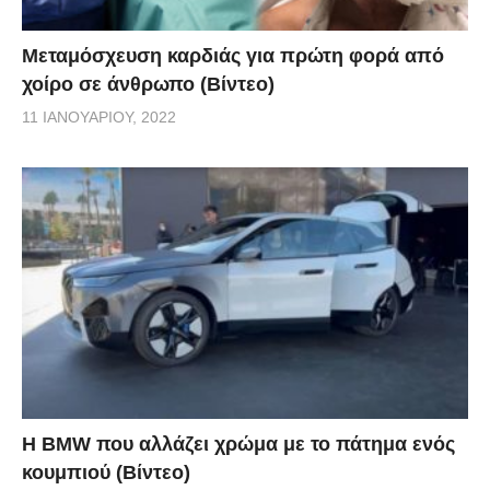
Μεταμόσχευση καρδιάς για πρώτη φορά από
χοίρο σε άνθρωπο (Βίντεο)
11 ΙΑΝΟΥΑΡΊΟΥ, 2022
Η BMW που αλλάζει χρώμα με το πάτημα ενός
κουμπιού (Βίντεο)