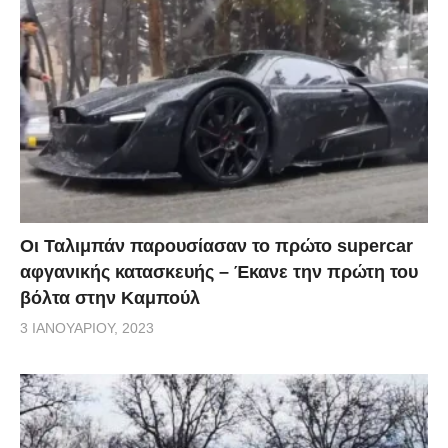
Οι Ταλιμπάν παρουσίασαν το πρώτο supercar
αφγανικής κατασκευής – Έκανε την πρώτη του
βόλτα στην Καμπούλ
3 ΙΑΝΟΥΑΡΊΟΥ, 2023