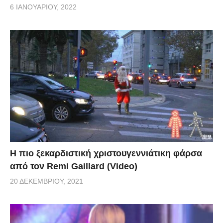
6 ΙΑΝΟΥΑΡΊΟΥ, 2022
Η πιο ξεκαρδιστική χριστουγεννιάτικη φάρσα
από τον Remi Gaillard (Video)
20 ΔΕΚΕΜΒΡΊΟΥ, 2021