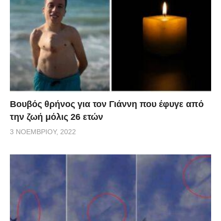
Βουβός θρήνος για τον Γιάννη που έφυγε από
την ζωή μόλις 26 ετών
3 ΝΟΕΜΒΡΊΟΥ, 2022