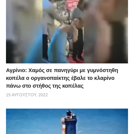
Αγρίνιο: Χαμός σε πανηγύρι με γυμνόστηθη
κοπέλα ο οργανοπαίκτης έβαλε το κλαρίνο
πάνω στο στήθος της κοπέλας
15 ΑΥΓΟΎΣΤΟΥ, 2022