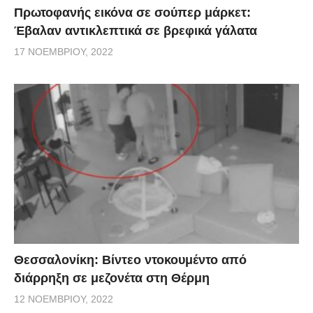
Πρωτοφανής εικόνα σε σούπερ μάρκετ:
Έβαλαν αντικλεπτικά σε βρεφικά γάλατα
17 ΝΟΕΜΒΡΊΟΥ, 2022
Θεσσαλονίκη: Βίντεο ντοκουμέντο από
διάρρηξη σε μεζονέτα στη Θέρμη
12 ΝΟΕΜΒΡΊΟΥ, 2022