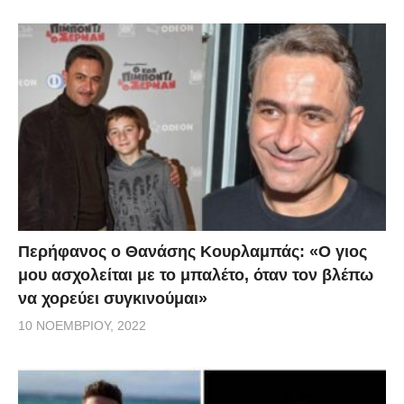
Περήφανος ο Θανάσης Κουρλαμπάς: «Ο γιος
μου ασχολείται με το μπαλέτο, όταν τον βλέπω
να χορεύει συγκινούμαι»
10 ΝΟΕΜΒΡΊΟΥ, 2022