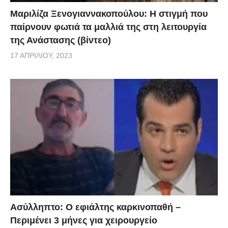
Μαριλίζα Ξενογιαννακοπούλου: Η στιγμή που
παίρνουν φωτιά τα μαλλιά της στη λειτουργία
της Ανάστασης (βίντεο)
17 ΑΠΡΙΛΊΟΥ, 2023
Ασύλληπτο: Ο εφιάλτης καρκινοπαθή –
Περιμένει 3 μήνες για χειρουργείο