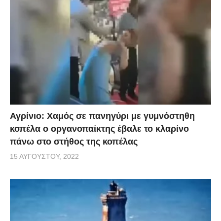
Αγρίνιο: Χαμός σε πανηγύρι με γυμνόστηθη
κοπέλα ο οργανοπαίκτης έβαλε το κλαρίνο
πάνω στο στήθος της κοπέλας
15 ΑΥΓΟΎΣΤΟΥ, 2022