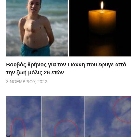
Βουβός θρήνος για τον Γιάννη που έφυγε από
την ζωή μόλις 26 ετών
3 ΝΟΕΜΒΡΊΟΥ, 2022