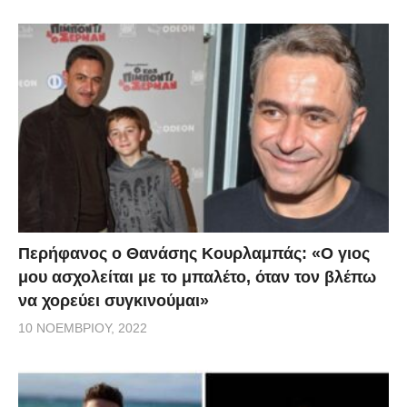
Περήφανος ο Θανάσης Κουρλαμπάς: «Ο γιος
μου ασχολείται με το μπαλέτο, όταν τον βλέπω
να χορεύει συγκινούμαι»
10 ΝΟΕΜΒΡΊΟΥ, 2022