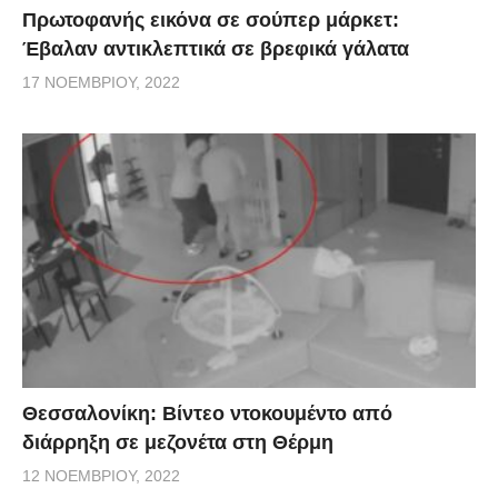
Πρωτοφανής εικόνα σε σούπερ μάρκετ:
Έβαλαν αντικλεπτικά σε βρεφικά γάλατα
17 ΝΟΕΜΒΡΊΟΥ, 2022
Θεσσαλονίκη: Βίντεο ντοκουμέντο από
διάρρηξη σε μεζονέτα στη Θέρμη
12 ΝΟΕΜΒΡΊΟΥ, 2022