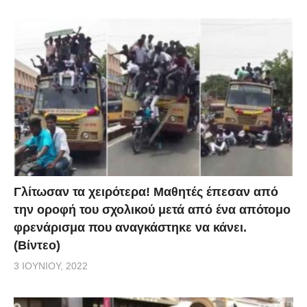
Γλίτωσαν τα χειρότερα! Μαθητές έπεσαν από
την οροφή του σχολικού μετά από ένα απότομο
φρενάρισμα που αναγκάστηκε να κάνει.
(Βίντεο)
3 ΙΟΥΝΊΟΥ, 2022