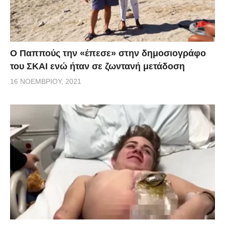
Ο Παππούς την «έπεσε» στην δημοσιογράφο
του ΣΚΑΙ ενώ ήταν σε ζωντανή μετάδοση
16 ΝΟΕΜΒΡΊΟΥ, 2021