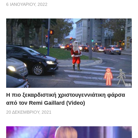
6 ΙΑΝΟΥΑΡΊΟΥ, 2022
Η πιο ξεκαρδιστική χριστουγεννιάτικη φάρσα
από τον Remi Gaillard (Video)
20 ΔΕΚΕΜΒΡΊΟΥ, 2021