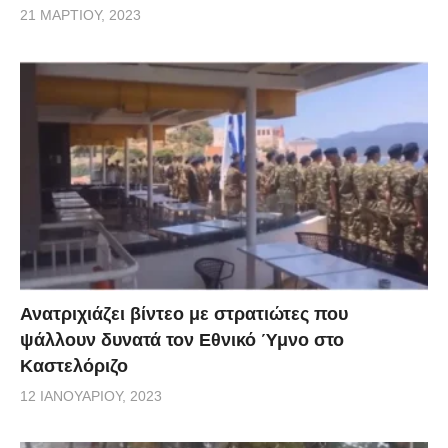
21 ΜΑΡΤΊΟΥ, 2023
Ανατριχιάζει βίντεο με στρατιώτες που
ψάλλουν δυνατά τον Εθνικό Ύμνο στο
Καστελόριζο
12 ΙΑΝΟΥΑΡΊΟΥ, 2023