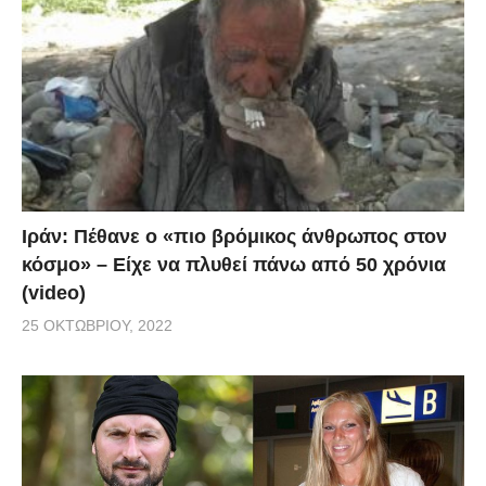
Ιράν: Πέθανε ο «πιο βρόμικος άνθρωπος στον
κόσμο» – Είχε να πλυθεί πάνω από 50 χρόνια
(video)
25 ΟΚΤΩΒΡΊΟΥ, 2022