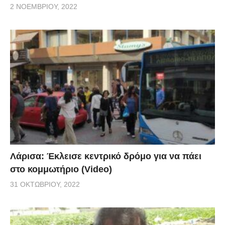
2 ΝΟΕΜΒΡΊΟΥ, 2022
Λάρισα: Έκλεισε κεντρικό δρόμο για να πάει
στο κομμωτήριο (Video)
31 ΟΚΤΩΒΡΊΟΥ, 2022