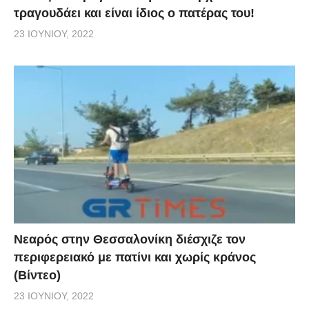
τραγουδάει και είναι ίδιος ο πατέρας του!
23 ΙΟΥΝΊΟΥ, 2022
Νεαρός στην Θεσσαλονίκη διέσχιζε τον
περιφερειακό με πατίνι και χωρίς κράνος
(Βίντεο)
23 ΙΟΥΝΊΟΥ, 2022