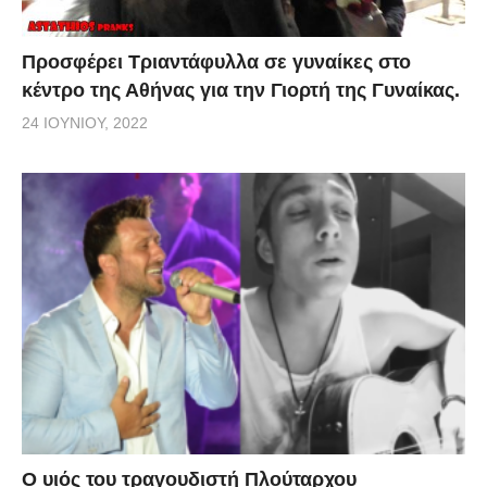
Προσφέρει Τριαντάφυλλα σε γυναίκες στο
κέντρο της Αθήνας για την Γιορτή της Γυναίκας.
24 ΙΟΥΝΊΟΥ, 2022
O υιός του τραγουδιστή Πλούταρχου