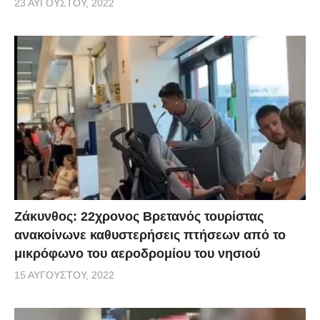
23 ΑΥΓΟΎΣΤΟΥ, 2022
Ζάκυνθος: 22χρονος Βρετανός τουρίστας
ανακοίνωνε καθυστερήσεις πτήσεων από το
μικρόφωνο του αεροδρομίου του νησιού
15 ΑΥΓΟΎΣΤΟΥ, 2022