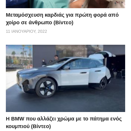
Μεταμόσχευση καρδιάς για πρώτη φορά από
χοίρο σε άνθρωπο (Βίντεο)
11 ΙΑΝΟΥΑΡΊΟΥ, 2022
Η BMW που αλλάζει χρώμα με το πάτημα ενός
κουμπιού (Βίντεο)