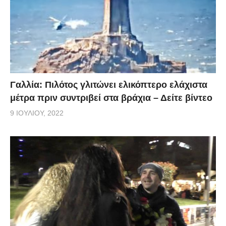
Γαλλία: Πιλότος γλιτώνει ελικόπτερο ελάχιστα
μέτρα πριν συντριβεί στα βράχια – Δείτε βίντεο
9 ΙΟΥΛΊΟΥ, 2022