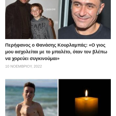
Περήφανος ο Θανάσης Κουρλαμπάς: «Ο γιος
μου ασχολείται με το μπαλέτο, όταν τον βλέπω
να χορεύει συγκινούμαι»
10 ΝΟΕΜΒΡΊΟΥ, 2022