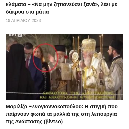
κλάματα – «Να μην ζητιανεύσει ξανά», λέει με
δάκρυα στα μάτια
19 ΑΠΡΙΛΊΟΥ, 2023
Μαριλίζα Ξενογιαννακοπούλου: Η στιγμή που
παίρνουν φωτιά τα μαλλιά της στη λειτουργία
της Ανάστασης (βίντεο)