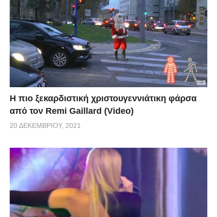
Η πιο ξεκαρδιστική χριστουγεννιάτικη φάρσα
από τον Remi Gaillard (Video)
20 ΔΕΚΕΜΒΡΊΟΥ, 2021