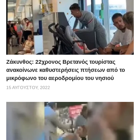
Ζάκυνθος: 22χρονος Βρετανός τουρίστας
ανακοίνωνε καθυστερήσεις πτήσεων από το
μικρόφωνο του αεροδρομίου του νησιού
15 ΑΥΓΟΎΣΤΟΥ, 2022