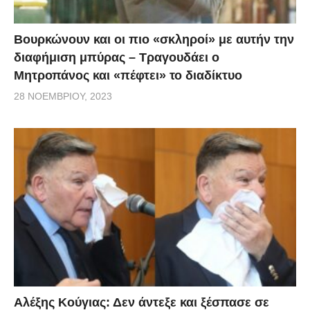
Βουρκώνουν και οι πιο «σκληροί» με αυτήν την
διαφήμιση μπύρας – Τραγουδάει ο
Μητροπάνος και «πέφτει» το διαδίκτυο
28 ΝΟΕΜΒΡΊΟΥ, 2023
Αλέξης Κούγιας: Δεν άντεξε και ξέσπασε σε