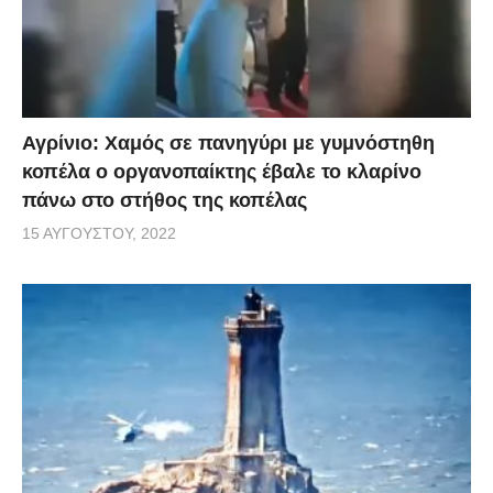
Αγρίνιο: Χαμός σε πανηγύρι με γυμνόστηθη
κοπέλα ο οργανοπαίκτης έβαλε το κλαρίνο
πάνω στο στήθος της κοπέλας
15 ΑΥΓΟΎΣΤΟΥ, 2022