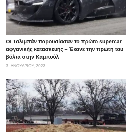
Οι Ταλιμπάν παρουσίασαν το πρώτο supercar
αφγανικής κατασκευής – Έκανε την πρώτη του
βόλτα στην Καμπούλ
3 ΙΑΝΟΥΑΡΊΟΥ, 2023