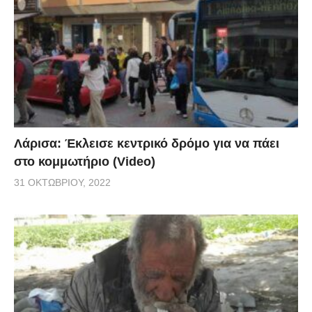
Λάρισα: Έκλεισε κεντρικό δρόμο για να πάει
στο κομμωτήριο (Video)
31 ΟΚΤΩΒΡΊΟΥ, 2022