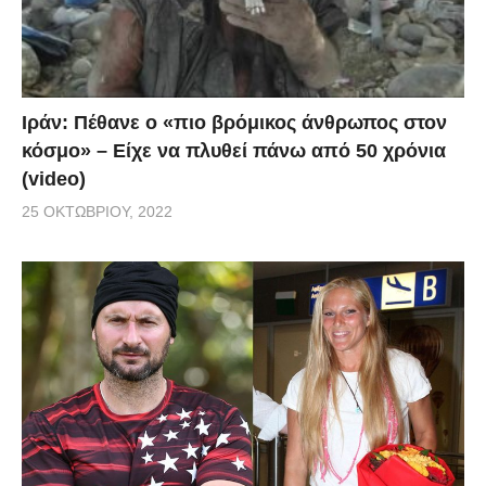
Ιράν: Πέθανε ο «πιο βρόμικος άνθρωπος στον
κόσμο» – Είχε να πλυθεί πάνω από 50 χρόνια
(video)
25 ΟΚΤΩΒΡΊΟΥ, 2022