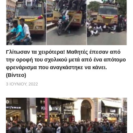
Γλίτωσαν τα χειρότερα! Μαθητές έπεσαν από
την οροφή του σχολικού μετά από ένα απότομο
φρενάρισμα που αναγκάστηκε να κάνει.
(Βίντεο)
3 ΙΟΥΝΊΟΥ, 2022