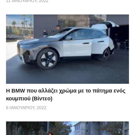
11 ΙΑΝΟΥΑΡΊΟΥ, 2022
Η BMW που αλλάζει χρώμα με το πάτημα ενός
κουμπιού (Βίντεο)
6 ΙΑΝΟΥΑΡΊΟΥ, 2022