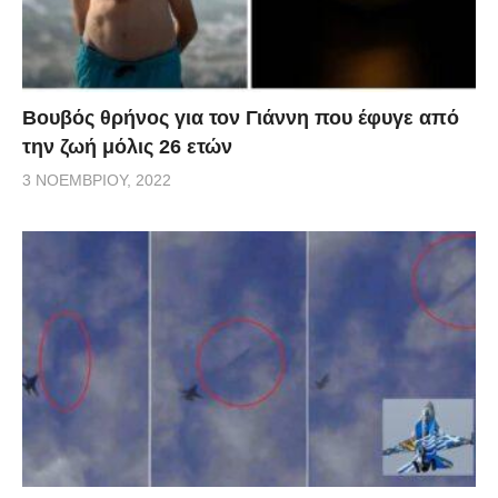
Βουβός θρήνος για τον Γιάννη που έφυγε από
την ζωή μόλις 26 ετών
3 ΝΟΕΜΒΡΊΟΥ, 2022