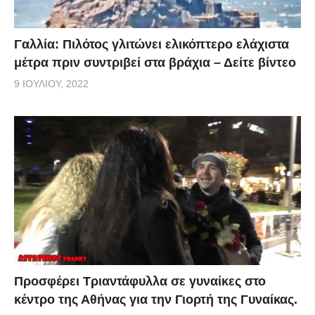
Γαλλία: Πιλότος γλιτώνει ελικόπτερο ελάχιστα
μέτρα πριν συντριβεί στα βράχια – Δείτε βίντεο
9 ΙΟΥΛΊΟΥ, 2022
Προσφέρει Τριαντάφυλλα σε γυναίκες στο
κέντρο της Αθήνας για την Γιορτή της Γυναίκας.