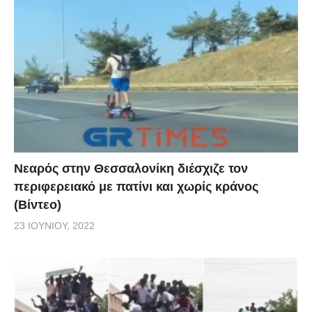
Νεαρός στην Θεσσαλονίκη διέσχιζε τον
περιφερειακό με πατίνι και χωρίς κράνος
(Βίντεο)
23 ΙΟΥΝΊΟΥ, 2022