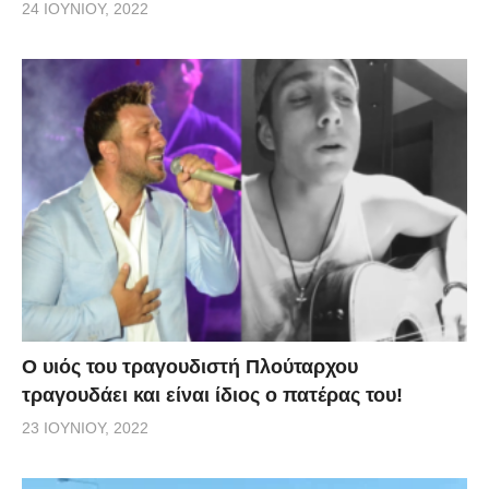
24 ΙΟΥΝΊΟΥ, 2022
O υιός του τραγουδιστή Πλούταρχου
τραγουδάει και είναι ίδιος ο πατέρας του!
23 ΙΟΥΝΊΟΥ, 2022