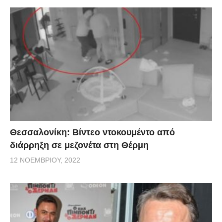
Θεσσαλονίκη: Βίντεο ντοκουμέντο από
διάρρηξη σε μεζονέτα στη Θέρμη
12 ΝΟΕΜΒΡΊΟΥ, 2022