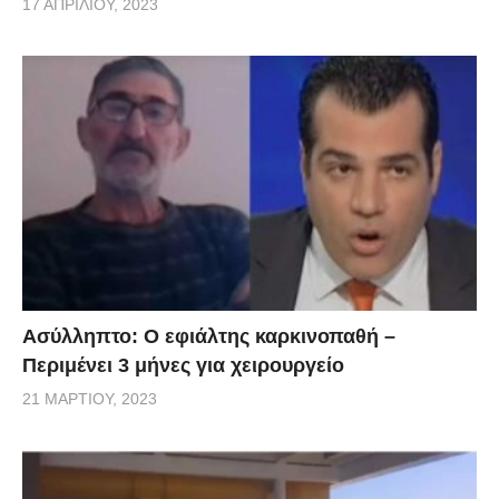
17 ΑΠΡΙΛΊΟΥ, 2023
Ασύλληπτο: Ο εφιάλτης καρκινοπαθή –
Περιμένει 3 μήνες για χειρουργείο
21 ΜΑΡΤΊΟΥ, 2023