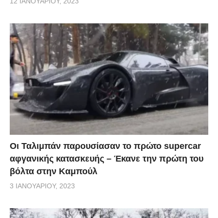
12 ΙΑΝΟΥΑΡΊΟΥ, 2023
Οι Ταλιμπάν παρουσίασαν το πρώτο supercar
αφγανικής κατασκευής – Έκανε την πρώτη του
βόλτα στην Καμπούλ
3 ΙΑΝΟΥΑΡΊΟΥ, 2023