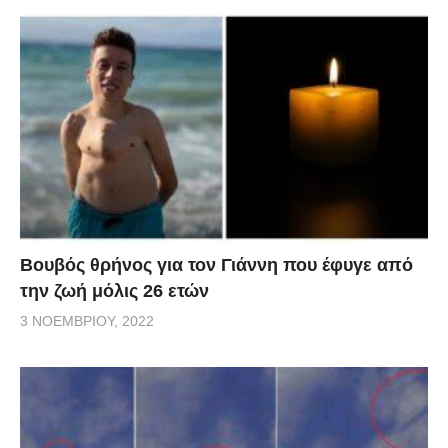
Βουβός θρήνος για τον Γιάννη που έφυγε από
την ζωή μόλις 26 ετών
3 ΝΟΕΜΒΡΊΟΥ, 2022