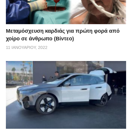
Μεταμόσχευση καρδιάς για πρώτη φορά από
χοίρο σε άνθρωπο (Βίντεο)
11 ΙΑΝΟΥΑΡΊΟΥ, 2022