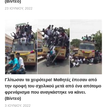
(Βίντεο)
23 ΙΟΥΝΊΟΥ, 2022
Γλίτωσαν τα χειρότερα! Μαθητές έπεσαν από
την οροφή του σχολικού μετά από ένα απότομο
φρενάρισμα που αναγκάστηκε να κάνει.
(Βίντεο)
3 ΙΟΥΝΊΟΥ, 2022