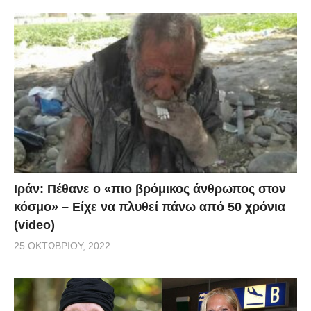
Ιράν: Πέθανε ο «πιο βρόμικος άνθρωπος στον
κόσμο» – Είχε να πλυθεί πάνω από 50 χρόνια
(video)
25 ΟΚΤΩΒΡΊΟΥ, 2022