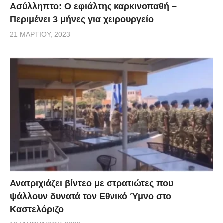
Ασύλληπτο: Ο εφιάλτης καρκινοπαθή –
Περιμένει 3 μήνες για χειρουργείο
21 ΜΑΡΤΊΟΥ, 2023
Ανατριχιάζει βίντεο με στρατιώτες που
ψάλλουν δυνατά τον Εθνικό Ύμνο στο
Καστελόριζο