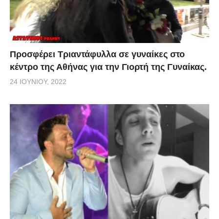
Προσφέρει Τριαντάφυλλα σε γυναίκες στο
κέντρο της Αθήνας για την Γιορτή της Γυναίκας.
24 ΙΟΥΝΊΟΥ, 2022