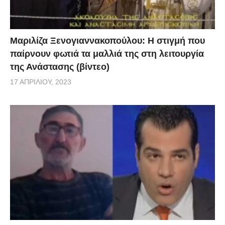
Μαριλίζα Ξενογιαννακοπούλου: Η στιγμή που
παίρνουν φωτιά τα μαλλιά της στη λειτουργία
της Ανάστασης (βίντεο)
17 ΑΠΡΙΛΊΟΥ, 2023