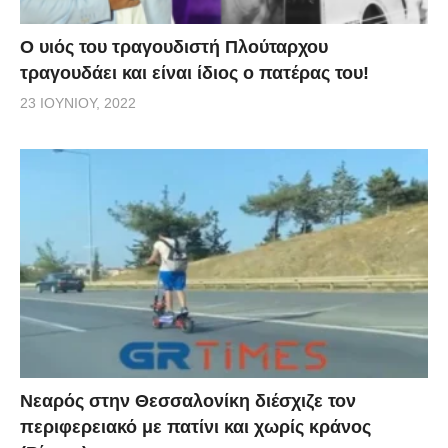
O υιός του τραγουδιστή Πλούταρχου
τραγουδάει και είναι ίδιος ο πατέρας του!
23 ΙΟΥΝΊΟΥ, 2022
Νεαρός στην Θεσσαλονίκη διέσχιζε τον
περιφερειακό με πατίνι και χωρίς κράνος