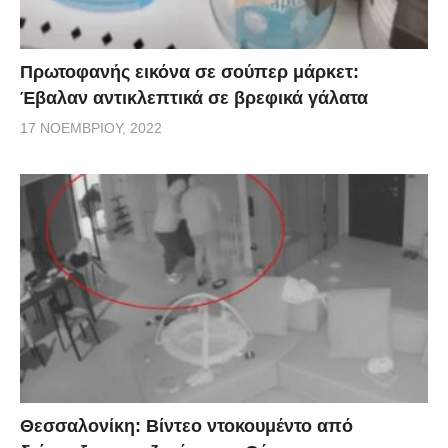
Πρωτοφανής εικόνα σε σούπερ μάρκετ:
Έβαλαν αντικλεπτικά σε βρεφικά γάλατα
17 ΝΟΕΜΒΡΊΟΥ, 2022
Θεσσαλονίκη: Βίντεο ντοκουμέντο από