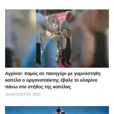
Αγρίνιο: Χαμός σε πανηγύρι με γυμνόστηθη
κοπέλα ο οργανοπαίκτης έβαλε το κλαρίνο
πάνω στο στήθος της κοπέλας
15 ΑΥΓΟΎΣΤΟΥ, 2022