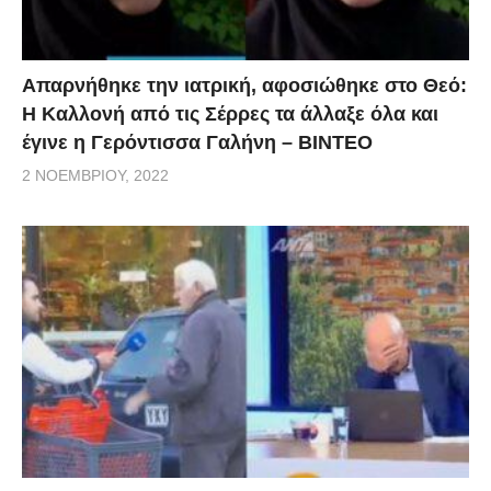
Απαρνήθηκε την ιατρική, αφοσιώθηκε στο Θεό:
Η Καλλονή από τις Σέρρες τα άλλαξε όλα και
έγινε η Γερόντισσα Γαλήνη – ΒΙΝΤΕΟ
2 ΝΟΕΜΒΡΊΟΥ, 2022