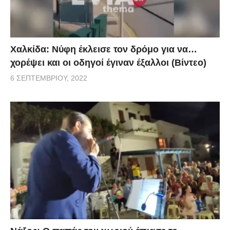
Χαλκίδα: Νύφη έκλεισε τον δρόμο για να…
χορέψει και οι οδηγοί έγιναν έξαλλοι (Βίντεο)
6 ΣΕΠΤΕΜΒΡΊΟΥ, 2022